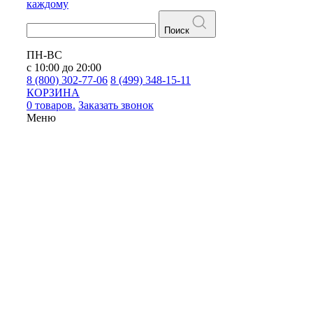
каждому
Поиск
ПН-ВС
с 10:00 до 20:00
8 (800) 302-77-06
8 (499) 348-15-11
КОРЗИНА
0 товаров.
Заказать звонок
Меню