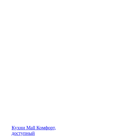
Кухни
Mall
Комфорт,
доступный