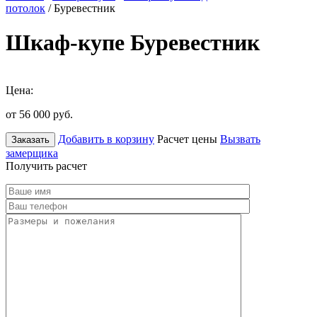
потолок
/ Буревестник
Шкаф-купе Буревестник
Цена:
от 56 000
руб.
Добавить в корзину
Расчет цены
Вызвать
Заказать
замерщика
Получить расчет