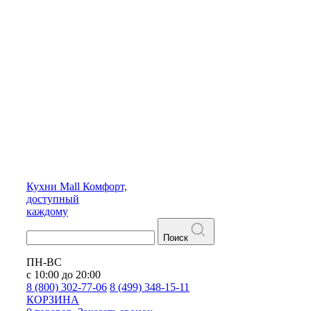
Кухни
Mall
Комфорт,
доступный
каждому
Поиск
ПН-ВС
с 10:00 до 20:00
8 (800) 302-77-06
8 (499) 348-15-11
КОРЗИНА