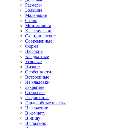
Размеры
Большие
Маленькие
Стиль
Минимализм
Классические
Скандинавские
Современные
Форма
Высокие
Квадратные
Угловые
Низкие
Особенности
Встроенные
Из кладовки
Закрытые
Открытые
Раздвижные
Гардеробные шкафы
Назначение
В комнату
В нишу
В спальню