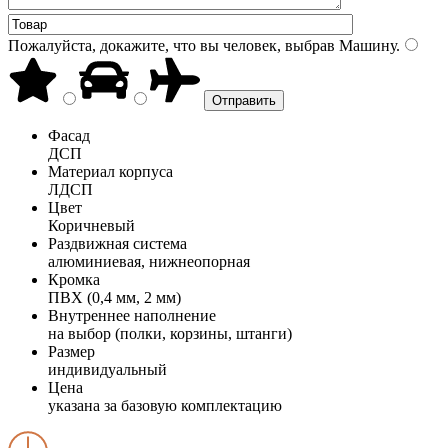
Пожалуйста, докажите, что вы человек, выбрав
Машину
.
Фасад
ДСП
Материал корпуса
ЛДСП
Цвет
Коричневый
Раздвижная система
алюминиевая, нижнеопорная
Кромка
ПВХ (0,4 мм, 2 мм)
Внутреннее наполнение
на выбор (полки, корзины, штанги)
Размер
индивидуальный
Цена
указана за базовую комплектацию