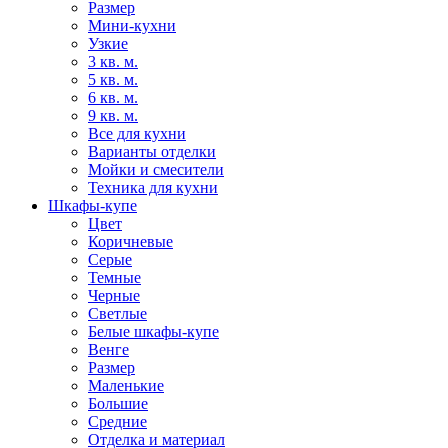
Размер
Мини-кухни
Узкие
3 кв. м.
5 кв. м.
6 кв. м.
9 кв. м.
Все для кухни
Варианты отделки
Мойки и смесители
Техника для кухни
Шкафы-купе
Цвет
Коричневые
Серые
Темные
Черные
Светлые
Белые шкафы-купе
Венге
Размер
Маленькие
Большие
Средние
Отделка и материал