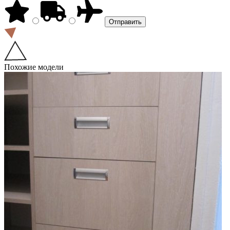
Похожие модели