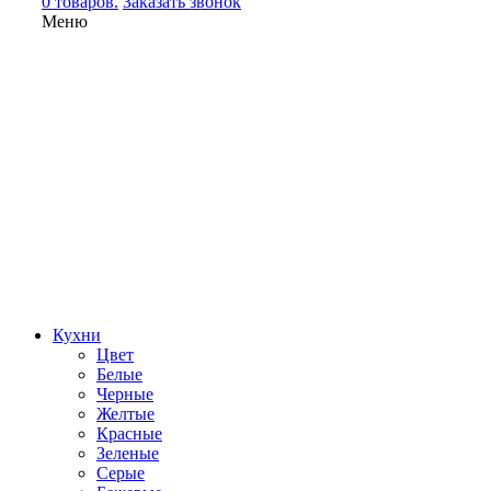
0 товаров.
Заказать звонок
Меню
Кухни
Цвет
Белые
Черные
Желтые
Красные
Зеленые
Серые