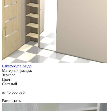
Шкаф-купе Андо
Материал фасада:
Зеркало
Цвет:
Светлый
от 45 000 руб.
Рассчитать