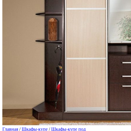
Главная
/
Шкафы-купе
/
Шкафы-купе под