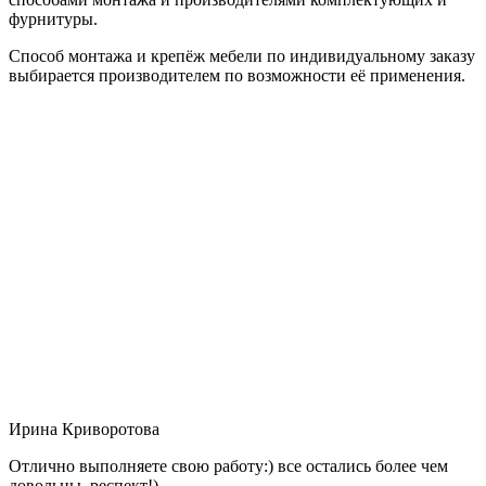
фурнитуры.
Способ монтажа и крепёж мебели по индивидуальному заказу
выбирается производителем по возможности её применения.
Ирина Криворотова
Отлично выполняете свою работу:) все остались более чем
довольны, респект!)