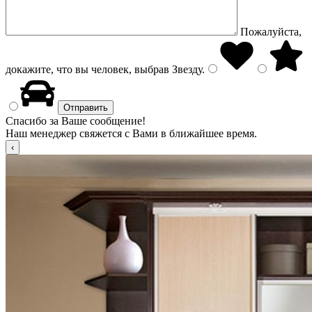
Пожалуйста,
докажите, что вы человек, выбрав
Звезду
.
Спасибо за Ваше сообщение!
Наш менеджер свяжется с Вами в ближайшее время.