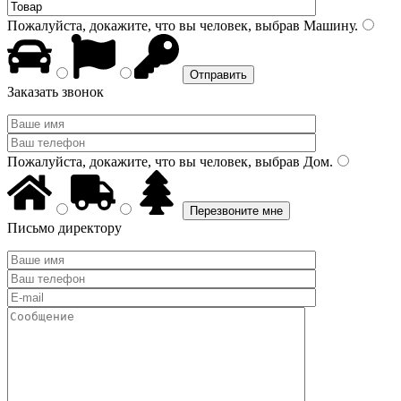
Пожалуйста, докажите, что вы человек, выбрав
Машину
.
Заказать звонок
Пожалуйста, докажите, что вы человек, выбрав
Дом
.
Письмо директору