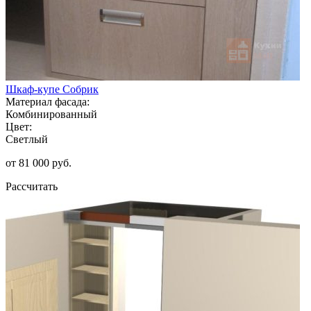
Шкаф-купе Собрик
Материал фасада:
Комбинированный
Цвет:
Светлый
от 81 000 руб.
Рассчитать