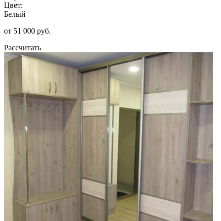
Цвет:
Белый
от 51 000 руб.
Рассчитать