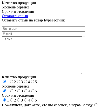
Качество продукции
Уровень сервиса
Срок изготовления
Оставить отзыв
Оставить отзыв на товар Буревестник
Качество продукции
1
2
3
4
5
Уровень сервиса
1
2
3
4
5
Срок изготовления
1
2
3
4
5
Пожалуйста, докажите, что вы человек, выбрав
Звезду
.