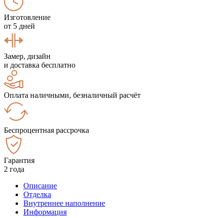
Изготовление
от 5 дней
Замер, дизайн
и доставка бесплатно
Оплата наличными, безналичный расчёт
Беспроцентная рассрочка
Гарантия
2 года
Описание
Отделка
Внутреннее наполнение
Информация