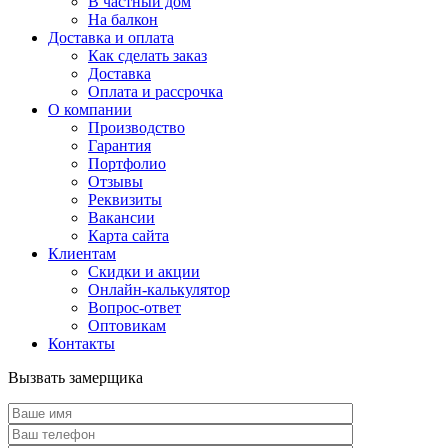
В частный дом
На балкон
Доставка и оплата
Как сделать заказ
Доставка
Оплата и рассрочка
О компании
Производство
Гарантия
Портфолио
Отзывы
Реквизиты
Вакансии
Карта сайта
Клиентам
Скидки и акции
Онлайн-калькулятор
Вопрос-ответ
Оптовикам
Контакты
Вызвать замерщика