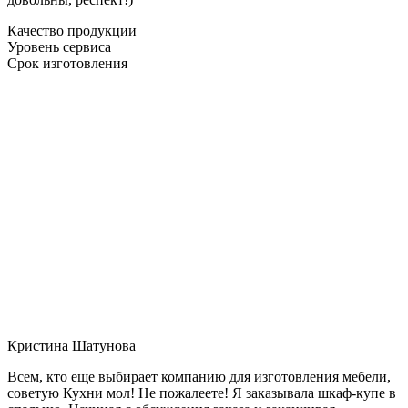
Качество продукции
Уровень сервиса
Срок изготовления
Кристина Шатунова
Всем, кто еще выбирает компанию для изготовления мебели,
советую Кухни мол! Не пожалеете! Я заказывала шкаф-купе в