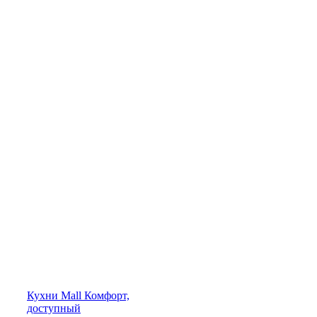
Кухни
Mall
Комфорт,
доступный