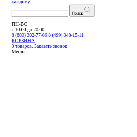
каждому
Поиск
ПН-ВС
с 10:00 до 20:00
8 (800) 302-77-06
8 (499) 348-15-11
КОРЗИНА
0 товаров.
Заказать звонок
Меню