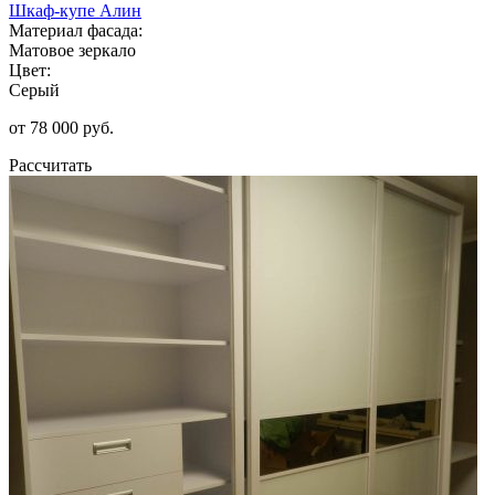
Шкаф-купе Алин
Материал фасада:
Матовое зеркало
Цвет:
Серый
от 78 000 руб.
Рассчитать