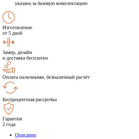
указана за базовую комплектацию
Изготовление
от 5 дней
Замер, дизайн
и доставка бесплатно
Оплата наличными, безналичный расчёт
Беспроцентная рассрочка
Гарантия
2 года
Описание