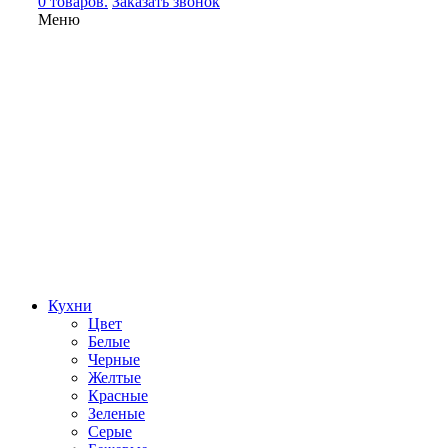
0 товаров.
Заказать звонок
Меню
Кухни
Цвет
Белые
Черные
Желтые
Красные
Зеленые
Серые