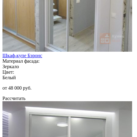
Шкаф-купе Бэронс
Материал фасада:
Зеркало
Цвет:
Белый
от 48 000 руб.
Рассчитать