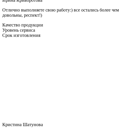
Ирина Криворотова
Отлично выполняете свою работу:) все остались более чем
довольны, респект!)
Качество продукции
Уровень сервиса
Срок изготовления
Кристина Шатунова