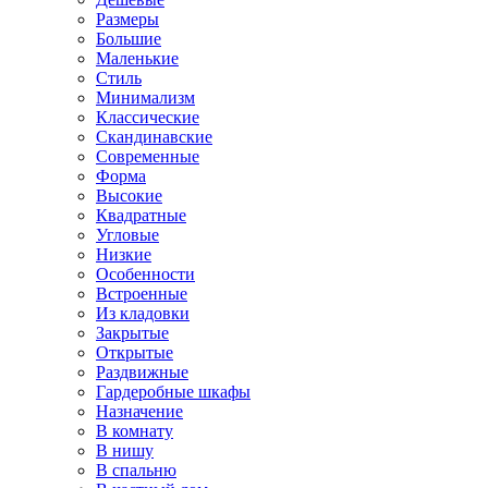
Размеры
Большие
Маленькие
Стиль
Минимализм
Классические
Скандинавские
Современные
Форма
Высокие
Квадратные
Угловые
Низкие
Особенности
Встроенные
Из кладовки
Закрытые
Открытые
Раздвижные
Гардеробные шкафы
Назначение
В комнату
В нишу
В спальню