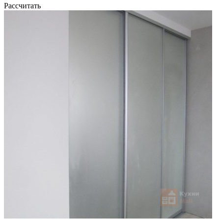
Рассчитать