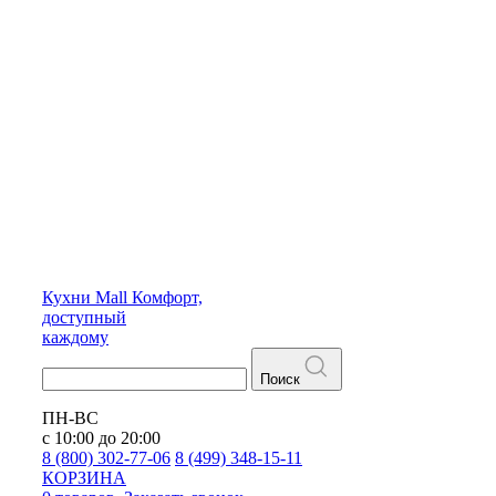
Кухни
Mall
Комфорт,
доступный
каждому
Поиск
ПН-ВС
с 10:00 до 20:00
8 (800) 302-77-06
8 (499) 348-15-11
КОРЗИНА