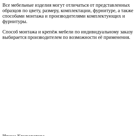
Все мебельные изделия могут отличаться от представленных
образцов по цвету, размеру, комплектации, фурнитуре, а также
способами монтажа и производителями комплектующих и
фурнитуры.
Способ монтажа и крепёж мебели по индивидуальному заказу
выбирается производителем по возможности её применения.