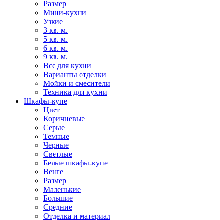
Размер
Мини-кухни
Узкие
3 кв. м.
5 кв. м.
6 кв. м.
9 кв. м.
Все для кухни
Варианты отделки
Мойки и смесители
Техника для кухни
Шкафы-купе
Цвет
Коричневые
Серые
Темные
Черные
Светлые
Белые шкафы-купе
Венге
Размер
Маленькие
Большие
Средние
Отделка и материал