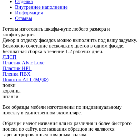
Отделка
Внутреннее наполнение
Информация
Отзывы
Готовы изготовить шкафы-купе любого размера и
конфигурации.
Декор и отделку фасадов можно выполнить под вашу задумку.
Возможно сочетание нескольких цветов в одном фасаде.
Бесплатная сборка в течение 1-2 рабочих дней.
ЛДСП
Пластик Alvic Luxe
Пластик HPL
Пленка ПВХ
Полотно АГТ (МДФ)
полки
корзины
штанги
Все образцы мебели изготовлены по индивидуальному
проекту в единственном экземпляре.
Образцы имеют названия для их различия и более быстрого
поиска по сайту, все названия образцов не являются
зарегистрированным товарным знаком.