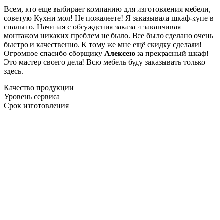
Всем, кто еще выбирает компанию для изготовления мебели,
советую Кухни мол! Не пожалеете! Я заказывала шкаф-купе в
спальню. Начиная с обсуждения заказа и заканчивая
монтажом никаких проблем не было. Все было сделано очень
быстро и качественно. К тому же мне ещё скидку сделали!
Огромное спасибо сборщику
Алексею
за прекрасный шкаф!
Это мастер своего дела! Всю мебель буду заказывать только
здесь.
Качество продукции
Уровень сервиса
Срок изготовления