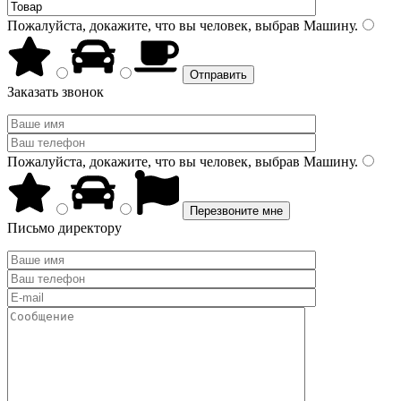
Пожалуйста, докажите, что вы человек, выбрав
Машину
.
Заказать звонок
Пожалуйста, докажите, что вы человек, выбрав
Машину
.
Письмо директору