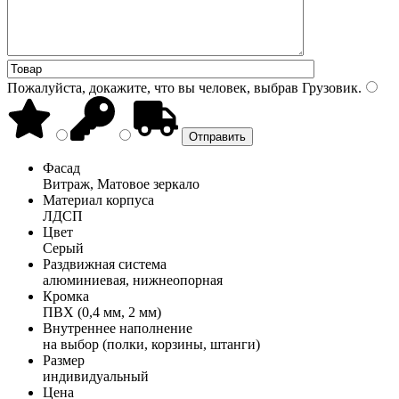
Пожалуйста, докажите, что вы человек, выбрав
Грузовик
.
Фасад
Витраж, Матовое зеркало
Материал корпуса
ЛДСП
Цвет
Серый
Раздвижная система
алюминиевая, нижнеопорная
Кромка
ПВХ (0,4 мм, 2 мм)
Внутреннее наполнение
на выбор (полки, корзины, штанги)
Размер
индивидуальный
Цена