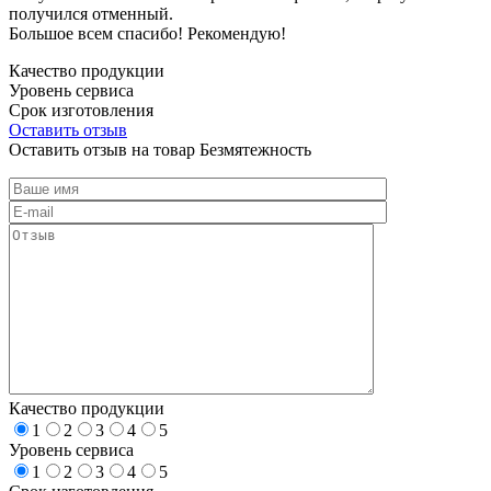
получился отменный.
Большое всем спасибо! Рекомендую!
Качество продукции
Уровень сервиса
Срок изготовления
Оставить отзыв
Оставить отзыв на товар Безмятежность
Качество продукции
1
2
3
4
5
Уровень сервиса
1
2
3
4
5