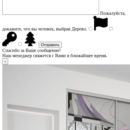
Пожалуйста,
докажите, что вы человек, выбрав
Дерево
.
Спасибо за Ваше сообщение!
Наш менеджер свяжется с Вами в ближайшее время.