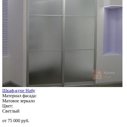
Шкаф-купе Набу
Материал фасада:
Матовое зеркало
Цвет:
Светлый
от 75 000 руб.