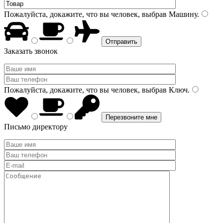
Пожалуйста, докажите, что вы человек, выбрав
Машину
.
Заказать звонок
Пожалуйста, докажите, что вы человек, выбрав
Ключ
.
Письмо директору