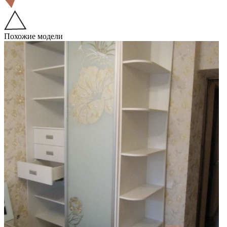
Похожие модели