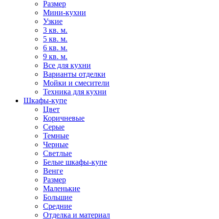
Размер
Мини-кухни
Узкие
3 кв. м.
5 кв. м.
6 кв. м.
9 кв. м.
Все для кухни
Варианты отделки
Мойки и смесители
Техника для кухни
Шкафы-купе
Цвет
Коричневые
Серые
Темные
Черные
Светлые
Белые шкафы-купе
Венге
Размер
Маленькие
Большие
Средние
Отделка и материал