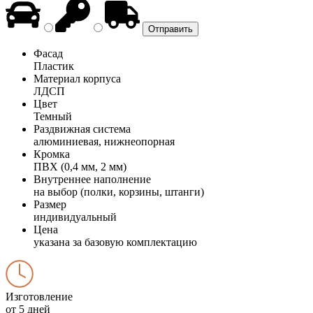
Фасад
Пластик
Материал корпуса
ЛДСП
Цвет
Темный
Раздвижная система
алюминиевая, нижнеопорная
Кромка
ПВХ (0,4 мм, 2 мм)
Внутреннее наполнение
на выбор (полки, корзины, штанги)
Размер
индивидуальный
Цена
указана за базовую комплектацию
Изготовление
от 5 дней