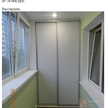
от 78 000 руб.
Рассчитать