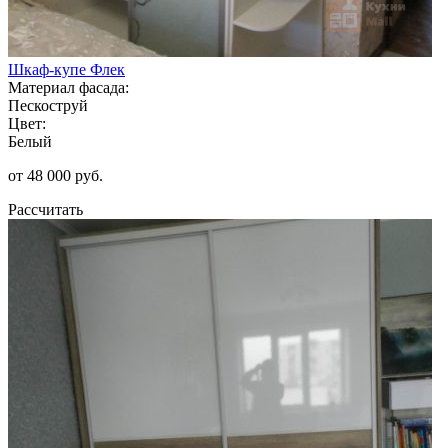
Шкаф-купе Флек
Материал фасада:
Пескоструй
Цвет:
Белый
от 48 000 руб.
Рассчитать