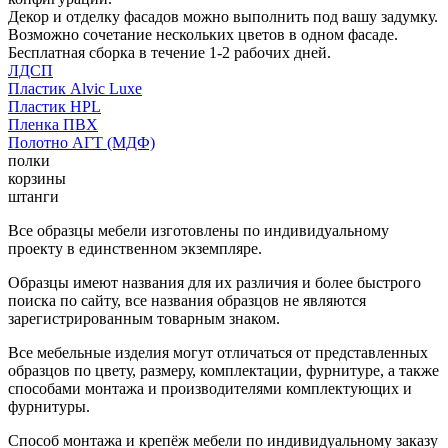
Декор и отделку фасадов можно выполнить под вашу задумку.
Возможно сочетание нескольких цветов в одном фасаде.
Бесплатная сборка в течение 1-2 рабочих дней.
ЛДСП
Пластик Alvic Luxe
Пластик HPL
Пленка ПВХ
Полотно АГТ (МДФ)
полки
корзины
штанги
Все образцы мебели изготовлены по индивидуальному
проекту в единственном экземпляре.
Образцы имеют названия для их различия и более быстрого
поиска по сайту, все названия образцов не являются
зарегистрированным товарным знаком.
Все мебельные изделия могут отличаться от представленных
образцов по цвету, размеру, комплектации, фурнитуре, а также
способами монтажа и производителями комплектующих и
фурнитуры.
Способ монтажа и крепёж мебели по индивидуальному заказу