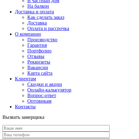
В частный дом
На балкон
Доставка и оплата
Как сделать заказ
Доставка
Оплата и рассрочка
О компании
Производство
Гарантия
Портфолио
Отзывы
Реквизиты
Вакансии
Карта сайта
Клиентам
Скидки и акции
Онлайн-калькулятор
Вопрос-ответ
Оптовикам
Контакты
Вызвать замерщика