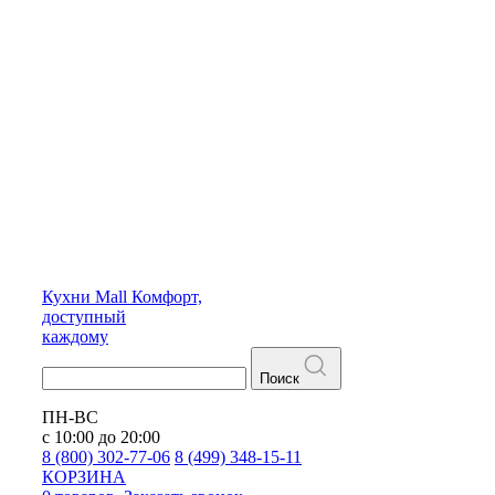
Кухни
Mall
Комфорт,
доступный
каждому
Поиск
ПН-ВС
с 10:00 до 20:00
8 (800) 302-77-06
8 (499) 348-15-11
КОРЗИНА