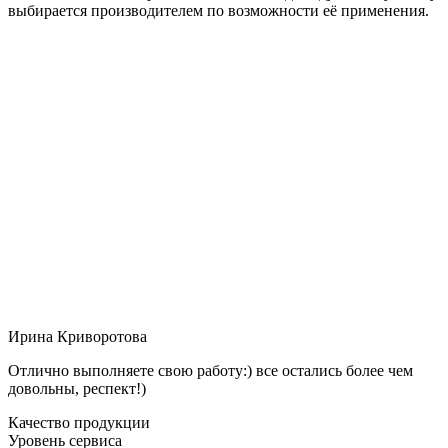
выбирается производителем по возможности её применения.
Ирина Криворотова
Отлично выполняете свою работу:) все остались более чем
довольны, респект!)
Качество продукции
Уровень сервиса