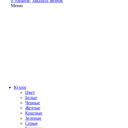
0 товаров.
Заказать звонок
Меню
Кухни
Цвет
Белые
Черные
Желтые
Красные
Зеленые
Серые