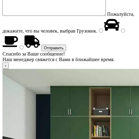
Пожалуйста,
докажите, что вы человек, выбрав
Грузовик
.
Спасибо за Ваше сообщение!
Наш менеджер свяжется с Вами в ближайшее время.