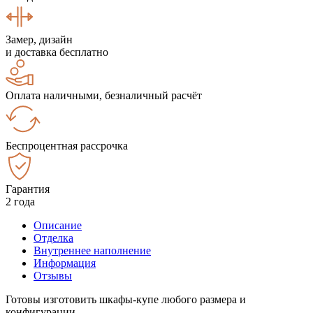
Замер, дизайн
и доставка бесплатно
Оплата наличными, безналичный расчёт
Беспроцентная рассрочка
Гарантия
2 года
Описание
Отделка
Внутреннее наполнение
Информация
Отзывы
Готовы изготовить шкафы-купе любого размера и
конфигурации.