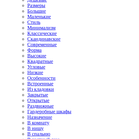
Размеры
Большие
Маленькие
Стиль
Минимализм
Классические
Скандинавские
Современные
Форма
Высокие
Квадратные
Угловые
Низкие
Особенности
Встроенные
Из кладовки
Закрытые
Открытые
Раздвижные
Гардеробные шкафы
Назначение
В комнату
В нишу
В спальню