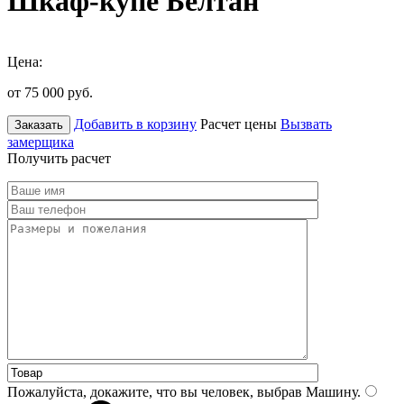
Шкаф-купе Белтан
Цена:
от 75 000
руб.
Добавить в корзину
Расчет цены
Вызвать
Заказать
замерщика
Получить расчет
Пожалуйста, докажите, что вы человек, выбрав
Машину
.