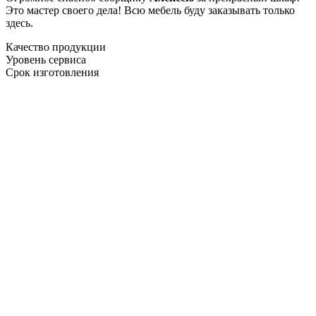
Это мастер своего дела! Всю мебель буду заказывать только
здесь.
Качество продукции
Уровень сервиса
Срок изготовления