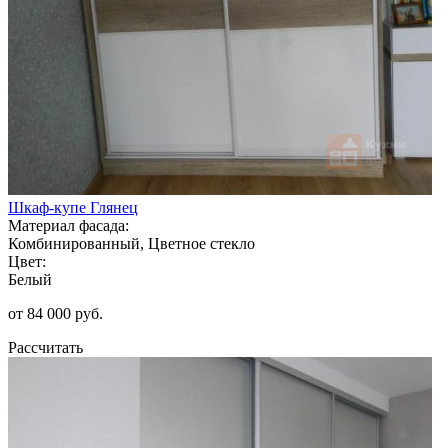
Шкаф-купе Глянец
Материал фасада:
Комбинированный, Цветное стекло
Цвет:
Белый
от 84 000 руб.
Рассчитать