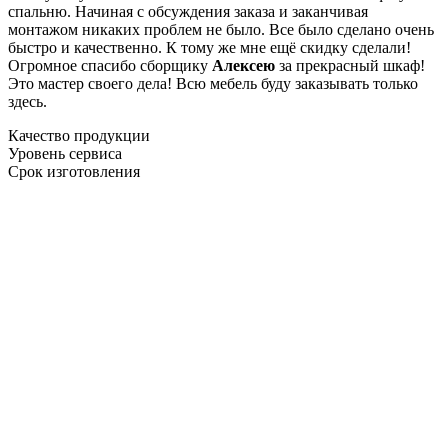
спальню. Начиная с обсуждения заказа и заканчивая
монтажом никаких проблем не было. Все было сделано очень
быстро и качественно. К тому же мне ещё скидку сделали!
Огромное спасибо сборщику
Алексею
за прекрасный шкаф!
Это мастер своего дела! Всю мебель буду заказывать только
здесь.
Качество продукции
Уровень сервиса
Срок изготовления