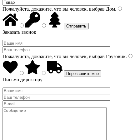
Пожалуйста, докажите, что вы человек, выбрав
Дом
.
Заказать звонок
Пожалуйста, докажите, что вы человек, выбрав
Грузовик
.
Письмо директору