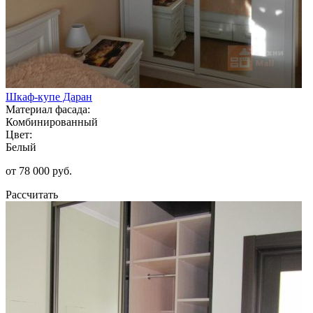
Шкаф-купе Даран
Материал фасада:
Комбинированный
Цвет:
Белый
от 78 000 руб.
Рассчитать