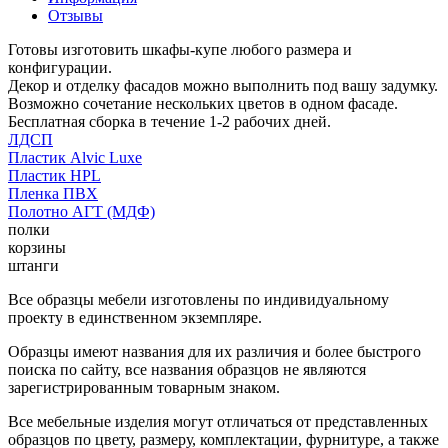
Отзывы
Готовы изготовить шкафы-купе любого размера и
конфигурации.
Декор и отделку фасадов можно выполнить под вашу задумку.
Возможно сочетание нескольких цветов в одном фасаде.
Бесплатная сборка в течение 1-2 рабочих дней.
ЛДСП
Пластик Alvic Luxe
Пластик HPL
Пленка ПВХ
Полотно АГТ (МДФ)
полки
корзины
штанги
Все образцы мебели изготовлены по индивидуальному
проекту в единственном экземпляре.
Образцы имеют названия для их различия и более быстрого
поиска по сайту, все названия образцов не являются
зарегистрированным товарным знаком.
Все мебельные изделия могут отличаться от представленных
образцов по цвету, размеру, комплектации, фурнитуре, а также