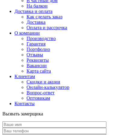
В частный дом
На балкон
Доставка и оплата
Как сделать заказ
Доставка
Оплата и рассрочка
О компании
Производство
Гарантия
Портфолио
Отзывы
Реквизиты
Вакансии
Карта сайта
Клиентам
Скидки и акции
Онлайн-калькулятор
Вопрос-ответ
Оптовикам
Контакты
Вызвать замерщика