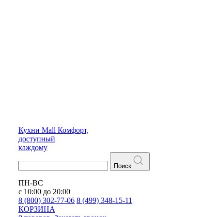
Кухни
Mall
Комфорт,
доступный
каждому
Поиск
ПН-ВС
с 10:00 до 20:00
8 (800) 302-77-06
8 (499) 348-15-11
КОРЗИНА