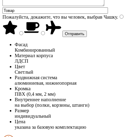
Пожалуйста, докажите, что вы человек, выбрав
Чашку
.
Фасад
Комбинированный
Материал корпуса
ЛДСП
Цвет
Светлый
Раздвижная система
алюминиевая, нижнеопорная
Кромка
ПВХ (0,4 мм, 2 мм)
Внутреннее наполнение
на выбор (полки, корзины, штанги)
Размер
индивидуальный
Цена
указана за базовую комплектацию