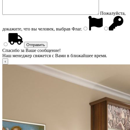
Пожалуйста,
докажите, что вы человек, выбрав
Флаг
.
Спасибо за Ваше сообщение!
Наш менеджер свяжется с Вами в ближайшее время.