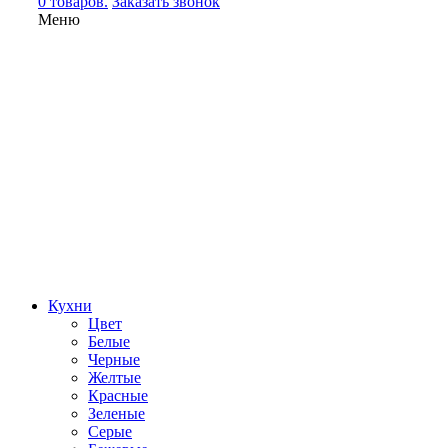
0 товаров.
Заказать звонок
Меню
Кухни
Цвет
Белые
Черные
Желтые
Красные
Зеленые
Серые