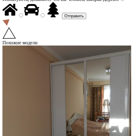
Похожие модели