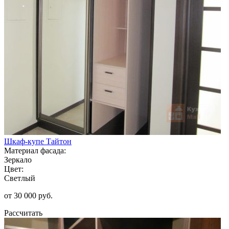
Шкаф-купе Тайтон
Материал фасада:
Зеркало
Цвет:
Светлый
от 30 000 руб.
Рассчитать