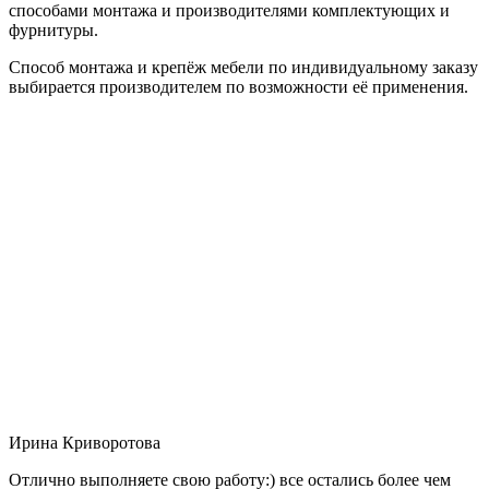
способами монтажа и производителями комплектующих и
фурнитуры.
Способ монтажа и крепёж мебели по индивидуальному заказу
выбирается производителем по возможности её применения.
Ирина Криворотова
Отлично выполняете свою работу:) все остались более чем