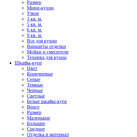
Размер
Мини-кухни
Узкие
3 кв. м.
5 кв. м.
6 кв. м.
9 кв. м.
Все для кухни
Варианты отделки
Мойки и смесители
Техника для кухни
Шкафы-купе
Цвет
Коричневые
Серые
Темные
Черные
Светлые
Белые шкафы-купе
Венге
Размер
Маленькие
Большие
Средние
Отделка и материал