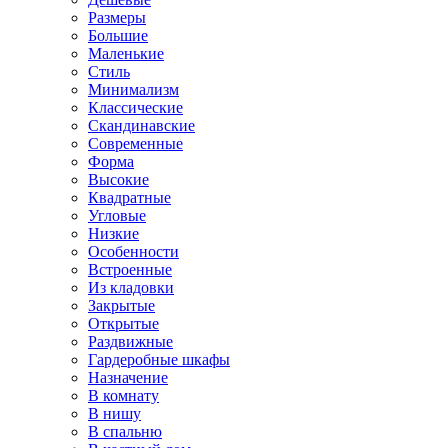
Размеры
Большие
Маленькие
Стиль
Минимализм
Классические
Скандинавские
Современные
Форма
Высокие
Квадратные
Угловые
Низкие
Особенности
Встроенные
Из кладовки
Закрытые
Открытые
Раздвижные
Гардеробные шкафы
Назначение
В комнату
В нишу
В спальню