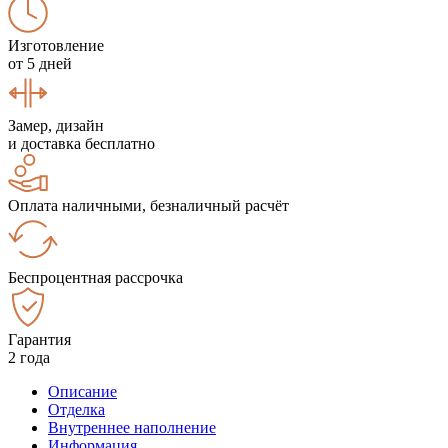
Изготовление
от 5 дней
Замер, дизайн
и доставка бесплатно
Оплата наличными, безналичный расчёт
Беспроцентная рассрочка
Гарантия
2 года
Описание
Отделка
Внутреннее наполнение
Информация