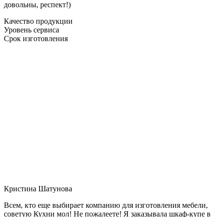
довольны, респект!)
Качество продукции
Уровень сервиса
Срок изготовления
Кристина Шатунова
Всем, кто еще выбирает компанию для изготовления мебели,
советую Кухни мол! Не пожалеете! Я заказывала шкаф-купе в