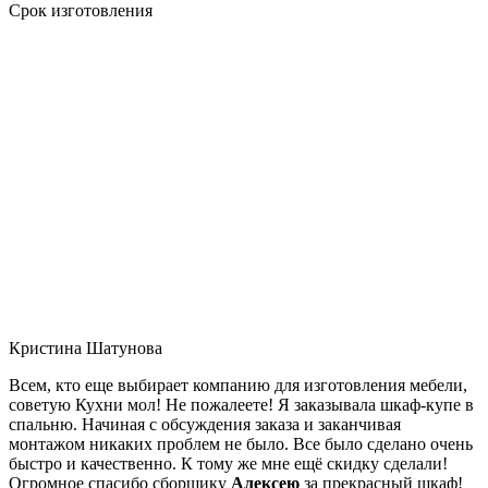
Срок изготовления
Кристина Шатунова
Всем, кто еще выбирает компанию для изготовления мебели,
советую Кухни мол! Не пожалеете! Я заказывала шкаф-купе в
спальню. Начиная с обсуждения заказа и заканчивая
монтажом никаких проблем не было. Все было сделано очень
быстро и качественно. К тому же мне ещё скидку сделали!
Огромное спасибо сборщику
Алексею
за прекрасный шкаф!