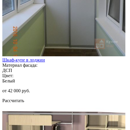
Шкаф-купе в лоджии
Материал фасада:
ДСП
Цвет:
Белый
от 42 000 руб.
Рассчитать