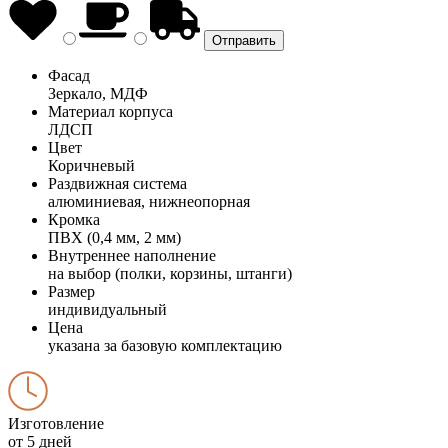
Фасад
Зеркало, МДФ
Материал корпуса
ЛДСП
Цвет
Коричневый
Раздвижная система
алюминиевая, нижнеопорная
Кромка
ПВХ (0,4 мм, 2 мм)
Внутреннее наполнение
на выбор (полки, корзины, штанги)
Размер
индивидуальный
Цена
указана за базовую комплектацию
Изготовление
от 5 дней