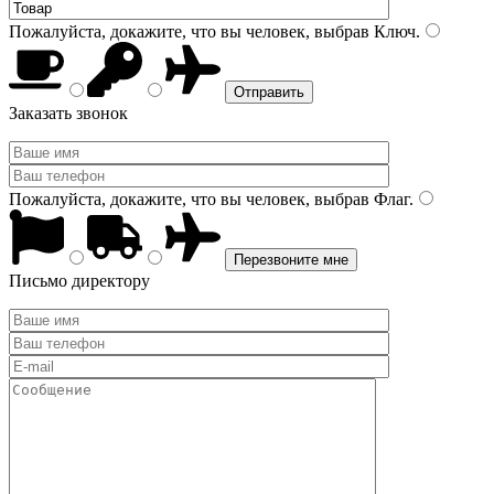
Пожалуйста, докажите, что вы человек, выбрав
Ключ
.
Заказать звонок
Пожалуйста, докажите, что вы человек, выбрав
Флаг
.
Письмо директору