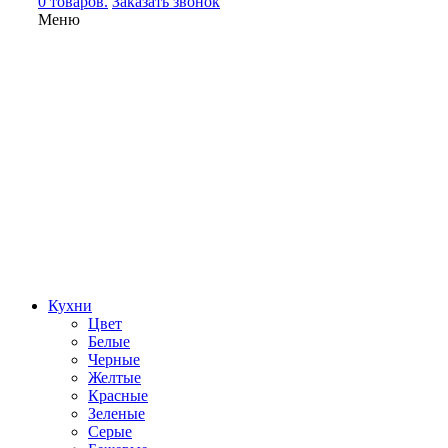
0 товаров.
Заказать звонок
Меню
Кухни
Цвет
Белые
Черные
Желтые
Красные
Зеленые
Серые