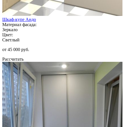
Шкаф-купе Андо
Материал фасада:
Зеркало
Цвет:
Светлый
от 45 000 руб.
Рассчитать