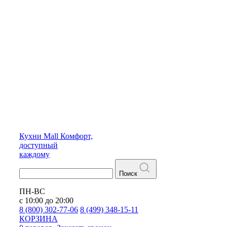
Кухни
Mall
Комфорт,
доступный
каждому
Поиск
ПН-ВС
с 10:00 до 20:00
8 (800) 302-77-06
8 (499) 348-15-11
КОРЗИНА