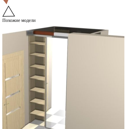
Похожие модели