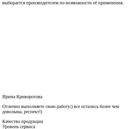
выбирается производителем по возможности её применения.
Ирина Криворотова
Отлично выполняете свою работу:) все остались более чем
довольны, респект!)
Качество продукции
Уровень сервиса