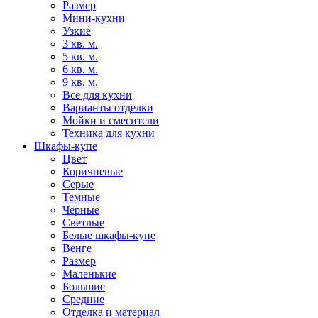
Размер
Мини-кухни
Узкие
3 кв. м.
5 кв. м.
6 кв. м.
9 кв. м.
Все для кухни
Варианты отделки
Мойки и смесители
Техника для кухни
Шкафы-купе
Цвет
Коричневые
Серые
Темные
Черные
Светлые
Белые шкафы-купе
Венге
Размер
Маленькие
Большие
Средние
Отделка и материал