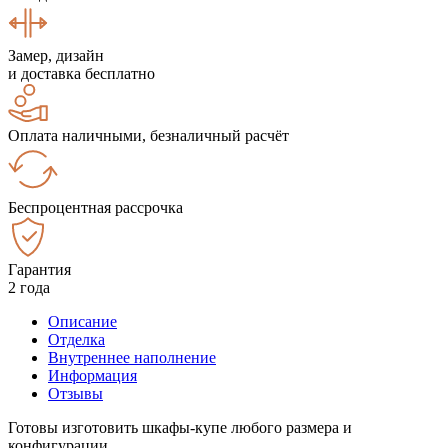
Замер, дизайн
и доставка бесплатно
Оплата наличными, безналичный расчёт
Беспроцентная рассрочка
Гарантия
2 года
Описание
Отделка
Внутреннее наполнение
Информация
Отзывы
Готовы изготовить шкафы-купе любого размера и
конфигурации.