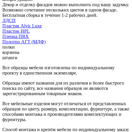
Декор и отделку фасадов можно выполнить под вашу задумку.
Возможно сочетание нескольких цветов в одном фасаде.
Бесплатная сборка в течение 1-2 рабочих дней.
ЛДСП
Пластик Alvic Luxe
Пластик HPL
Пленка ПВХ
Полотно АГТ (МДФ)
полки
корзины
штанги
Все образцы мебели изготовлены по индивидуальному
проекту в единственном экземпляре.
Образцы имеют названия для их различия и более быстрого
поиска по сайту, все названия образцов не являются
зарегистрированным товарным знаком.
Все мебельные изделия могут отличаться от представленных
образцов по цвету, размеру, комплектации, фурнитуре, а также
способами монтажа и производителями комплектующих и
фурнитуры.
Способ монтажа и крепёж мебели по индивидуальному заказу