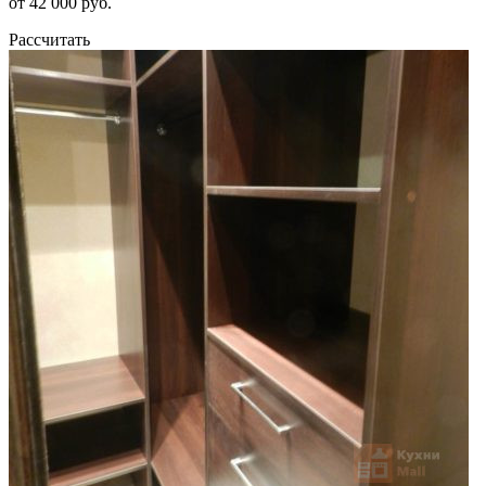
от 42 000 руб.
Рассчитать