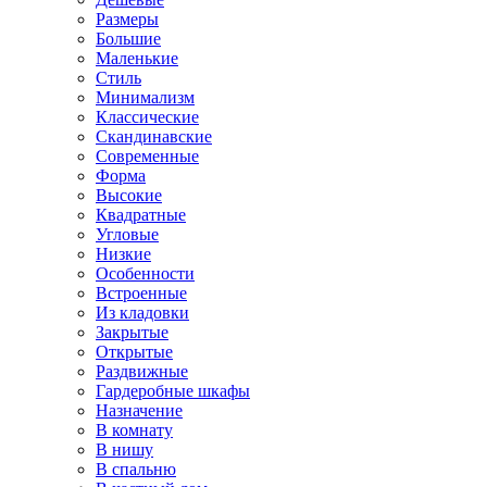
Размеры
Большие
Маленькие
Стиль
Минимализм
Классические
Скандинавские
Современные
Форма
Высокие
Квадратные
Угловые
Низкие
Особенности
Встроенные
Из кладовки
Закрытые
Открытые
Раздвижные
Гардеробные шкафы
Назначение
В комнату
В нишу
В спальню