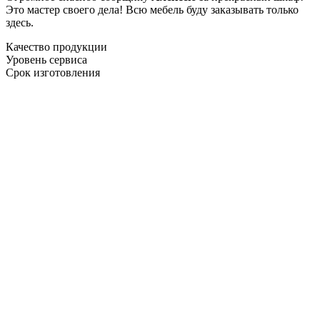
Это мастер своего дела! Всю мебель буду заказывать только
здесь.
Качество продукции
Уровень сервиса
Срок изготовления