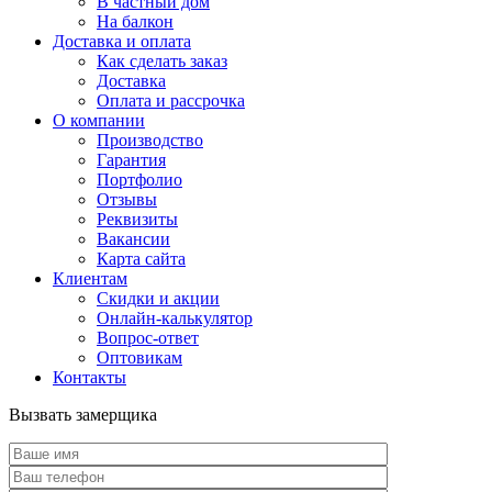
В частный дом
На балкон
Доставка и оплата
Как сделать заказ
Доставка
Оплата и рассрочка
О компании
Производство
Гарантия
Портфолио
Отзывы
Реквизиты
Вакансии
Карта сайта
Клиентам
Скидки и акции
Онлайн-калькулятор
Вопрос-ответ
Оптовикам
Контакты
Вызвать замерщика