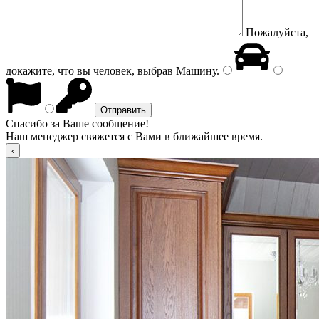
Пожалуйста,
докажите, что вы человек, выбрав
Машину
.
Спасибо за Ваше сообщение!
Наш менеджер свяжется с Вами в ближайшее время.