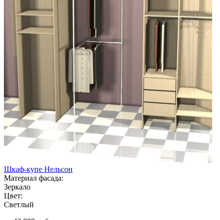
Шкаф-купе Нельсон
Материал фасада:
Зеркало
Цвет:
Светлый