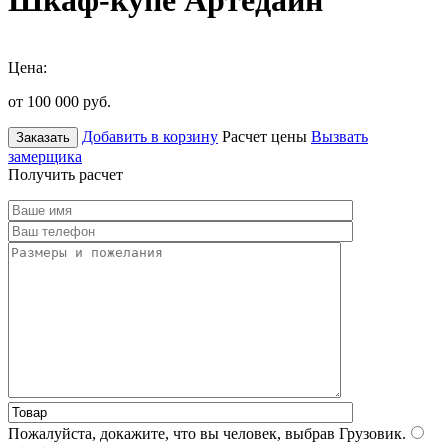
Шкаф-купе Артедайн
Цена:
от 100 000
руб.
Добавить в корзину
Расчет цены
Вызвать
Заказать
замерщика
Получить расчет
Пожалуйста, докажите, что вы человек, выбрав
Грузовик
.