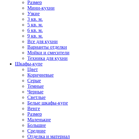
Размер
Мини-кухни
Узкие
3 кв. м.
5 кв. м.
6 кв. м.
9 кв. м.
Все для кухни
Варианты отделки
Мойки и смесители
Техника для кухни
Шкафы-купе
Цвет
Коричневые
Серые
Темные
Черные
Светлые
Белые шкафы-купе
Венге
Размер
Маленькие
Большие
Средние
Отделка и материал