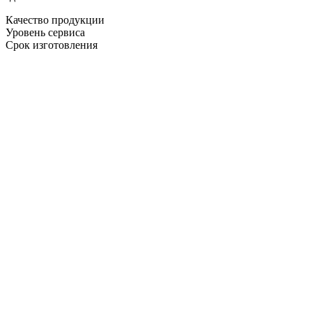
Качество продукции
Уровень сервиса
Срок изготовления