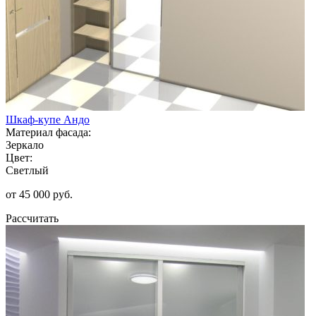
Шкаф-купе Андо
Материал фасада:
Зеркало
Цвет:
Светлый
от 45 000 руб.
Рассчитать