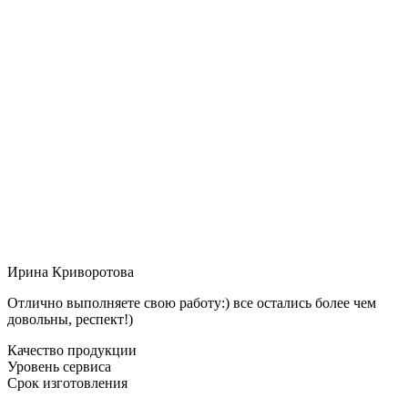
Ирина Криворотова
Отлично выполняете свою работу:) все остались более чем
довольны, респект!)
Качество продукции
Уровень сервиса
Срок изготовления