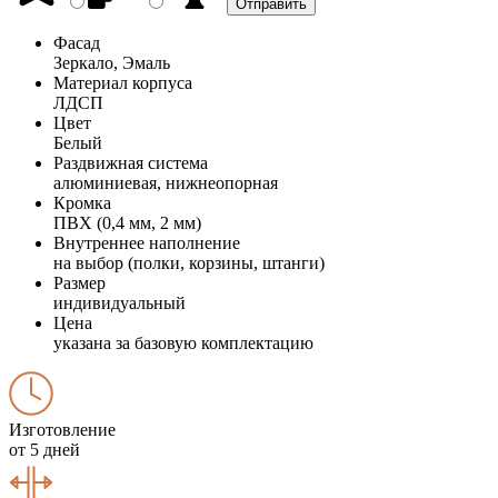
Фасад
Зеркало, Эмаль
Материал корпуса
ЛДСП
Цвет
Белый
Раздвижная система
алюминиевая, нижнеопорная
Кромка
ПВХ (0,4 мм, 2 мм)
Внутреннее наполнение
на выбор (полки, корзины, штанги)
Размер
индивидуальный
Цена
указана за базовую комплектацию
Изготовление
от 5 дней