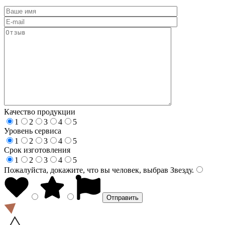
Качество продукции
1
2
3
4
5
Уровень сервиса
1
2
3
4
5
Срок изготовления
1
2
3
4
5
Пожалуйста, докажите, что вы человек, выбрав
Звезду
.