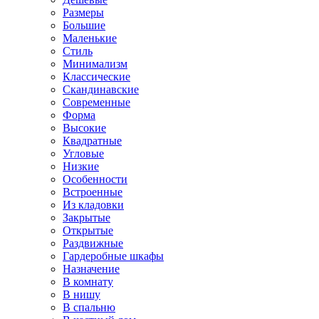
Размеры
Большие
Маленькие
Стиль
Минимализм
Классические
Скандинавские
Современные
Форма
Высокие
Квадратные
Угловые
Низкие
Особенности
Встроенные
Из кладовки
Закрытые
Открытые
Раздвижные
Гардеробные шкафы
Назначение
В комнату
В нишу
В спальню