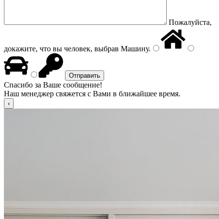
Пожалуйста,
докажите, что вы человек, выбрав
Машину
.
Спасибо за Ваше сообщение!
Наш менеджер свяжется с Вами в ближайшее время.