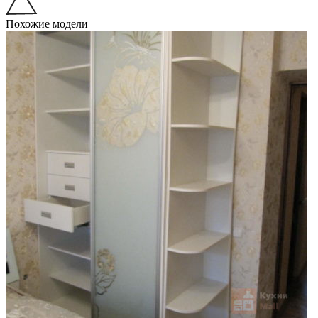
Похожие модели