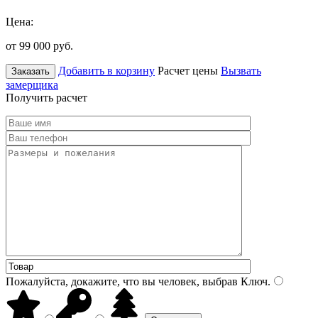
Цена:
от 99 000
руб.
Добавить в корзину
Расчет цены
Вызвать
Заказать
замерщика
Получить расчет
Пожалуйста, докажите, что вы человек, выбрав
Ключ
.