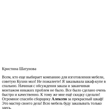
Кристина Шатунова
Всем, кто еще выбирает компанию для изготовления мебели,
советую Кухни мол! Не пожалеете! Я заказывала шкаф-купе в
спальню. Начиная с обсуждения заказа и заканчивая
монтажом никаких проблем не было. Все было сделано очень
быстро и качественно. К тому же мне ещё скидку сделали!
Огромное спасибо сборщику
Алексею
за прекрасный шкаф!
Это мастер своего дела! Всю мебель буду заказывать только
здесь.