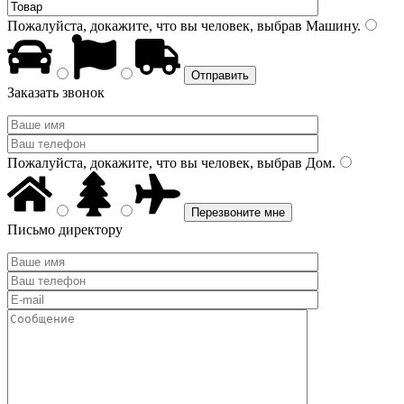
Пожалуйста, докажите, что вы человек, выбрав
Машину
.
Заказать звонок
Пожалуйста, докажите, что вы человек, выбрав
Дом
.
Письмо директору