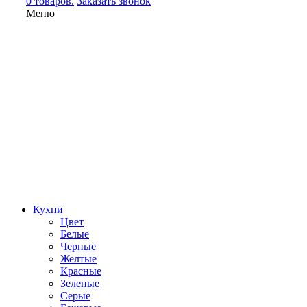
0 товаров.
Заказать звонок
Меню
Кухни
Цвет
Белые
Черные
Желтые
Красные
Зеленые
Серые