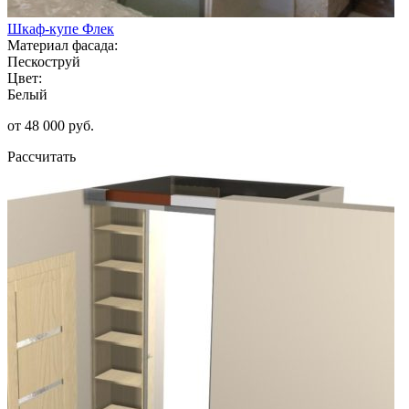
Шкаф-купе Флек
Материал фасада:
Пескоструй
Цвет:
Белый
от 48 000 руб.
Рассчитать