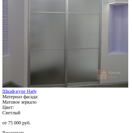
Шкаф-купе Набу
Материал фасада:
Матовое зеркало
Цвет:
Светлый
от 75 000 руб.
Рассчитать