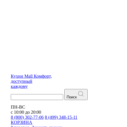
Кухни
Mall
Комфорт,
доступный
каждому
Поиск
ПН-ВС
с 10:00 до 20:00
8 (800) 302-77-06
8 (499) 348-15-11
КОРЗИНА