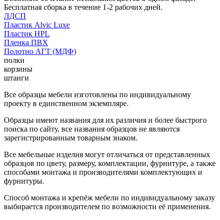
Бесплатная сборка в течение 1-2 рабочих дней.
ЛДСП
Пластик Alvic Luxe
Пластик HPL
Пленка ПВХ
Полотно АГТ (МДФ)
полки
корзины
штанги
Все образцы мебели изготовлены по индивидуальному
проекту в единственном экземпляре.
Образцы имеют названия для их различия и более быстрого
поиска по сайту, все названия образцов не являются
зарегистрированным товарным знаком.
Все мебельные изделия могут отличаться от представленных
образцов по цвету, размеру, комплектации, фурнитуре, а также
способами монтажа и производителями комплектующих и
фурнитуры.
Способ монтажа и крепёж мебели по индивидуальному заказу
выбирается производителем по возможности её применения.