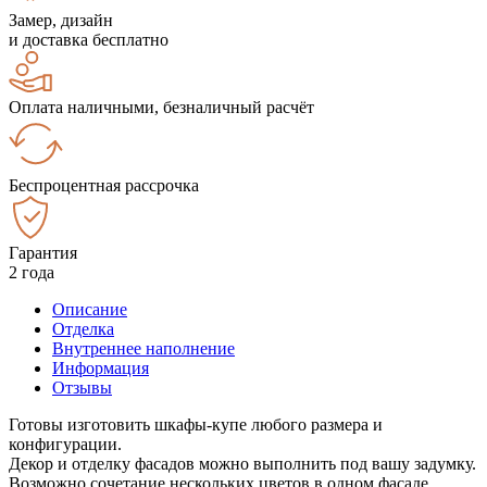
Замер, дизайн
и доставка бесплатно
Оплата наличными, безналичный расчёт
Беспроцентная рассрочка
Гарантия
2 года
Описание
Отделка
Внутреннее наполнение
Информация
Отзывы
Готовы изготовить шкафы-купе любого размера и
конфигурации.
Декор и отделку фасадов можно выполнить под вашу задумку.
Возможно сочетание нескольких цветов в одном фасаде.