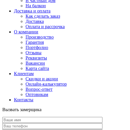
В частный дом
На балкон
Доставка и оплата
Как сделать заказ
Доставка
Оплата и рассрочка
О компании
Производство
Гарантия
Портфолио
Отзывы
Реквизиты
Вакансии
Карта сайта
Клиентам
Скидки и акции
Онлайн-калькулятор
Вопрос-ответ
Оптовикам
Контакты
Вызвать замерщика