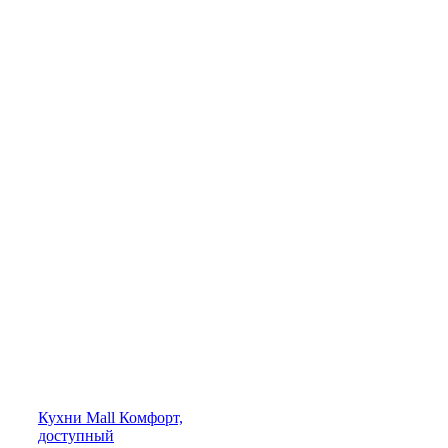
Кухни
Mall
Комфорт,
доступный