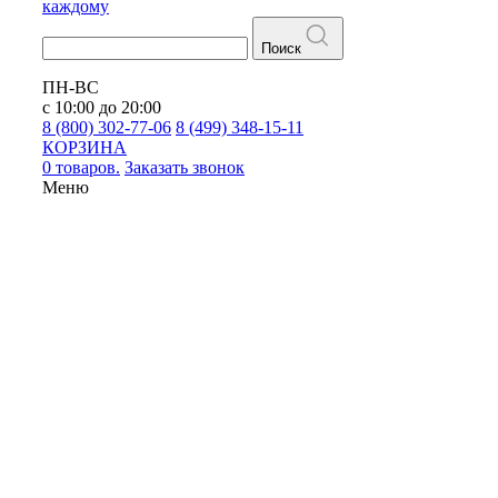
каждому
Поиск
ПН-ВС
с 10:00 до 20:00
8 (800) 302-77-06
8 (499) 348-15-11
КОРЗИНА
0 товаров.
Заказать звонок
Меню