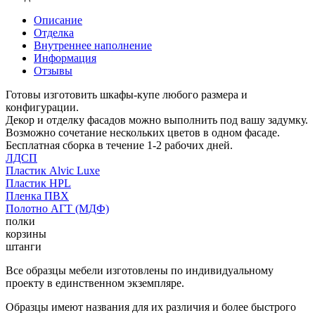
Описание
Отделка
Внутреннее наполнение
Информация
Отзывы
Готовы изготовить шкафы-купе любого размера и
конфигурации.
Декор и отделку фасадов можно выполнить под вашу задумку.
Возможно сочетание нескольких цветов в одном фасаде.
Бесплатная сборка в течение 1-2 рабочих дней.
ЛДСП
Пластик Alvic Luxe
Пластик HPL
Пленка ПВХ
Полотно АГТ (МДФ)
полки
корзины
штанги
Все образцы мебели изготовлены по индивидуальному
проекту в единственном экземпляре.
Образцы имеют названия для их различия и более быстрого