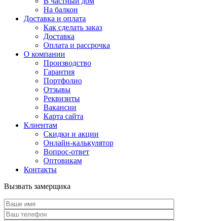
В частный дом
На балкон
Доставка и оплата
Как сделать заказ
Доставка
Оплата и рассрочка
О компании
Производство
Гарантия
Портфолио
Отзывы
Реквизиты
Вакансии
Карта сайта
Клиентам
Скидки и акции
Онлайн-калькулятор
Вопрос-ответ
Оптовикам
Контакты
Вызвать замерщика