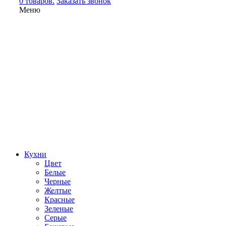
0 товаров.
Заказать звонок
Меню
Кухни
Цвет
Белые
Черные
Желтые
Красные
Зеленые
Серые