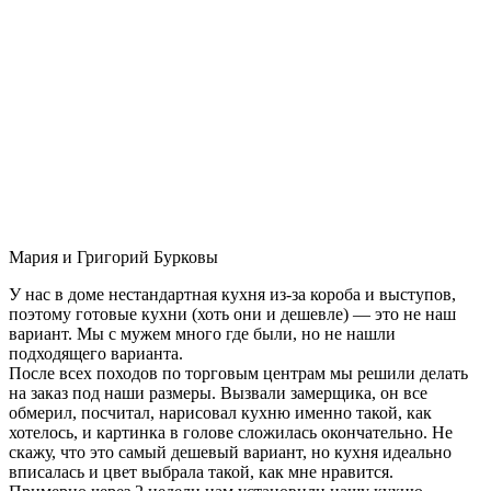
Мария и Григорий Бурковы
У нас в доме нестандартная кухня из-за короба и выступов,
поэтому готовые кухни (хоть они и дешевле) — это не наш
вариант. Мы с мужем много где были, но не нашли
подходящего варианта.
После всех походов по торговым центрам мы решили делать
на заказ под наши размеры. Вызвали замерщика, он все
обмерил, посчитал, нарисовал кухню именно такой, как
хотелось, и картинка в голове сложилась окончательно. Не
скажу, что это самый дешевый вариант, но кухня идеально
вписалась и цвет выбрала такой, как мне нравится.