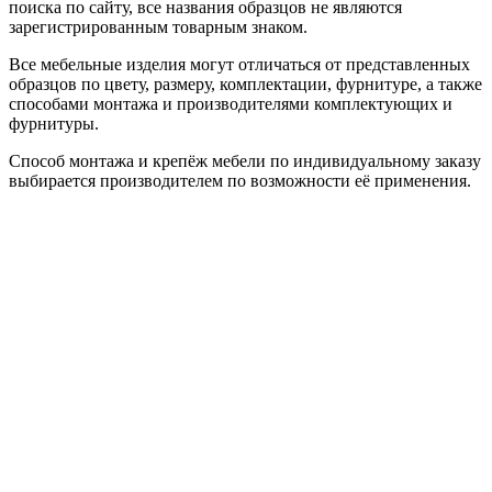
поиска по сайту, все названия образцов не являются
зарегистрированным товарным знаком.
Все мебельные изделия могут отличаться от представленных
образцов по цвету, размеру, комплектации, фурнитуре, а также
способами монтажа и производителями комплектующих и
фурнитуры.
Способ монтажа и крепёж мебели по индивидуальному заказу
выбирается производителем по возможности её применения.