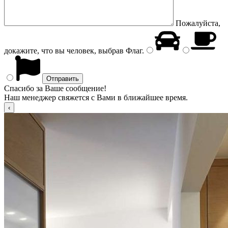
Пожалуйста,
докажите, что вы человек, выбрав
Флаг
.
Спасибо за Ваше сообщение!
Наш менеджер свяжется с Вами в ближайшее время.