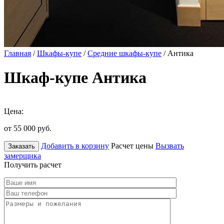
Главная
/
Шкафы-купе
/
Средние шкафы-купе
/ Антика
Шкаф-купе Антика
Цена:
от 55 000
руб.
Добавить в корзину
Расчет цены
Вызвать
Заказать
замерщика
Получить расчет