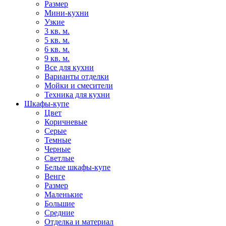
Размер
Мини-кухни
Узкие
3 кв. м.
5 кв. м.
6 кв. м.
9 кв. м.
Все для кухни
Варианты отделки
Мойки и смесители
Техника для кухни
Шкафы-купе
Цвет
Коричневые
Серые
Темные
Черные
Светлые
Белые шкафы-купе
Венге
Размер
Маленькие
Большие
Средние
Отделка и материал