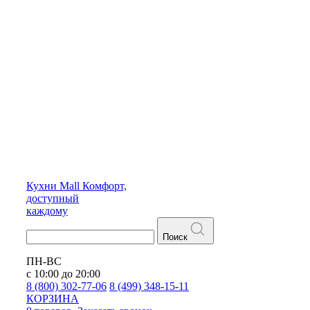
Кухни
Mall
Комфорт,
доступный
каждому
Поиск
ПН-ВС
с 10:00 до 20:00
8 (800) 302-77-06
8 (499) 348-15-11
КОРЗИНА