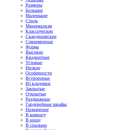
Размеры
Большие
Маленькие
Стиль
Минимализм
Классические
Скандинавские
Современные
Форма
Высокие
Квадратные
Угловые
Низкие
Особенности
Встроенные
Из кладовки
Закрытые
Открытые
Раздвижные
Гардеробные шкафы
Назначение
В комнату
В нишу
В спальню