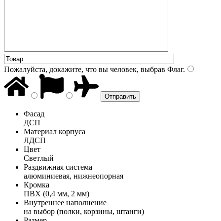
Пожалуйста, докажите, что вы человек, выбрав
Флаг
.
Фасад
ДСП
Материал корпуса
ЛДСП
Цвет
Светлый
Раздвижная система
алюминиевая, нижнеопорная
Кромка
ПВХ (0,4 мм, 2 мм)
Внутреннее наполнение
на выбор (полки, корзины, штанги)
Размер