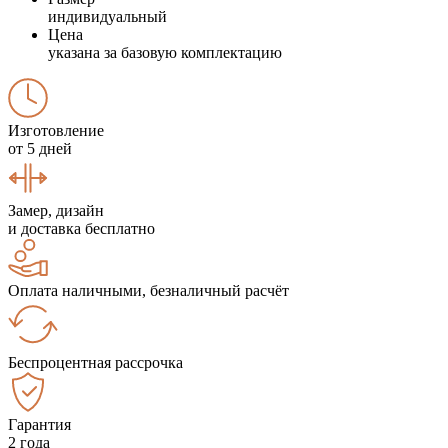
индивидуальный
Цена
указана за базовую комплектацию
Изготовление
от 5 дней
Замер, дизайн
и доставка бесплатно
Оплата наличными, безналичный расчёт
Беспроцентная рассрочка
Гарантия
2 года