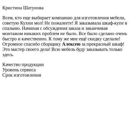
Кристина Шатунова
Всем, кто еще выбирает компанию для изготовления мебели,
советую Кухни мол! Не пожалеете! Я заказывала шкаф-купе в
спальню. Начиная с обсуждения заказа и заканчивая
монтажом никаких проблем не было. Все было сделано очень
быстро и качественно. К тому же мне ещё скидку сделали!
Огромное спасибо сборщику
Алексею
за прекрасный шкаф!
Это мастер своего дела! Всю мебель буду заказывать только
здесь.
Качество продукции
Уровень сервиса
Срок изготовления