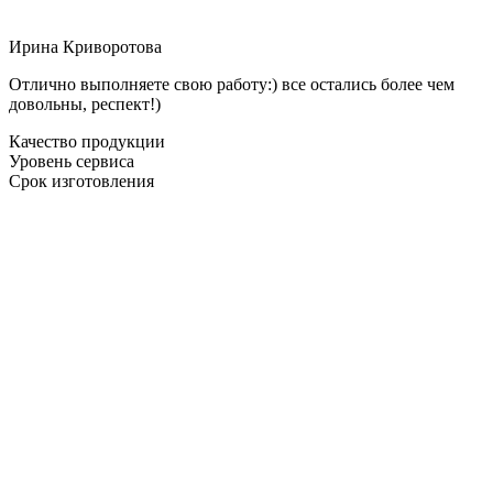
Ирина Криворотова
Отлично выполняете свою работу:) все остались более чем
довольны, респект!)
Качество продукции
Уровень сервиса
Срок изготовления