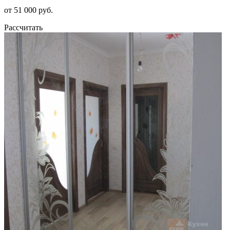
от 51 000 руб.
Рассчитать