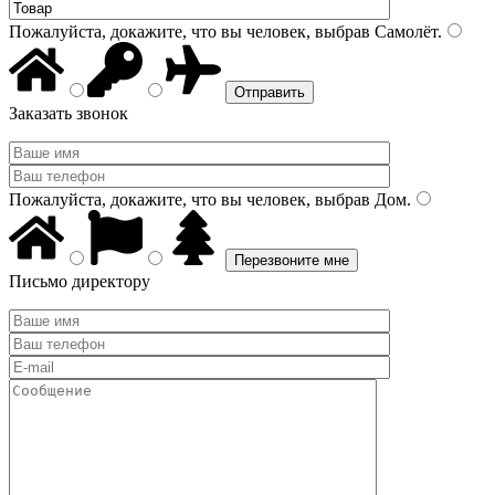
Пожалуйста, докажите, что вы человек, выбрав
Самолёт
.
Заказать звонок
Пожалуйста, докажите, что вы человек, выбрав
Дом
.
Письмо директору