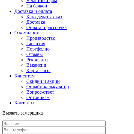
В частный дом
На балкон
Доставка и оплата
Как сделать заказ
Доставка
Оплата и рассрочка
О компании
Производство
Гарантия
Портфолио
Отзывы
Реквизиты
Вакансии
Карта сайта
Клиентам
Скидки и акции
Онлайн-калькулятор
Вопрос-ответ
Оптовикам
Контакты
Вызвать замерщика