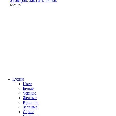
0 товаров.
Заказать звонок
Меню
Кухни
Цвет
Белые
Черные
Желтые
Красные
Зеленые
Серые