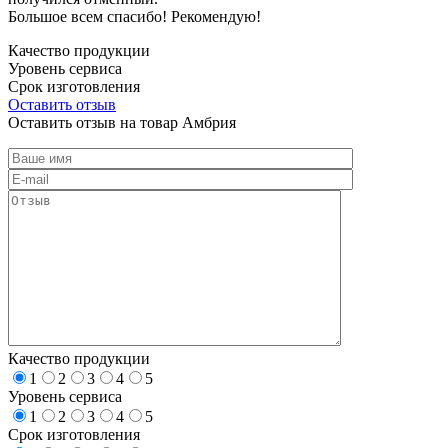
Большое всем спасибо! Рекомендую!
Качество продукции
Уровень сервиса
Срок изготовления
Оставить отзыв
Оставить отзыв на товар Амбрия
Качество продукции
1
2
3
4
5
Уровень сервиса
1
2
3
4
5
Срок изготовления