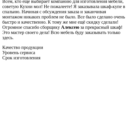
Всем, кто еще выбирает компанию для изготовления мебели,
советую Кухни мол! Не пожалеете! Я заказывала шкаф-купе в
спальню. Начиная с обсуждения заказа и заканчивая
монтажом никаких проблем не было. Все было сделано очень
быстро и качественно. К тому же мне ещё скидку сделали!
Огромное спасибо сборщику
Алексею
за прекрасный шкаф!
Это мастер своего дела! Всю мебель буду заказывать только
здесь.
Качество продукции
Уровень сервиса
Срок изготовления