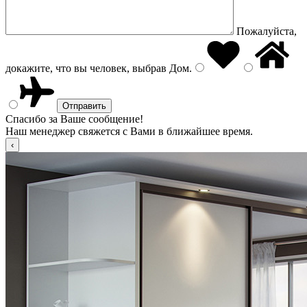
Пожалуйста,
докажите, что вы человек, выбрав
Дом
.
Спасибо за Ваше сообщение!
Наш менеджер свяжется с Вами в ближайшее время.