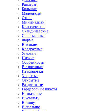
Размеры
Большие
Маленькие
Стиль
Минимализм
Классические
Скандинавские
Современные
Форма
Высокие
Квадратные
Угловые
Низкие
Особенности
Встроенные
Из кладовки
Закрытые
Открытые
Раздвижные
Гардеробные шкафы
Назначение
В комнату
В нишу
В спальню