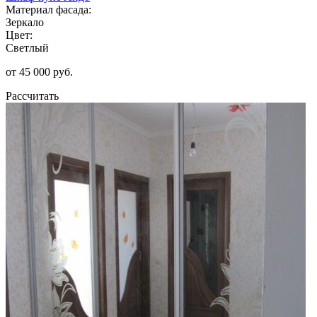
Материал фасада:
Зеркало
Цвет:
Светлый
от 45 000 руб.
Рассчитать