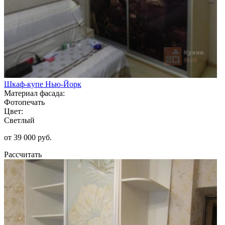
Шкаф-купе Нью-Йорк
Материал фасада:
Фотопечать
Цвет:
Светлый
от 39 000 руб.
Рассчитать