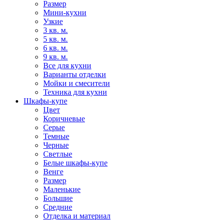
Размер
Мини-кухни
Узкие
3 кв. м.
5 кв. м.
6 кв. м.
9 кв. м.
Все для кухни
Варианты отделки
Мойки и смесители
Техника для кухни
Шкафы-купе
Цвет
Коричневые
Серые
Темные
Черные
Светлые
Белые шкафы-купе
Венге
Размер
Маленькие
Большие
Средние
Отделка и материал