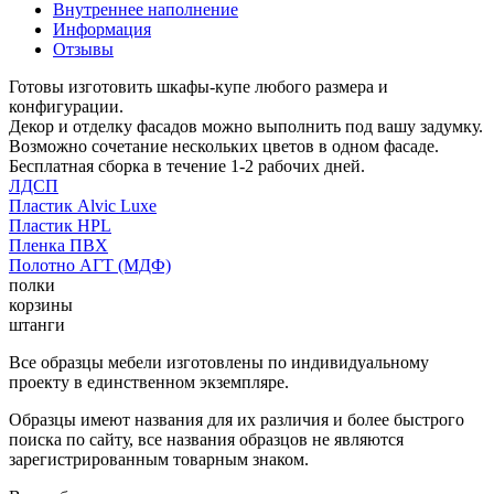
Внутреннее наполнение
Информация
Отзывы
Готовы изготовить шкафы-купе любого размера и
конфигурации.
Декор и отделку фасадов можно выполнить под вашу задумку.
Возможно сочетание нескольких цветов в одном фасаде.
Бесплатная сборка в течение 1-2 рабочих дней.
ЛДСП
Пластик Alvic Luxe
Пластик HPL
Пленка ПВХ
Полотно АГТ (МДФ)
полки
корзины
штанги
Все образцы мебели изготовлены по индивидуальному
проекту в единственном экземпляре.
Образцы имеют названия для их различия и более быстрого
поиска по сайту, все названия образцов не являются
зарегистрированным товарным знаком.