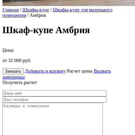
Главная
/
Шкафы-купе
/
Шкафы-купе для маленького
помещения
/ Амбрия
Шкаф-купе Амбрия
Цена:
от 32 000
руб.
Добавить в корзину
Расчет цены
Вызвать
Заказать
замерщика
Получить расчет