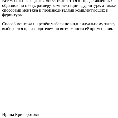
Все мебельные изделия могут отличаться от представленных
образцов по цвету, размеру, комплектации, фурнитуре, а также
способами монтажа и производителями комплектующих и
фурнитуры.
Способ монтажа и крепёж мебели по индивидуальному заказу
выбирается производителем по возможности её применения.
Ирина Криворотова