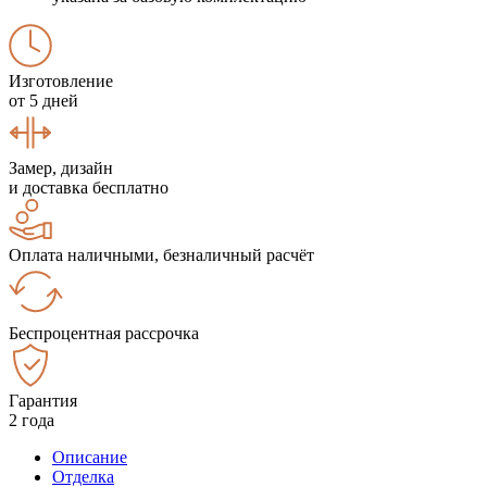
Изготовление
от 5 дней
Замер, дизайн
и доставка бесплатно
Оплата наличными, безналичный расчёт
Беспроцентная рассрочка
Гарантия
2 года
Описание
Отделка