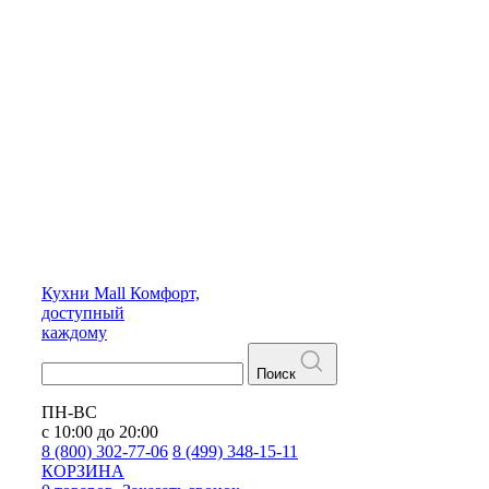
Кухни
Mall
Комфорт,
доступный
каждому
Поиск
ПН-ВС
с 10:00 до 20:00
8 (800) 302-77-06
8 (499) 348-15-11
КОРЗИНА