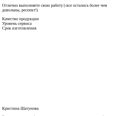
Отлично выполняете свою работу:) все остались более чем
довольны, респект!)
Качество продукции
Уровень сервиса
Срок изготовления
Кристина Шатунова