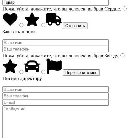
Пожалуйста, докажите, что вы человек, выбрав
Сердце
.
Заказать звонок
Пожалуйста, докажите, что вы человек, выбрав
Звезду
.
Письмо директору