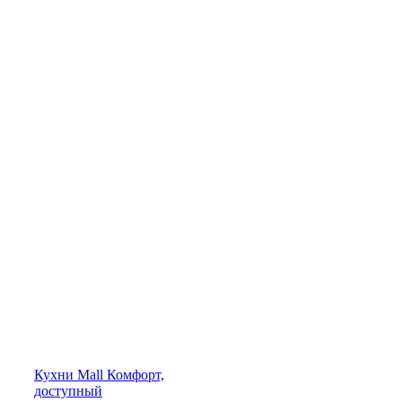
Кухни
Mall
Комфорт,
доступный