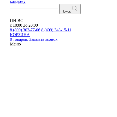
каждому
Поиск
ПН-ВС
с 10:00 до 20:00
8 (800) 302-77-06
8 (499) 348-15-11
КОРЗИНА
0 товаров.
Заказать звонок
Меню