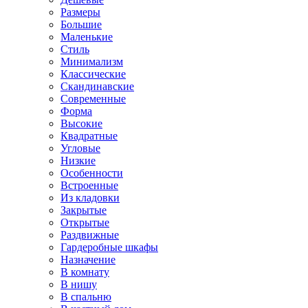
Размеры
Большие
Маленькие
Стиль
Минимализм
Классические
Скандинавские
Современные
Форма
Высокие
Квадратные
Угловые
Низкие
Особенности
Встроенные
Из кладовки
Закрытые
Открытые
Раздвижные
Гардеробные шкафы
Назначение
В комнату
В нишу
В спальню