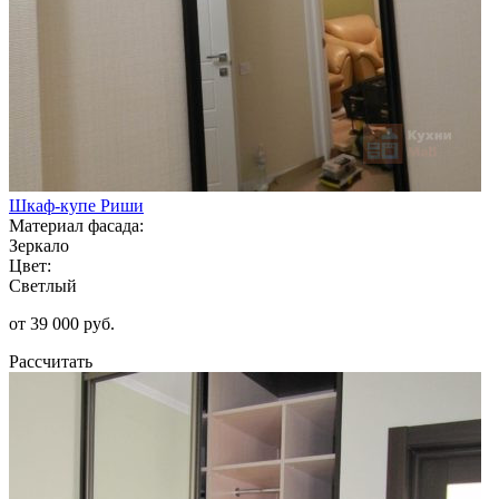
Шкаф-купе Риши
Материал фасада:
Зеркало
Цвет:
Светлый
от 39 000 руб.
Рассчитать