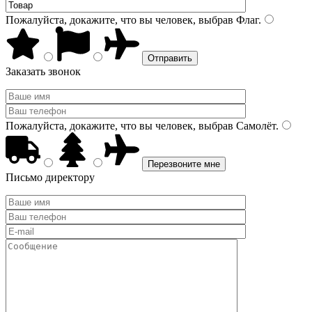
Пожалуйста, докажите, что вы человек, выбрав
Флаг
.
Заказать звонок
Пожалуйста, докажите, что вы человек, выбрав
Самолёт
.
Письмо директору