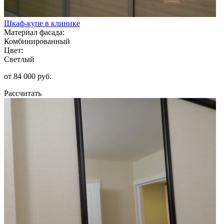
Шкаф-купе в клинике
Материал фасада:
Комбинированный
Цвет:
Светлый
от 84 000 руб.
Рассчитать