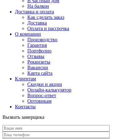
В частный дом
На балкон
Доставка и оплата
Как сделать заказ
Доставка
Оплата и рассрочка
О компании
Производство
Гарантия
Портфолио
Отзывы
Реквизиты
Вакансии
Карта сайта
Клиентам
Скидки и акции
Онлайн-калькулятор
Вопрос-ответ
Оптовикам
Контакты
Вызвать замерщика