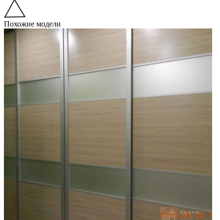
Похожие модели