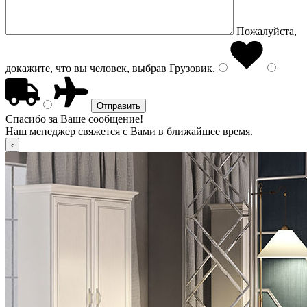
Пожалуйста,
докажите, что вы человек, выбрав
Грузовик
.
Спасибо за Ваше сообщение!
Наш менеджер свяжется с Вами в ближайшее время.