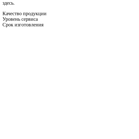
здесь.
Качество продукции
Уровень сервиса
Срок изготовления