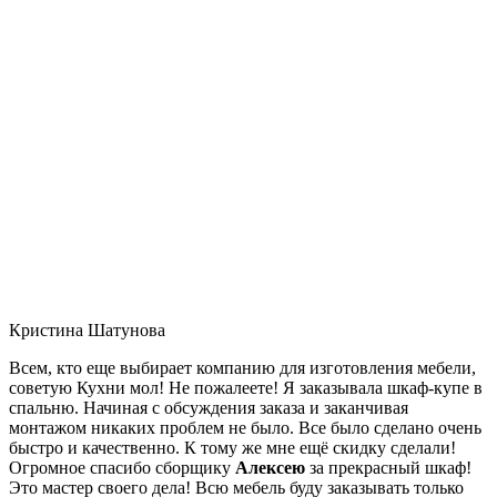
Кристина Шатунова
Всем, кто еще выбирает компанию для изготовления мебели,
советую Кухни мол! Не пожалеете! Я заказывала шкаф-купе в
спальню. Начиная с обсуждения заказа и заканчивая
монтажом никаких проблем не было. Все было сделано очень
быстро и качественно. К тому же мне ещё скидку сделали!
Огромное спасибо сборщику
Алексею
за прекрасный шкаф!
Это мастер своего дела! Всю мебель буду заказывать только