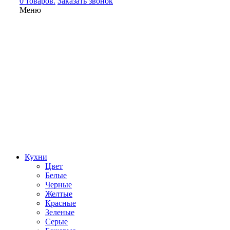
0 товаров.
Заказать звонок
Меню
Кухни
Цвет
Белые
Черные
Желтые
Красные
Зеленые
Серые