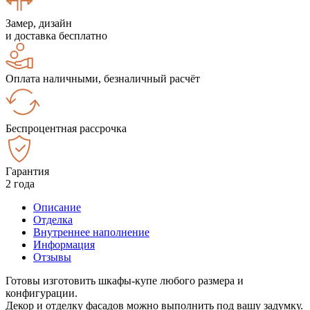
Замер, дизайн
и доставка бесплатно
Оплата наличными, безналичный расчёт
Беспроцентная рассрочка
Гарантия
2 года
Описание
Отделка
Внутреннее наполнение
Информация
Отзывы
Готовы изготовить шкафы-купе любого размера и
конфигурации.
Декор и отделку фасадов можно выполнить под вашу задумку.