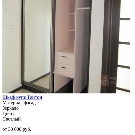
Шкаф-купе Тайтон
Материал фасада:
Зеркало
Цвет:
Светлый
от 30 000 руб.