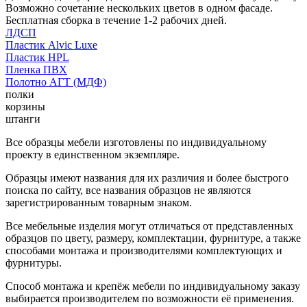
Возможно сочетание нескольких цветов в одном фасаде.
Бесплатная сборка в течение 1-2 рабочих дней.
ЛДСП
Пластик Alvic Luxe
Пластик HPL
Пленка ПВХ
Полотно АГТ (МДФ)
полки
корзины
штанги
Все образцы мебели изготовлены по индивидуальному
проекту в единственном экземпляре.
Образцы имеют названия для их различия и более быстрого
поиска по сайту, все названия образцов не являются
зарегистрированным товарным знаком.
Все мебельные изделия могут отличаться от представленных
образцов по цвету, размеру, комплектации, фурнитуре, а также
способами монтажа и производителями комплектующих и
фурнитуры.
Способ монтажа и крепёж мебели по индивидуальному заказу
выбирается производителем по возможности её применения.