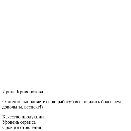
Ирина Криворотова
Отлично выполняете свою работу:) все остались более чем
довольны, респект!)
Качество продукции
Уровень сервиса
Срок изготовления