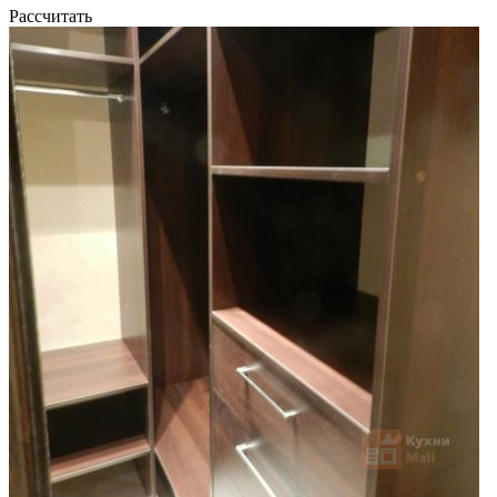
Рассчитать