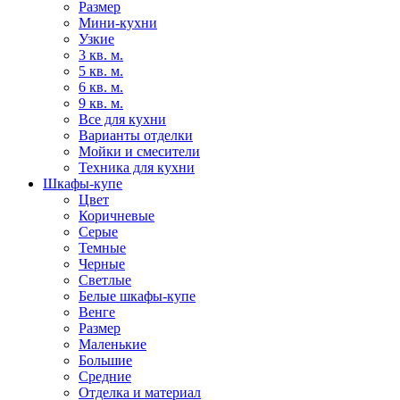
Размер
Мини-кухни
Узкие
3 кв. м.
5 кв. м.
6 кв. м.
9 кв. м.
Все для кухни
Варианты отделки
Мойки и смесители
Техника для кухни
Шкафы-купе
Цвет
Коричневые
Серые
Темные
Черные
Светлые
Белые шкафы-купе
Венге
Размер
Маленькие
Большие
Средние
Отделка и материал