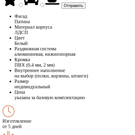
Фасад
Патина
Материал корпуса
ЛДСП
Цвет
Белый
Раздвижная система
алюминиевая, нижнеопорная
Кромка
ПВХ (0,4 мм, 2 мм)
Внутреннее наполнение
на выбор (полки, корзины, штанги)
Размер
индивидуальный
Цена
указана за базовую комплектацию
Изготовление
от 5 дней