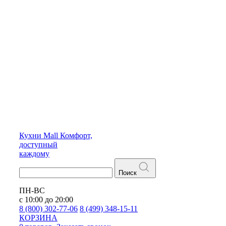
Кухни
Mall
Комфорт,
доступный
каждому
Поиск
ПН-ВС
с 10:00 до 20:00
8 (800) 302-77-06
8 (499) 348-15-11
КОРЗИНА