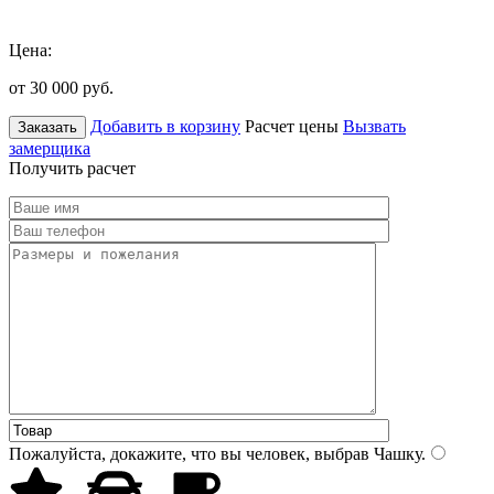
Цена:
от 30 000
руб.
Добавить в корзину
Расчет цены
Вызвать
Заказать
замерщика
Получить расчет
Пожалуйста, докажите, что вы человек, выбрав
Чашку
.