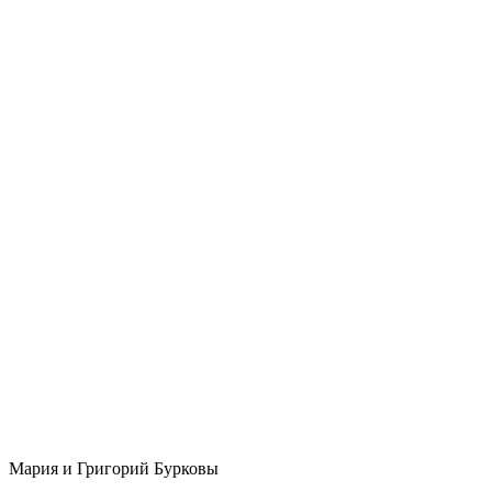
Мария и Григорий Бурковы