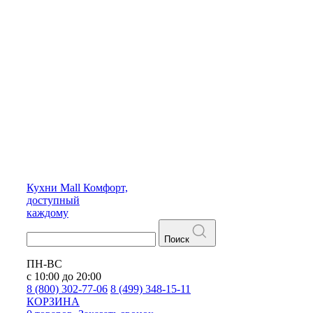
Кухни
Mall
Комфорт,
доступный
каждому
Поиск
ПН-ВС
с 10:00 до 20:00
8 (800) 302-77-06
8 (499) 348-15-11
КОРЗИНА