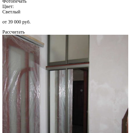
Фотопечать
Цвет:
Светлый
от 39 000 руб.
Рассчитать