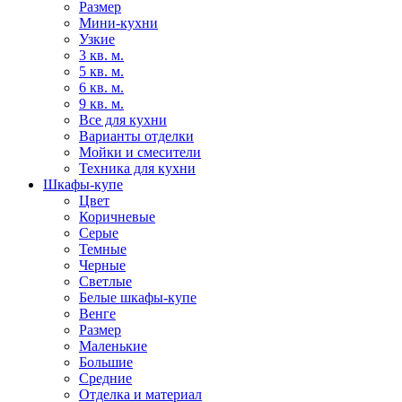
Размер
Мини-кухни
Узкие
3 кв. м.
5 кв. м.
6 кв. м.
9 кв. м.
Все для кухни
Варианты отделки
Мойки и смесители
Техника для кухни
Шкафы-купе
Цвет
Коричневые
Серые
Темные
Черные
Светлые
Белые шкафы-купе
Венге
Размер
Маленькие
Большие
Средние
Отделка и материал