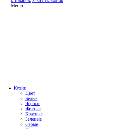
0 товаров.
Заказать звонок
Меню
Кухни
Цвет
Белые
Черные
Желтые
Красные
Зеленые
Серые