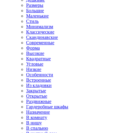
Размеры
Большие
Маленькие
Стиль
Минимализм
Классические
Скандинавские
Современные
Форма
Высокие
Квадратные
Угловые
Низкие
Особенности
Встроенные
Из кладовки
Закрытые
Открытые
Раздвижные
Гардеробные шкафы
Назначение
В комнату
В нишу
В спальню