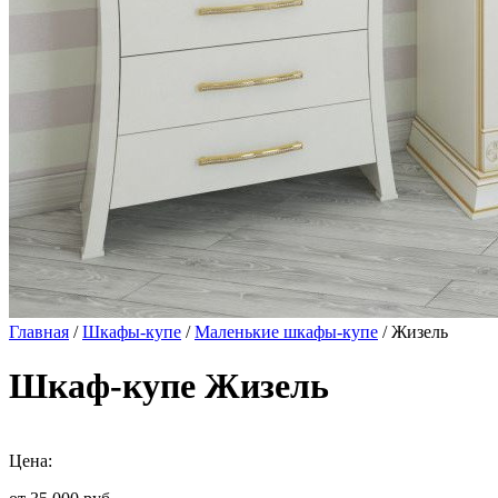
Главная
/
Шкафы-купе
/
Маленькие шкафы-купе
/ Жизель
Шкаф-купе Жизель
Цена: