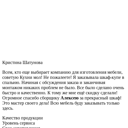
Кристина Шатунова
Всем, кто еще выбирает компанию для изготовления мебели,
советую Кухни мол! Не пожалеете! Я заказывала шкаф-купе в
спальню. Начиная с обсуждения заказа и заканчивая
монтажом никаких проблем не было. Все было сделано очень
быстро и качественно. К тому же мне ещё скидку сделали!
Огромное спасибо сборщику
Алексею
за прекрасный шкаф!
Это мастер своего дела! Всю мебель буду заказывать только
здесь.
Качество продукции
Уровень сервиса