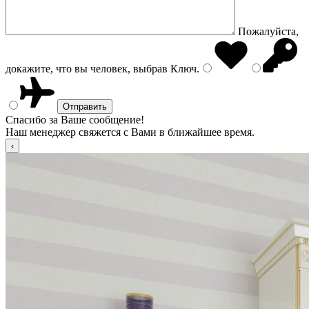
Пожалуйста,
докажите, что вы человек, выбрав
Ключ
.
Спасибо за Ваше сообщение!
Наш менеджер свяжется с Вами в ближайшее время.