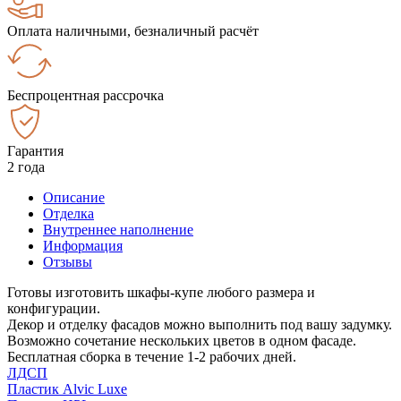
Оплата наличными, безналичный расчёт
Беспроцентная рассрочка
Гарантия
2 года
Описание
Отделка
Внутреннее наполнение
Информация
Отзывы
Готовы изготовить шкафы-купе любого размера и
конфигурации.
Декор и отделку фасадов можно выполнить под вашу задумку.
Возможно сочетание нескольких цветов в одном фасаде.
Бесплатная сборка в течение 1-2 рабочих дней.
ЛДСП
Пластик Alvic Luxe