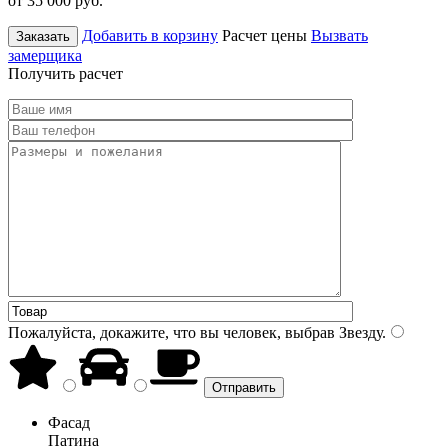
от 35 000
руб.
Добавить в корзину
Расчет цены
Вызвать
Заказать
замерщика
Получить расчет
Пожалуйста, докажите, что вы человек, выбрав
Звезду
.
Фасад
Патина