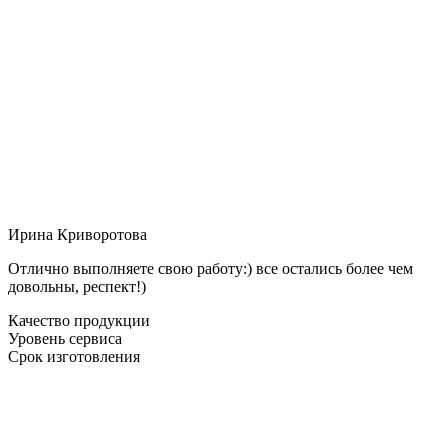
Ирина Криворотова
Отлично выполняете свою работу:) все остались более чем
довольны, респект!)
Качество продукции
Уровень сервиса
Срок изготовления