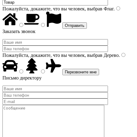
Пожалуйста, докажите, что вы человек, выбрав
Флаг
.
Заказать звонок
Пожалуйста, докажите, что вы человек, выбрав
Дерево
.
Письмо директору