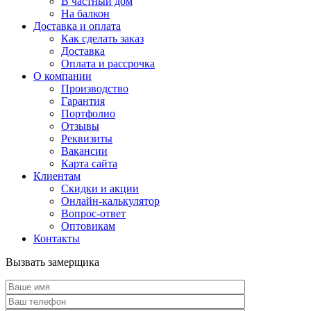
В частный дом
На балкон
Доставка и оплата
Как сделать заказ
Доставка
Оплата и рассрочка
О компании
Производство
Гарантия
Портфолио
Отзывы
Реквизиты
Вакансии
Карта сайта
Клиентам
Скидки и акции
Онлайн-калькулятор
Вопрос-ответ
Оптовикам
Контакты
Вызвать замерщика