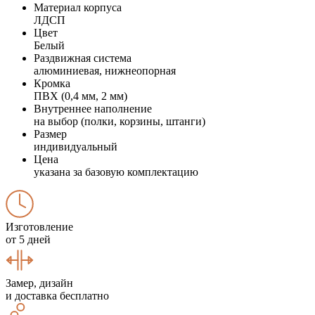
Материал корпуса
ЛДСП
Цвет
Белый
Раздвижная система
алюминиевая, нижнеопорная
Кромка
ПВХ (0,4 мм, 2 мм)
Внутреннее наполнение
на выбор (полки, корзины, штанги)
Размер
индивидуальный
Цена
указана за базовую комплектацию
Изготовление
от 5 дней
Замер, дизайн
и доставка бесплатно