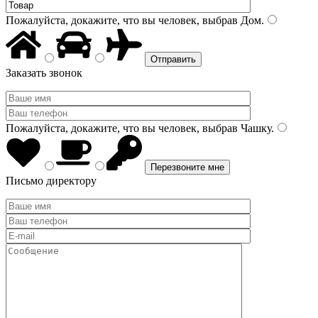
Пожалуйста, докажите, что вы человек, выбрав
Дом
.
Заказать звонок
Пожалуйста, докажите, что вы человек, выбрав
Чашку
.
Письмо директору