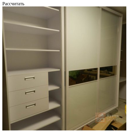
Рассчитать