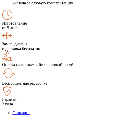
указана за базовую комплектацию
Изготовление
от 5 дней
Замер, дизайн
и доставка бесплатно
Оплата наличными, безналичный расчёт
Беспроцентная рассрочка
Гарантия
2 года
Описание