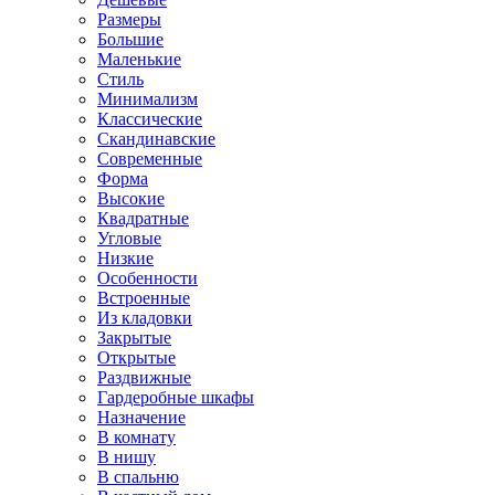
Размеры
Большие
Маленькие
Стиль
Минимализм
Классические
Скандинавские
Современные
Форма
Высокие
Квадратные
Угловые
Низкие
Особенности
Встроенные
Из кладовки
Закрытые
Открытые
Раздвижные
Гардеробные шкафы
Назначение
В комнату
В нишу
В спальню