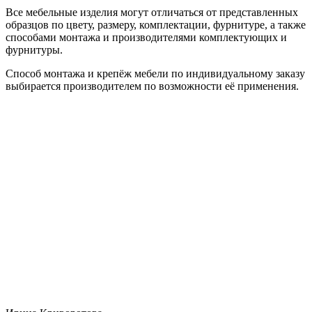
Все мебельные изделия могут отличаться от представленных
образцов по цвету, размеру, комплектации, фурнитуре, а также
способами монтажа и производителями комплектующих и
фурнитуры.
Способ монтажа и крепёж мебели по индивидуальному заказу
выбирается производителем по возможности её применения.