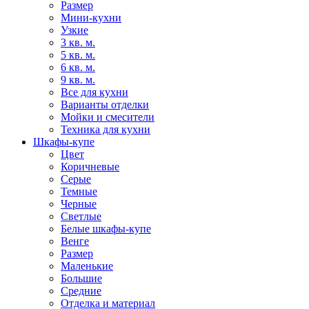
Размер
Мини-кухни
Узкие
3 кв. м.
5 кв. м.
6 кв. м.
9 кв. м.
Все для кухни
Варианты отделки
Мойки и смесители
Техника для кухни
Шкафы-купе
Цвет
Коричневые
Серые
Темные
Черные
Светлые
Белые шкафы-купе
Венге
Размер
Маленькие
Большие
Средние
Отделка и материал