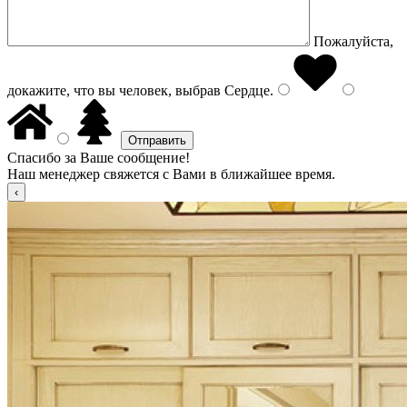
Пожалуйста,
докажите, что вы человек, выбрав
Сердце
.
Спасибо за Ваше сообщение!
Наш менеджер свяжется с Вами в ближайшее время.