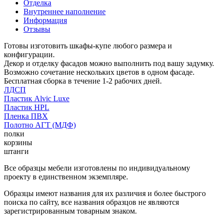
Отделка
Внутреннее наполнение
Информация
Отзывы
Готовы изготовить шкафы-купе любого размера и
конфигурации.
Декор и отделку фасадов можно выполнить под вашу задумку.
Возможно сочетание нескольких цветов в одном фасаде.
Бесплатная сборка в течение 1-2 рабочих дней.
ЛДСП
Пластик Alvic Luxe
Пластик HPL
Пленка ПВХ
Полотно АГТ (МДФ)
полки
корзины
штанги
Все образцы мебели изготовлены по индивидуальному
проекту в единственном экземпляре.
Образцы имеют названия для их различия и более быстрого
поиска по сайту, все названия образцов не являются
зарегистрированным товарным знаком.