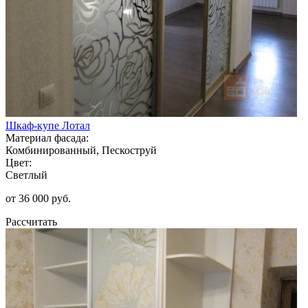
Шкаф-купе Лотал
Материал фасада:
Комбинированный, Пескоструй
Цвет:
Светлый
от 36 000 руб.
Рассчитать