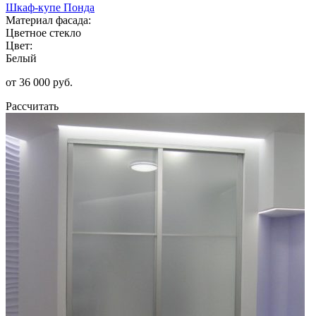
Шкаф-купе Понда
Материал фасада:
Цветное стекло
Цвет:
Белый
от 36 000 руб.
Рассчитать