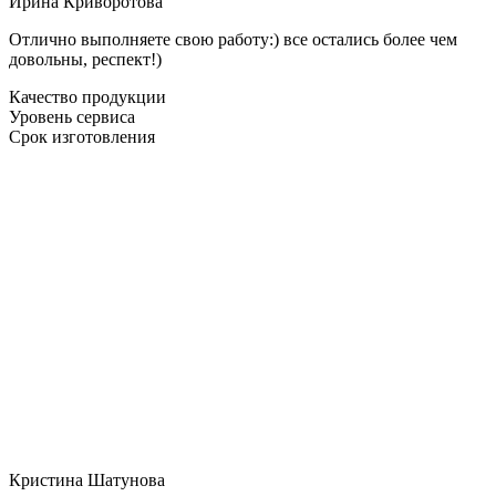
Ирина Криворотова
Отлично выполняете свою работу:) все остались более чем
довольны, респект!)
Качество продукции
Уровень сервиса
Срок изготовления
Кристина Шатунова