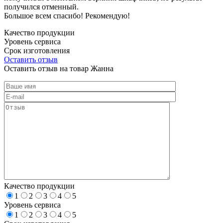
получился отменный.
Большое всем спасибо! Рекомендую!
Качество продукции
Уровень сервиса
Срок изготовления
Оставить отзыв
Оставить отзыв на товар Жанна
Качество продукции
1
2
3
4
5
Уровень сервиса
1
2
3
4
5