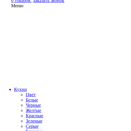
0 товаров.
Заказать звонок
Меню
Кухни
Цвет
Белые
Черные
Желтые
Красные
Зеленые
Серые