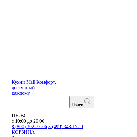
Кухни
Mall
Комфорт,
доступный
каждому
Поиск
ПН-ВС
с 10:00 до 20:00
8 (800) 302-77-06
8 (499) 348-15-11
КОРЗИНА