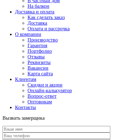
В частный дом
На балкон
Доставка и оплата
Как сделать заказ
Доставка
Оплата и рассрочка
О компании
Производство
Гарантия
Портфолио
Отзывы
Реквизиты
Вакансии
Карта сайта
Клиентам
Скидки и акции
Онлайн-калькулятор
Вопрос-ответ
Оптовикам
Контакты
Вызвать замерщика