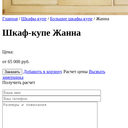
Главная
/
Шкафы-купе
/
Большие шкафы-купе
/ Жанна
Шкаф-купе Жанна
Цена:
от 65 000
руб.
Добавить в корзину
Расчет цены
Вызвать
Заказать
замерщика
Получить расчет