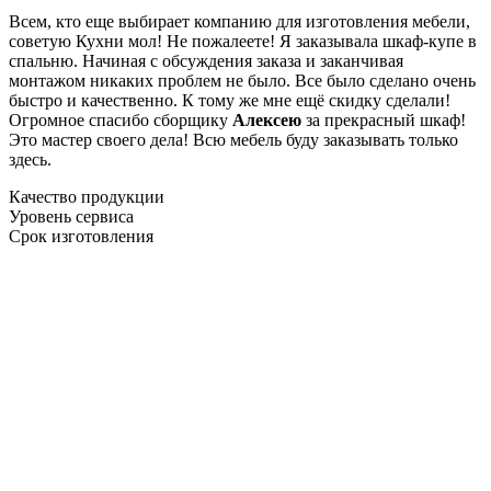
Всем, кто еще выбирает компанию для изготовления мебели,
советую Кухни мол! Не пожалеете! Я заказывала шкаф-купе в
спальню. Начиная с обсуждения заказа и заканчивая
монтажом никаких проблем не было. Все было сделано очень
быстро и качественно. К тому же мне ещё скидку сделали!
Огромное спасибо сборщику
Алексею
за прекрасный шкаф!
Это мастер своего дела! Всю мебель буду заказывать только
здесь.
Качество продукции
Уровень сервиса
Срок изготовления