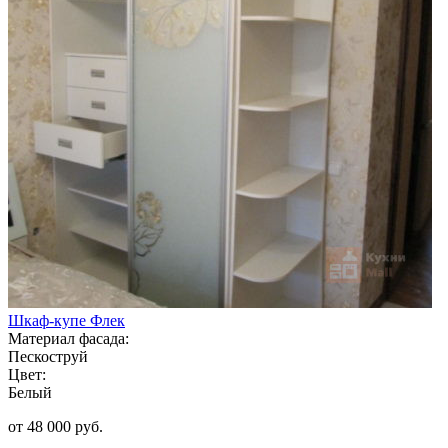
Шкаф-купе Флек
Материал фасада:
Пескоструй
Цвет:
Белый
от 48 000 руб.