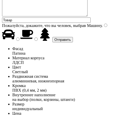
Пожалуйста, докажите, что вы человек, выбрав
Машину
.
Фасад
Патина
Материал корпуса
ЛДСП
Цвет
Светлый
Раздвижная система
алюминиевая, нижнеопорная
Кромка
ПВХ (0,4 мм, 2 мм)
Внутреннее наполнение
на выбор (полки, корзины, штанги)
Размер
индивидуальный
Цена