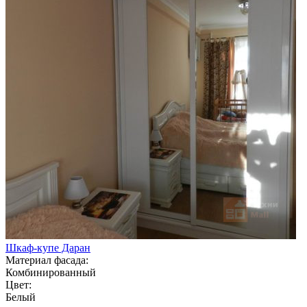
Шкаф-купе Даран
Материал фасада:
Комбинированный
Цвет:
Белый