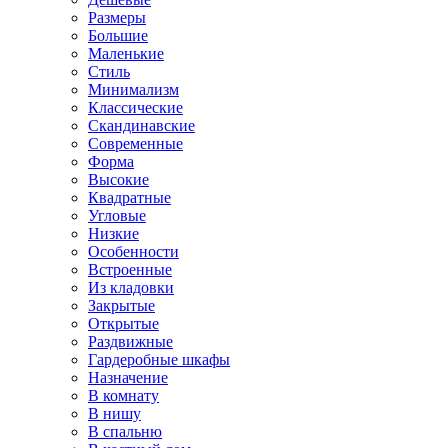
Размеры
Большие
Маленькие
Стиль
Минимализм
Классические
Скандинавские
Современные
Форма
Высокие
Квадратные
Угловые
Низкие
Особенности
Встроенные
Из кладовки
Закрытые
Открытые
Раздвижные
Гардеробные шкафы
Назначение
В комнату
В нишу
В спальню