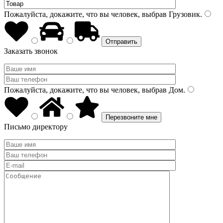
Пожалуйста, докажите, что вы человек, выбрав
Грузовик
.
Заказать звонок
Пожалуйста, докажите, что вы человек, выбрав
Дом
.
Письмо директору