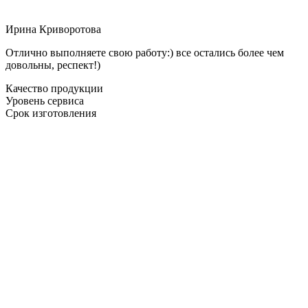
Ирина Криворотова
Отлично выполняете свою работу:) все остались более чем
довольны, респект!)
Качество продукции
Уровень сервиса
Срок изготовления