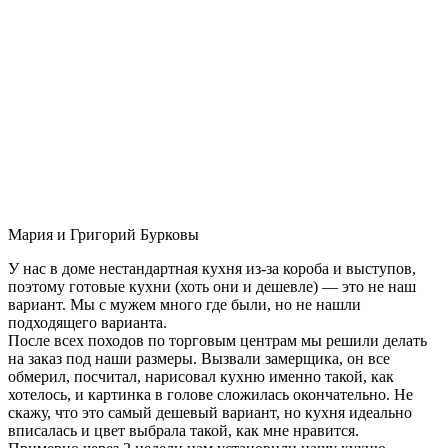
Мария и Григорий Бурковы
У нас в доме нестандартная кухня из-за короба и выступов,
поэтому готовые кухни (хоть они и дешевле) — это не наш
вариант. Мы с мужем много где были, но не нашли
подходящего варианта.
После всех походов по торговым центрам мы решили делать
на заказ под наши размеры. Вызвали замерщика, он все
обмерил, посчитал, нарисовал кухню именно такой, как
хотелось, и картинка в голове сложилась окончательно. Не
скажу, что это самый дешевый вариант, но кухня идеально
вписалась и цвет выбрала такой, как мне нравится.