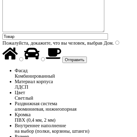
Пожалуйста, докажите, что вы человек, выбрав
Дом
.
Фасад
Комбинированный
Материал корпуса
ЛДСП
Цвет
Светлый
Раздвижная система
алюминиевая, нижнеопорная
Кромка
ПВХ (0,4 мм, 2 мм)
Внутреннее наполнение
на выбор (полки, корзины, штанги)
Размер