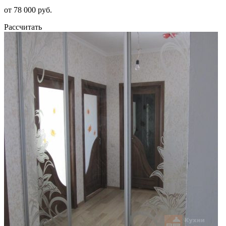
от 78 000 руб.
Рассчитать