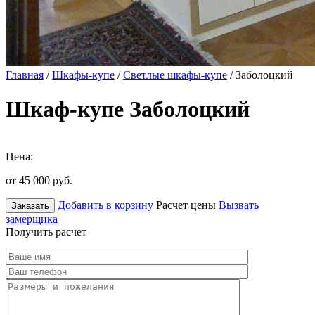
Главная
/
Шкафы-купе
/
Светлые шкафы-купе
/ Заболоцкий
Шкаф-купе Заболоцкий
Цена:
от 45 000
руб.
Добавить в корзину
Расчет цены
Вызвать
Заказать
замерщика
Получить расчет