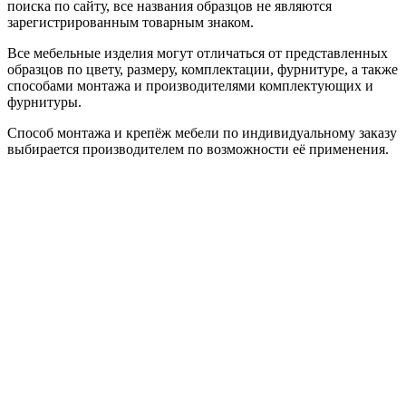
поиска по сайту, все названия образцов не являются
зарегистрированным товарным знаком.
Все мебельные изделия могут отличаться от представленных
образцов по цвету, размеру, комплектации, фурнитуре, а также
способами монтажа и производителями комплектующих и
фурнитуры.
Способ монтажа и крепёж мебели по индивидуальному заказу
выбирается производителем по возможности её применения.