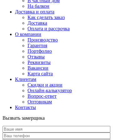
В частный дом
На балкон
Доставка и оплата
Как сделать заказ
Доставка
Оплата и рассрочка
О компании
Производство
Гарантия
Портфолио
Отзывы
Реквизиты
Вакансии
Карта сайта
Клиентам
Скидки и акции
Онлайн-калькулятор
Вопрос-ответ
Оптовикам
Контакты
Вызвать замерщика