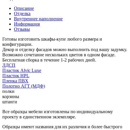
Описание
Отделка
Внутреннее наполнение
Информация
Отзывы
Готовы изготовить шкафы-купе любого размера и
конфигурации.
Декор и отделку фасадов можно выполнить под вашу задумку.
Возможно сочетание нескольких цветов в одном фасаде.
Бесплатная сборка в течение 1-2 рабочих дней.
ЛДСП
Пластик Alvic Luxe
Пластик HPL
Пленка ПВХ
Полотно АГТ (МДФ)
полки
корзины
штанги
Все образцы мебели изготовлены по индивидуальному
проекту в единственном экземпляре.
Образцы имеют названия для их различия и более быстрого