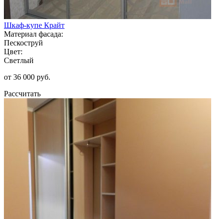
Шкаф-купе Крайт
Материал фасада:
Пескоструй
Цвет:
Светлый
от 36 000 руб.
Рассчитать