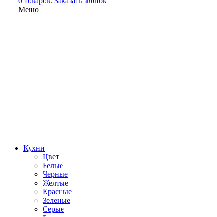
0 товаров.
Заказать звонок
Меню
Кухни
Цвет
Белые
Черные
Желтые
Красные
Зеленые
Серые