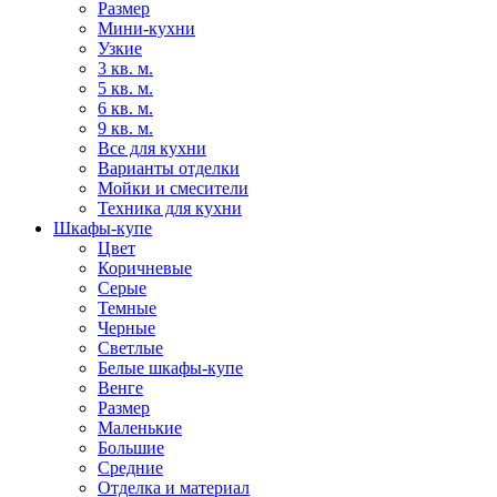
Размер
Мини-кухни
Узкие
3 кв. м.
5 кв. м.
6 кв. м.
9 кв. м.
Все для кухни
Варианты отделки
Мойки и смесители
Техника для кухни
Шкафы-купе
Цвет
Коричневые
Серые
Темные
Черные
Светлые
Белые шкафы-купе
Венге
Размер
Маленькие
Большие
Средние
Отделка и материал