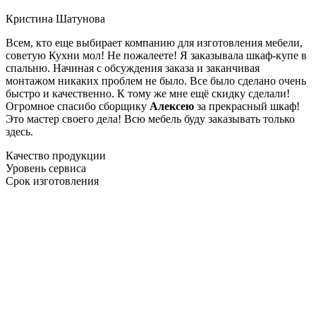
Кристина Шатунова
Всем, кто еще выбирает компанию для изготовления мебели,
советую Кухни мол! Не пожалеете! Я заказывала шкаф-купе в
спальню. Начиная с обсуждения заказа и заканчивая
монтажом никаких проблем не было. Все было сделано очень
быстро и качественно. К тому же мне ещё скидку сделали!
Огромное спасибо сборщику
Алексею
за прекрасный шкаф!
Это мастер своего дела! Всю мебель буду заказывать только
здесь.
Качество продукции
Уровень сервиса
Срок изготовления