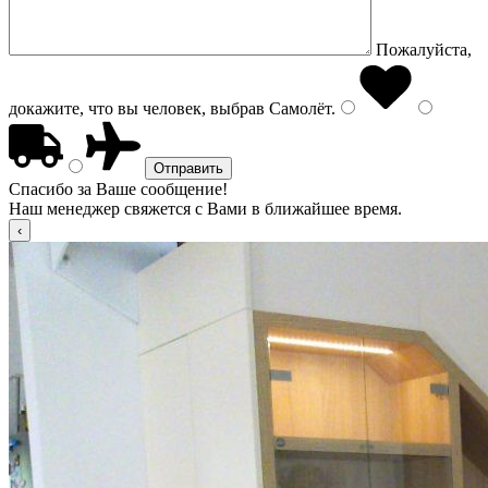
Пожалуйста,
докажите, что вы человек, выбрав
Самолёт
.
Спасибо за Ваше сообщение!
Наш менеджер свяжется с Вами в ближайшее время.