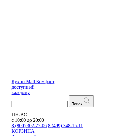
Кухни
Mall
Комфорт,
доступный
каждому
Поиск
ПН-ВС
с 10:00 до 20:00
8 (800) 302-77-06
8 (499) 348-15-11
КОРЗИНА