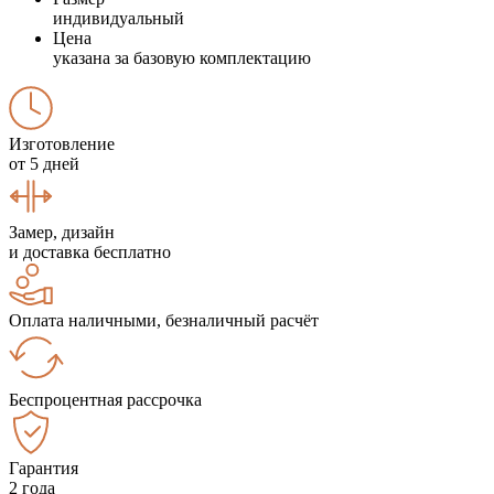
индивидуальный
Цена
указана за базовую комплектацию
Изготовление
от 5 дней
Замер, дизайн
и доставка бесплатно
Оплата наличными, безналичный расчёт
Беспроцентная рассрочка
Гарантия
2 года