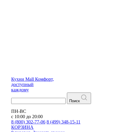
Кухни
Mall
Комфорт,
доступный
каждому
Поиск
ПН-ВС
с 10:00 до 20:00
8 (800) 302-77-06
8 (499) 348-15-11
КОРЗИНА