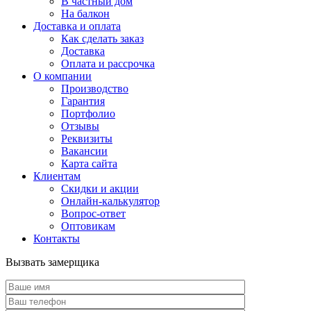
В частный дом
На балкон
Доставка и оплата
Как сделать заказ
Доставка
Оплата и рассрочка
О компании
Производство
Гарантия
Портфолио
Отзывы
Реквизиты
Вакансии
Карта сайта
Клиентам
Скидки и акции
Онлайн-калькулятор
Вопрос-ответ
Оптовикам
Контакты
Вызвать замерщика