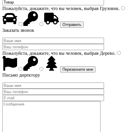
Пожалуйста, докажите, что вы человек, выбрав
Грузовик
.
Заказать звонок
Пожалуйста, докажите, что вы человек, выбрав
Дерево
.
Письмо директору