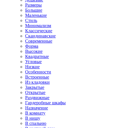
Размеры
Большие
Маленькие
Стиль
Минимализм
Классические
Скандинавские
Современные
Форма
Высокие
Квадратные
Угловые
Низкие
Особенности
Встроенные
Из кладовки
Закрытые
Открытые
Раздвижные
Гардеробные шкафы
Назначение
В комнату
В нишу
В спальню