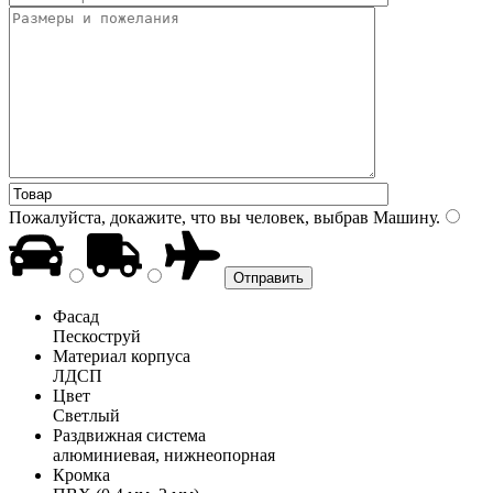
Пожалуйста, докажите, что вы человек, выбрав
Машину
.
Фасад
Пескоструй
Материал корпуса
ЛДСП
Цвет
Светлый
Раздвижная система
алюминиевая, нижнеопорная
Кромка