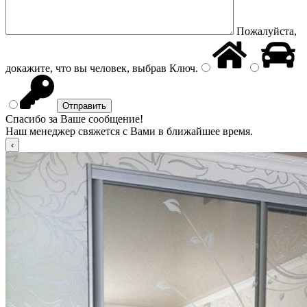
Пожалуйста,
докажите, что вы человек, выбрав
Ключ
.
Спасибо за Ваше сообщение!
Наш менеджер свяжется с Вами в ближайшее время.