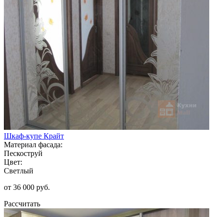
Шкаф-купе Крайт
Материал фасада:
Пескоструй
Цвет:
Светлый
от 36 000 руб.
Рассчитать