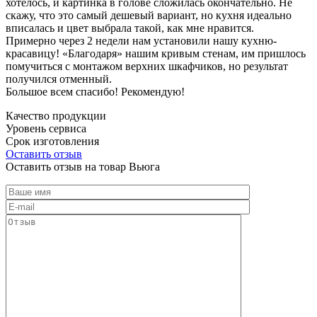
хотелось, и картинка в голове сложилась окончательно. Не
скажу, что это самый дешевый вариант, но кухня идеально
вписалась и цвет выбрала такой, как мне нравится.
Примерно через 2 недели нам установили нашу кухню-
красавицу! «Благодаря» нашим кривым стенам, им пришлось
помучиться с монтажом верхних шкафчиков, но результат
получился отменный.
Большое всем спасибо! Рекомендую!
Качество продукции
Уровень сервиса
Срок изготовления
Оставить отзыв
Оставить отзыв на товар Вьюга