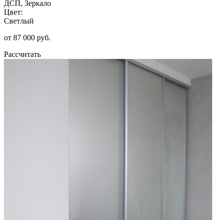
ДСП, Зеркало
Цвет:
Светлый
от 87 000 руб.
Рассчитать