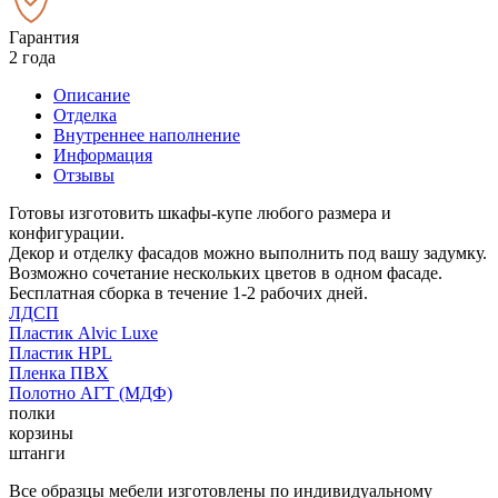
Гарантия
2 года
Описание
Отделка
Внутреннее наполнение
Информация
Отзывы
Готовы изготовить шкафы-купе любого размера и
конфигурации.
Декор и отделку фасадов можно выполнить под вашу задумку.
Возможно сочетание нескольких цветов в одном фасаде.
Бесплатная сборка в течение 1-2 рабочих дней.
ЛДСП
Пластик Alvic Luxe
Пластик HPL
Пленка ПВХ
Полотно АГТ (МДФ)
полки
корзины
штанги
Все образцы мебели изготовлены по индивидуальному