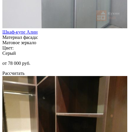
Шкаф-купе Алин
Материал фасада:
Матовое зеркало
Цвет:
Серый
от 78 000 руб.
Рассчитать