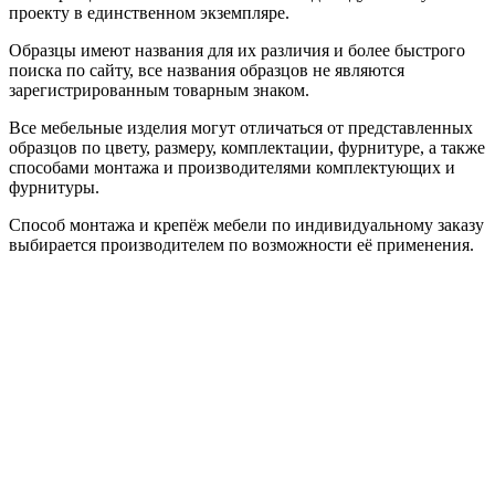
проекту в единственном экземпляре.
Образцы имеют названия для их различия и более быстрого
поиска по сайту, все названия образцов не являются
зарегистрированным товарным знаком.
Все мебельные изделия могут отличаться от представленных
образцов по цвету, размеру, комплектации, фурнитуре, а также
способами монтажа и производителями комплектующих и
фурнитуры.
Способ монтажа и крепёж мебели по индивидуальному заказу
выбирается производителем по возможности её применения.