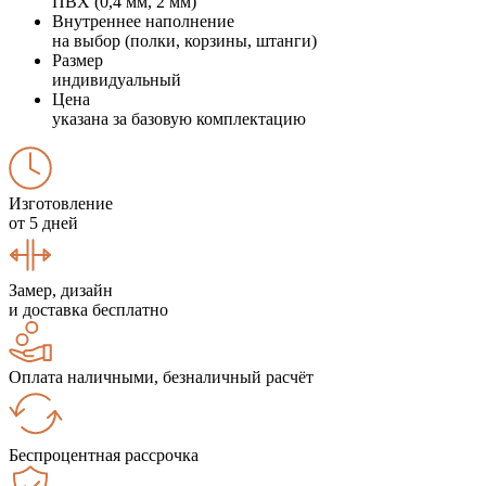
ПВХ (0,4 мм, 2 мм)
Внутреннее наполнение
на выбор (полки, корзины, штанги)
Размер
индивидуальный
Цена
указана за базовую комплектацию
Изготовление
от 5 дней
Замер, дизайн
и доставка бесплатно
Оплата наличными, безналичный расчёт
Беспроцентная рассрочка