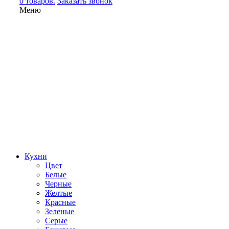
0 товаров.
Заказать звонок
Меню
Кухни
Цвет
Белые
Черные
Желтые
Красные
Зеленые
Серые