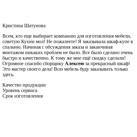
Кристина Шатунова
Всем, кто еще выбирает компанию для изготовления мебели,
советую Кухни мол! Не пожалеете! Я заказывала шкаф-купе в
спальню. Начиная с обсуждения заказа и заканчивая
монтажом никаких проблем не было. Все было сделано очень
быстро и качественно. К тому же мне ещё скидку сделали!
Огромное спасибо сборщику
Алексею
за прекрасный шкаф!
Это мастер своего дела! Всю мебель буду заказывать только
здесь.
Качество продукции
Уровень сервиса
Срок изготовления