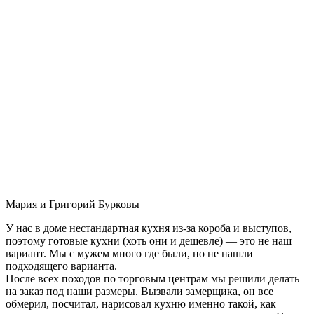
Мария и Григорий Бурковы
У нас в доме нестандартная кухня из-за короба и выступов,
поэтому готовые кухни (хоть они и дешевле) — это не наш
вариант. Мы с мужем много где были, но не нашли
подходящего варианта.
После всех походов по торговым центрам мы решили делать
на заказ под наши размеры. Вызвали замерщика, он все
обмерил, посчитал, нарисовал кухню именно такой, как