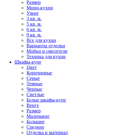
Размер
Мини-кухни
Узкие
3 кв. м.
5 кв. м.
6 кв. м.
9 кв. м.
Все для кухни
Варианты отделки
Мойки и смесители
Техника для кухни
Шкафы-купе
Цвет
Коричневые
Серые
Темные
Черные
Светлые
Белые шкафы-купе
Венге
Размер
Маленькие
Большие
Средние
Отделка и материал