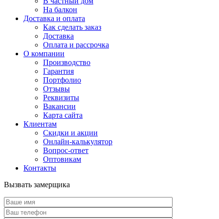
В частный дом
На балкон
Доставка и оплата
Как сделать заказ
Доставка
Оплата и рассрочка
О компании
Производство
Гарантия
Портфолио
Отзывы
Реквизиты
Вакансии
Карта сайта
Клиентам
Скидки и акции
Онлайн-калькулятор
Вопрос-ответ
Оптовикам
Контакты
Вызвать замерщика