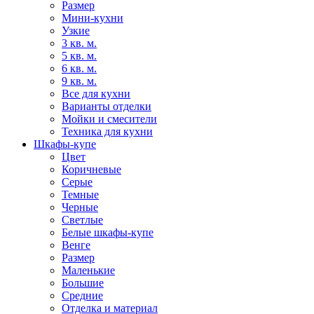
Размер
Мини-кухни
Узкие
3 кв. м.
5 кв. м.
6 кв. м.
9 кв. м.
Все для кухни
Варианты отделки
Мойки и смесители
Техника для кухни
Шкафы-купе
Цвет
Коричневые
Серые
Темные
Черные
Светлые
Белые шкафы-купе
Венге
Размер
Маленькие
Большие
Средние
Отделка и материал