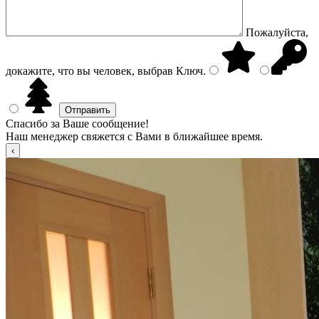
Пожалуйста,
докажите, что вы человек, выбрав
Ключ
.
Спасибо за Ваше сообщение!
Наш менеджер свяжется с Вами в ближайшее время.