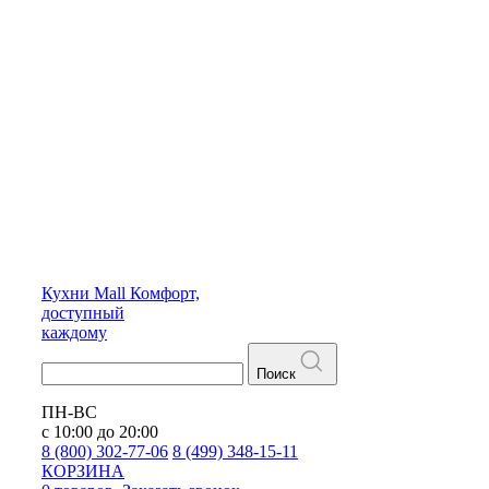
Кухни
Mall
Комфорт,
доступный
каждому
Поиск
ПН-ВС
с 10:00 до 20:00
8 (800) 302-77-06
8 (499) 348-15-11
КОРЗИНА