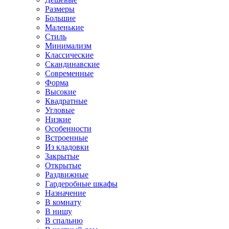
Размеры
Большие
Маленькие
Стиль
Минимализм
Классические
Скандинавские
Современные
Форма
Высокие
Квадратные
Угловые
Низкие
Особенности
Встроенные
Из кладовки
Закрытые
Открытые
Раздвижные
Гардеробные шкафы
Назначение
В комнату
В нишу
В спальню