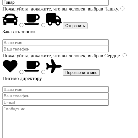
Пожалуйста, докажите, что вы человек, выбрав
Чашку
.
Заказать звонок
Пожалуйста, докажите, что вы человек, выбрав
Сердце
.
Письмо директору