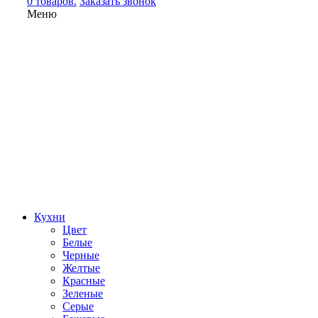
0 товаров.
Заказать звонок
Меню
Кухни
Цвет
Белые
Черные
Желтые
Красные
Зеленые
Серые