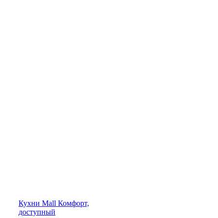
Кухни
Mall
Комфорт,
доступный