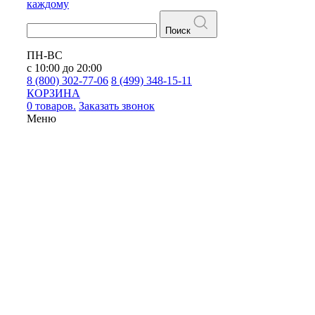
каждому
Поиск
ПН-ВС
с 10:00 до 20:00
8 (800) 302-77-06
8 (499) 348-15-11
КОРЗИНА
0 товаров.
Заказать звонок
Меню