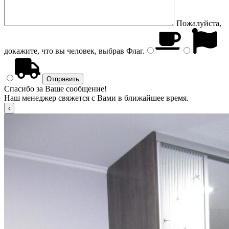
Пожалуйста,
докажите, что вы человек, выбрав
Флаг
.
Спасибо за Ваше сообщение!
Наш менеджер свяжется с Вами в ближайшее время.