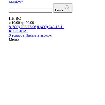
каждому
Поиск
ПН-ВС
с 10:00 до 20:00
8 (800) 302-77-06
8 (499) 348-15-11
КОРЗИНА
0 товаров.
Заказать звонок
Меню