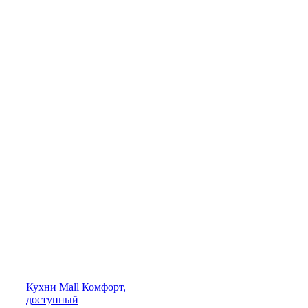
Кухни
Mall
Комфорт,
доступный