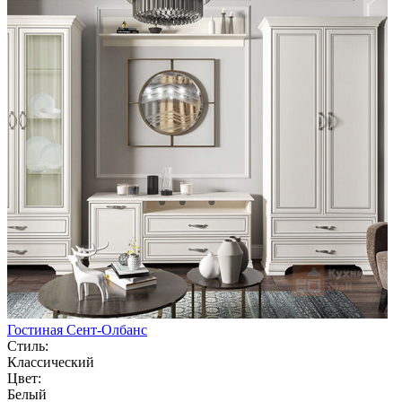
Гостиная Сент-Олбанс
Стиль:
Классический
Цвет:
Белый