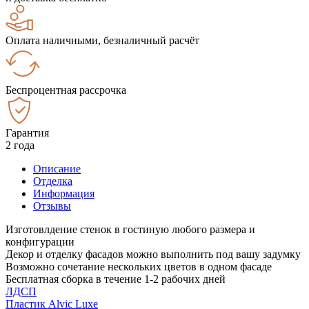
Оплата наличными, безналичный расчёт
Беспроцентная рассрочка
Гарантия
2 года
Описание
Отделка
Информация
Отзывы
Изготовлдение стенок в гостиную любого размера и
конфигурации
Декор и отделку фасадов можно выполнить под вашу задумку
Возможно сочетание нескольких цветов в одном фасаде
Бесплатная сборка в течение 1-2 рабочих дней
ЛДСП
Пластик Alvic Luxe