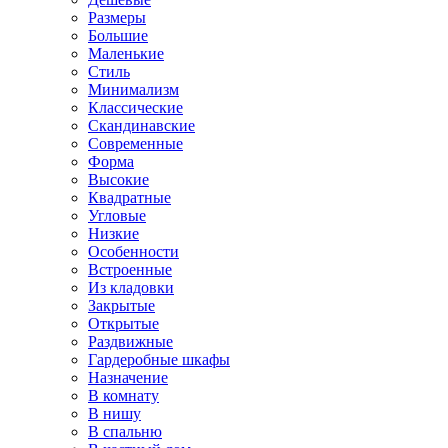
Размеры
Большие
Маленькие
Стиль
Минимализм
Классические
Скандинавские
Современные
Форма
Высокие
Квадратные
Угловые
Низкие
Особенности
Встроенные
Из кладовки
Закрытые
Открытые
Раздвижные
Гардеробные шкафы
Назначение
В комнату
В нишу
В спальню