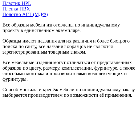
Пластик HPL
Пленка ПВХ
Полотно АГТ (МДФ)
Все образцы мебели изготовлены по индивидуальному
проекту в единственном экземпляре.
Образцы имеют названия для их различия и более быстрого
поиска по сайту, все названия образцов не являются
зарегистрированным товарным знаком.
Все мебельные изделия могут отличаться от представленных
образцов по цвету, размеру, комплектации, фурнитуре, а также
способами монтажа и производителями комплектующих и
фурнитуры.
Способ монтажа и крепёж мебели по индивидуальному заказу
выбирается производителем по возможности её применения.