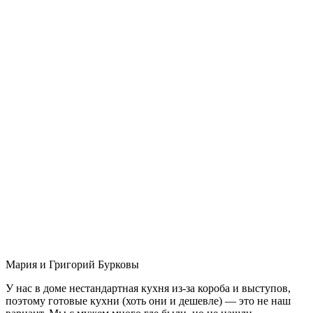
Мария и Григорий Бурковы
У нас в доме нестандартная кухня из-за короба и выступов,
поэтому готовые кухни (хоть они и дешевле) — это не наш