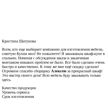
Кристина Шатунова
Всем, кто еще выбирает компанию для изготовления мебели,
советую Кухни мол! Не пожалеете! Я заказывала шкаф-купе в
спальню. Начиная с обсуждения заказа и заканчивая
монтажом никаких проблем не было. Все было сделано очень
быстро и качественно. К тому же мне ещё скидку сделали!
Огромное спасибо сборщику
Алексею
за прекрасный шкаф!
Это мастер своего дела! Всю мебель буду заказывать только
здесь.
Качество продукции
Уровень сервиса
Срок изготовления