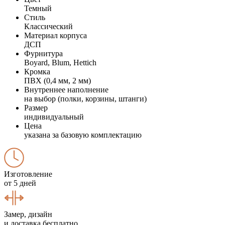
Темный
Стиль
Классический
Материал корпуса
ДСП
Фурнитура
Boyard, Blum, Hettich
Кромка
ПВХ (0,4 мм, 2 мм)
Внутреннее наполнение
на выбор (полки, корзины, штанги)
Размер
индивидуальный
Цена
указана за базовую комплектацию
Изготовление
от 5 дней
Замер, дизайн
и доставка бесплатно