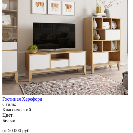
Гостиная Херефорд
Стиль:
Классический
Цвет:
Белый
от 50 000 руб.