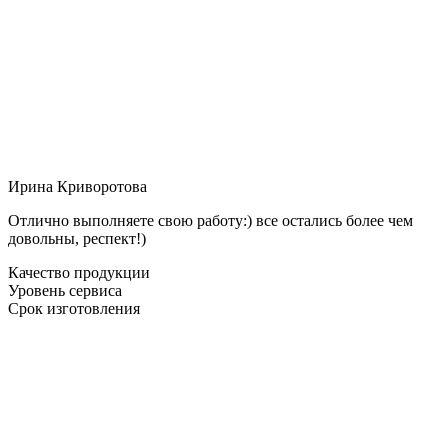
Ирина Криворотова
Отлично выполняете свою работу:) все остались более чем
довольны, респект!)
Качество продукции
Уровень сервиса
Срок изготовления