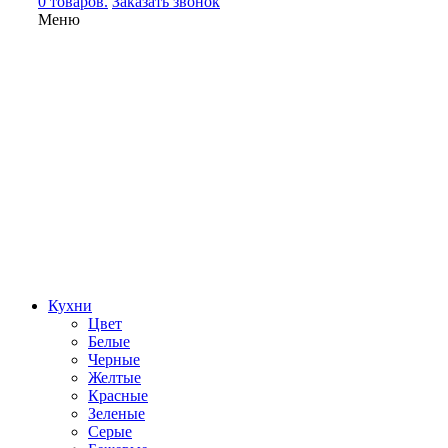
0 товаров.
Заказать звонок
Меню
Кухни
Цвет
Белые
Черные
Желтые
Красные
Зеленые
Серые