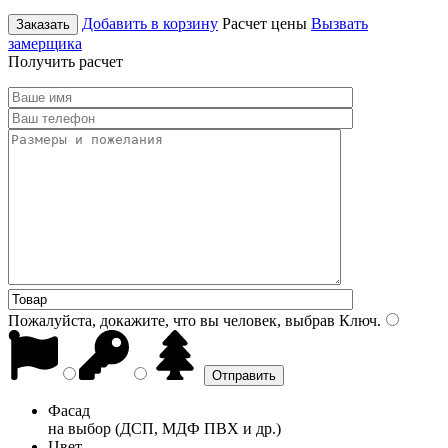
Добавить в корзину
Расчет цены
Вызвать
Заказать
замерщика
Получить расчет
Пожалуйста, докажите, что вы человек, выбрав
Ключ
.
Фасад
на выбор (ДСП, МДФ ПВХ и др.)
Цвет