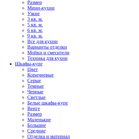
Размер
Мини-кухни
Узкие
3 кв. м.
5 кв. м.
6 кв. м.
9 кв. м.
Все для кухни
Варианты отделки
Мойки и смесители
Техника для кухни
Шкафы-купе
Цвет
Коричневые
Серые
Темные
Черные
Светлые
Белые шкафы-купе
Венге
Размер
Маленькие
Большие
Средние
Отделка и материал