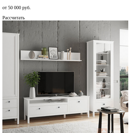
от 50 000 руб.
Рассчитать