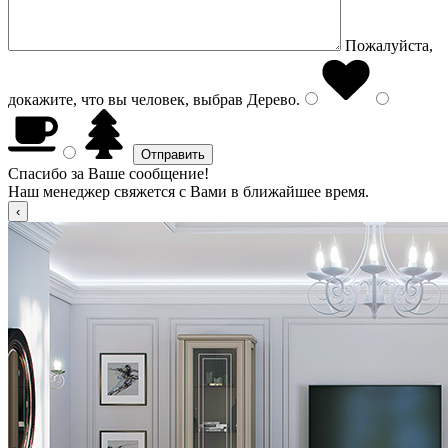
Пожалуйста,
докажите, что вы человек, выбрав
Дерево
.
Спасибо за Ваше сообщение!
Наш менеджер свяжется с Вами в ближайшее время.