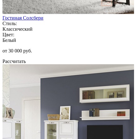
Гостиная Солсбери
Стиль:
Классический
Цвет:
Белый
от 30 000 руб.
Рассчитать