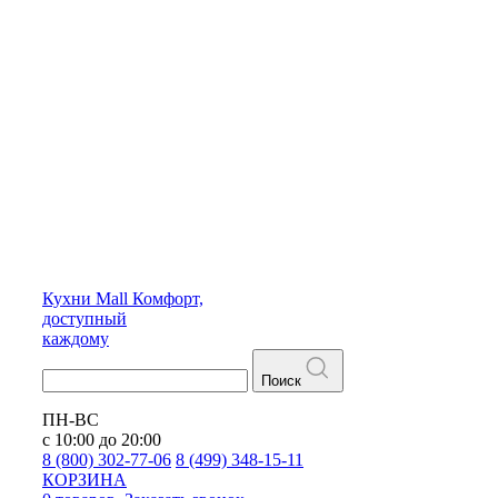
Кухни
Mall
Комфорт,
доступный
каждому
Поиск
ПН-ВС
с 10:00 до 20:00
8 (800) 302-77-06
8 (499) 348-15-11
КОРЗИНА