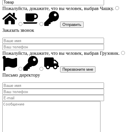
Пожалуйста, докажите, что вы человек, выбрав
Чашку
.
Заказать звонок
Пожалуйста, докажите, что вы человек, выбрав
Грузовик
.
Письмо директору