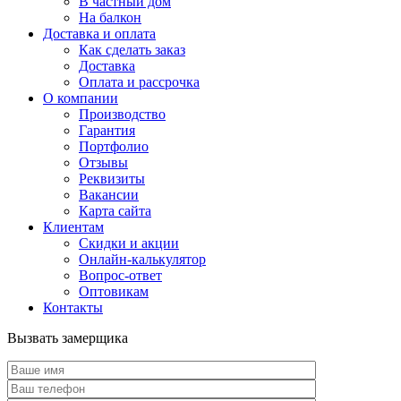
В частный дом
На балкон
Доставка и оплата
Как сделать заказ
Доставка
Оплата и рассрочка
О компании
Производство
Гарантия
Портфолио
Отзывы
Реквизиты
Вакансии
Карта сайта
Клиентам
Скидки и акции
Онлайн-калькулятор
Вопрос-ответ
Оптовикам
Контакты
Вызвать замерщика