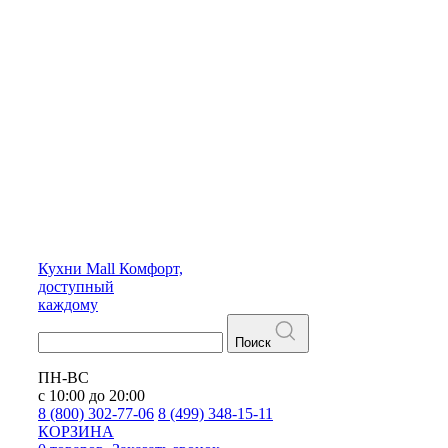
Кухни
Mall
Комфорт,
доступный
каждому
Поиск
ПН-ВС
с 10:00 до 20:00
8 (800) 302-77-06
8 (499) 348-15-11
КОРЗИНА