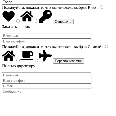
Пожалуйста, докажите, что вы человек, выбрав
Ключ
.
Заказать звонок
Пожалуйста, докажите, что вы человек, выбрав
Самолёт
.
Письмо директору