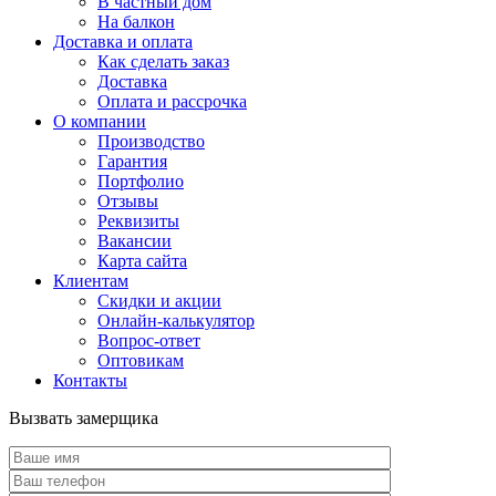
В частный дом
На балкон
Доставка и оплата
Как сделать заказ
Доставка
Оплата и рассрочка
О компании
Производство
Гарантия
Портфолио
Отзывы
Реквизиты
Вакансии
Карта сайта
Клиентам
Скидки и акции
Онлайн-калькулятор
Вопрос-ответ
Оптовикам
Контакты
Вызвать замерщика