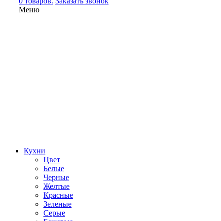
0 товаров.
Заказать звонок
Меню
Кухни
Цвет
Белые
Черные
Желтые
Красные
Зеленые
Серые