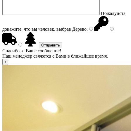
Пожалуйста,
докажите, что вы человек, выбрав
Дерево
.
Спасибо за Ваше сообщение!
Наш менеджер свяжется с Вами в ближайшее время.