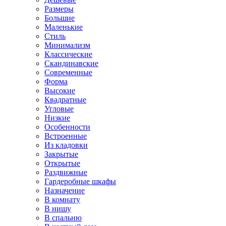
Размеры
Большие
Маленькие
Стиль
Минимализм
Классические
Скандинавские
Современные
Форма
Высокие
Квадратные
Угловые
Низкие
Особенности
Встроенные
Из кладовки
Закрытые
Открытые
Раздвижные
Гардеробные шкафы
Назначение
В комнату
В нишу
В спальню