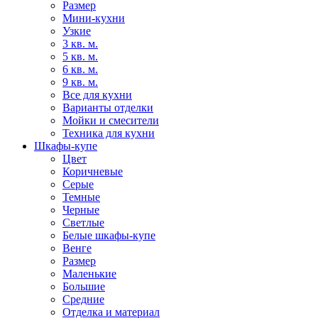
Размер
Мини-кухни
Узкие
3 кв. м.
5 кв. м.
6 кв. м.
9 кв. м.
Все для кухни
Варианты отделки
Мойки и смесители
Техника для кухни
Шкафы-купе
Цвет
Коричневые
Серые
Темные
Черные
Светлые
Белые шкафы-купе
Венге
Размер
Маленькие
Большие
Средние
Отделка и материал