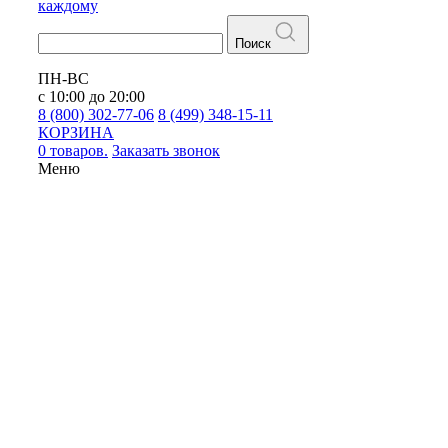
каждому
Поиск
ПН-ВС
с 10:00 до 20:00
8 (800) 302-77-06
8 (499) 348-15-11
КОРЗИНА
0 товаров.
Заказать звонок
Меню