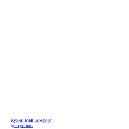
Кухни
Mall
Комфорт,
доступный