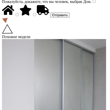
Пожалуйста, докажите, что вы человек, выбрав
Дом
.
Похожие модели