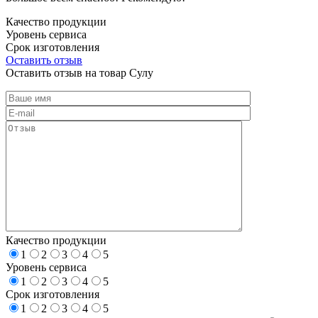
Качество продукции
Уровень сервиса
Срок изготовления
Оставить отзыв
Оставить отзыв на товар Сулу
Качество продукции
1
2
3
4
5
Уровень сервиса
1
2
3
4
5
Срок изготовления
1
2
3
4
5