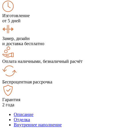
Изготовление
от 5 дней
Замер, дизайн
и доставка бесплатно
Оплата наличными, безналичный расчёт
Беспроцентная рассрочка
Гарантия
2 года
Описание
Отделка
Внутреннее наполнение