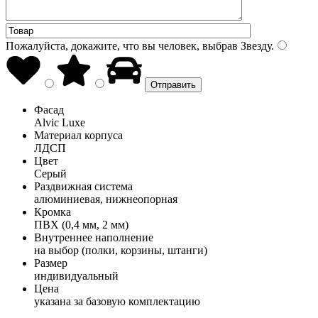
Пожалуйста, докажите, что вы человек, выбрав
Звезду
.
Фасад
Alvic Luxe
Материал корпуса
ЛДСП
Цвет
Серый
Раздвижная система
алюминиевая, нижнеопорная
Кромка
ПВХ (0,4 мм, 2 мм)
Внутреннее наполнение
на выбор (полки, корзины, штанги)
Размер
индивидуальный
Цена
указана за базовую комплектацию