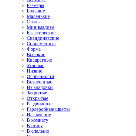
Размеры
Большие
Маленькие
Стиль
Минимализм
Классические
Скандинавские
Современные
Форма
Высокие
Квадратные
Угловые
Низкие
Особенности
Встроенные
Из кладовки
Закрытые
Открытые
Раздвижные
Гардеробные шкафы
Назначение
В комнату
В нишу
В спальню