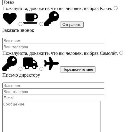
Пожалуйста, докажите, что вы человек, выбрав
Ключ
.
Заказать звонок
Пожалуйста, докажите, что вы человек, выбрав
Самолёт
.
Письмо директору