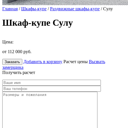
Главная
/
Шкафы-купе
/
Раздвижные шкафы-купе
/ Сулу
Шкаф-купе Сулу
Цена:
от 112 000
руб.
Добавить в корзину
Расчет цены
Вызвать
Заказать
замерщика
Получить расчет