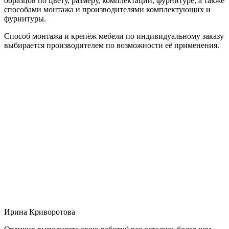
образцов по цвету, размеру, комплектации, фурнитуре, а также
способами монтажа и производителями комплектующих и
фурнитуры.
Способ монтажа и крепёж мебели по индивидуальному заказу
выбирается производителем по возможности её применения.
Ирина Криворотова