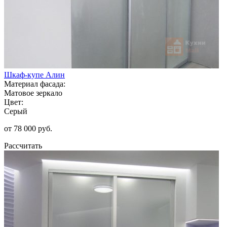
Шкаф-купе Алин
Материал фасада:
Матовое зеркало
Цвет:
Серый
от 78 000 руб.
Рассчитать