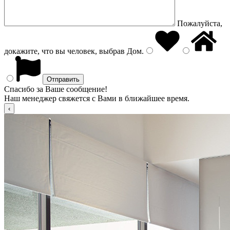
Пожалуйста,
докажите, что вы человек, выбрав
Дом
.
Спасибо за Ваше сообщение!
Наш менеджер свяжется с Вами в ближайшее время.