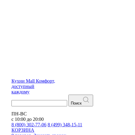
Кухни
Mall
Комфорт,
доступный
каждому
Поиск
ПН-ВС
с 10:00 до 20:00
8 (800) 302-77-06
8 (499) 348-15-11
КОРЗИНА