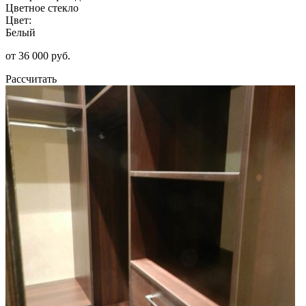
Цветное стекло
Цвет:
Белый
от 36 000 руб.
Рассчитать