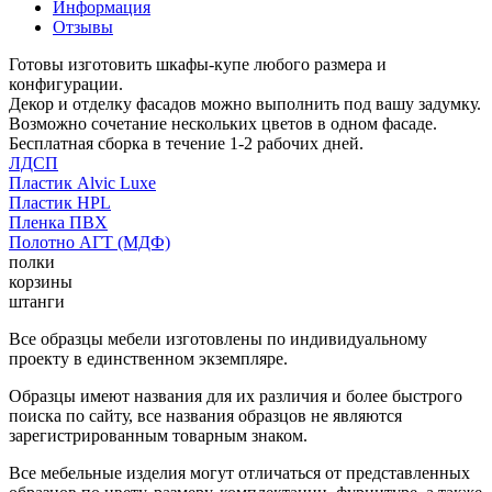
Информация
Отзывы
Готовы изготовить шкафы-купе любого размера и
конфигурации.
Декор и отделку фасадов можно выполнить под вашу задумку.
Возможно сочетание нескольких цветов в одном фасаде.
Бесплатная сборка в течение 1-2 рабочих дней.
ЛДСП
Пластик Alvic Luxe
Пластик HPL
Пленка ПВХ
Полотно АГТ (МДФ)
полки
корзины
штанги
Все образцы мебели изготовлены по индивидуальному
проекту в единственном экземпляре.
Образцы имеют названия для их различия и более быстрого
поиска по сайту, все названия образцов не являются
зарегистрированным товарным знаком.
Все мебельные изделия могут отличаться от представленных