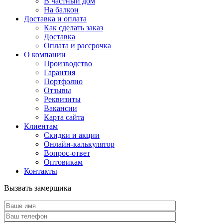
В частный дом
На балкон
Доставка и оплата
Как сделать заказ
Доставка
Оплата и рассрочка
О компании
Производство
Гарантия
Портфолио
Отзывы
Реквизиты
Вакансии
Карта сайта
Клиентам
Скидки и акции
Онлайн-калькулятор
Вопрос-ответ
Оптовикам
Контакты
Вызвать замерщика