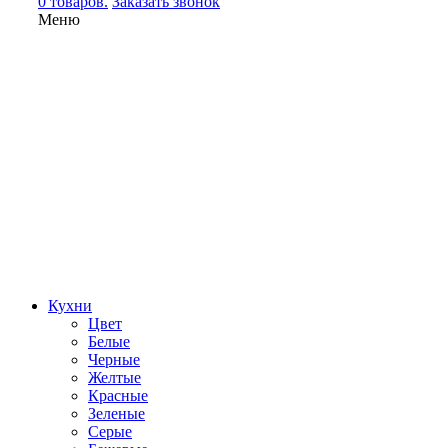
0 товаров.
Заказать звонок
Меню
Кухни
Цвет
Белые
Черные
Желтые
Красные
Зеленые
Серые