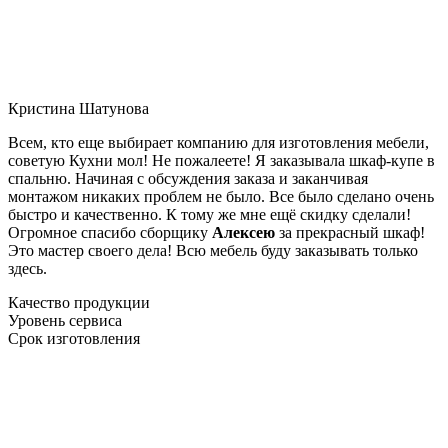
Кристина Шатунова
Всем, кто еще выбирает компанию для изготовления мебели,
советую Кухни мол! Не пожалеете! Я заказывала шкаф-купе в
спальню. Начиная с обсуждения заказа и заканчивая
монтажом никаких проблем не было. Все было сделано очень
быстро и качественно. К тому же мне ещё скидку сделали!
Огромное спасибо сборщику
Алексею
за прекрасный шкаф!
Это мастер своего дела! Всю мебель буду заказывать только
здесь.
Качество продукции
Уровень сервиса
Срок изготовления