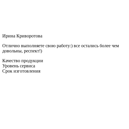
Ирина Криворотова
Отлично выполняете свою работу:) все остались более чем
довольны, респект!)
Качество продукции
Уровень сервиса
Срок изготовления