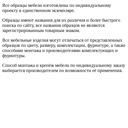
Все образцы мебели изготовлены по индивидуальному
проекту в единственном экземпляре.
Образцы имеют названия для их различия и более быстрого
поиска по сайту, все названия образцов не являются
зарегистрированным товарным знаком.
Все мебельные изделия могут отличаться от представленных
образцов по цвету, размеру, комплектации, фурнитуре, а также
способами монтажа и производителями комплектующих и
фурнитуры.
Способ монтажа и крепёж мебели по индивидуальному заказу
выбирается производителем по возможности её применения.