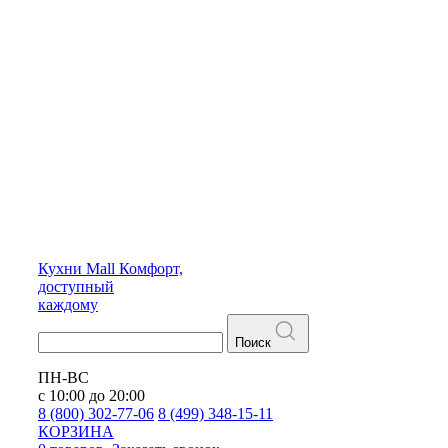
Кухни
Mall
Комфорт,
доступный
каждому
Поиск
ПН-ВС
с 10:00 до 20:00
8 (800) 302-77-06
8 (499) 348-15-11
КОРЗИНА