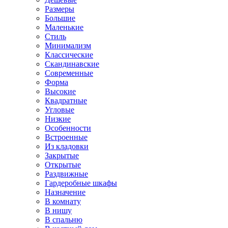
Размеры
Большие
Маленькие
Стиль
Минимализм
Классические
Скандинавские
Современные
Форма
Высокие
Квадратные
Угловые
Низкие
Особенности
Встроенные
Из кладовки
Закрытые
Открытые
Раздвижные
Гардеробные шкафы
Назначение
В комнату
В нишу
В спальню