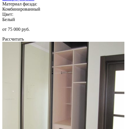
Материал фасада:
Комбинированный
Цвет:
Белый
от 75 000 руб.
Рассчитать