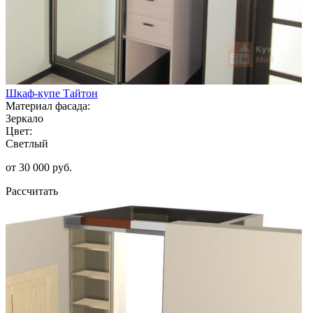
Шкаф-купе Тайтон
Материал фасада:
Зеркало
Цвет:
Светлый
от 30 000 руб.
Рассчитать