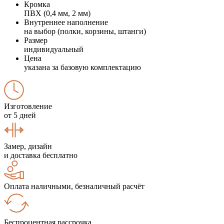
Кромка
ПВХ (0,4 мм, 2 мм)
Внутреннее наполнение
на выбор (полки, корзины, штанги)
Размер
индивидуальный
Цена
указана за базовую комплектацию
Изготовление
от 5 дней
Замер, дизайн
и доставка бесплатно
Оплата наличными, безналичный расчёт
Беспроцентная рассрочка