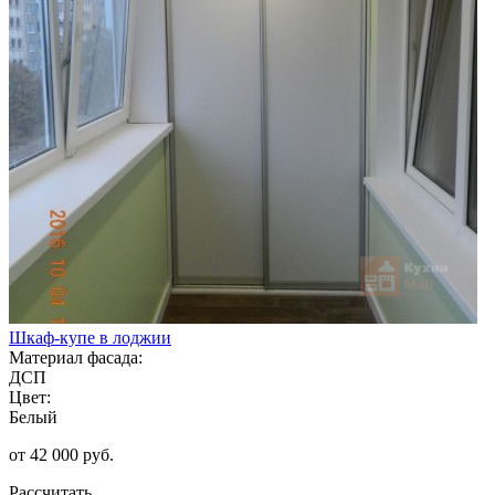
Шкаф-купе в лоджии
Материал фасада:
ДСП
Цвет:
Белый
от 42 000 руб.
Рассчитать