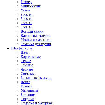
Размер
Мини-кухни
Узкие
3 кв. м.
5 кв. м.
6 кв. м.
9 кв. м.
Все для кухни
Варианты отделки
Мойки и смесители
Техника для кухни
Шкафы-купе
Цвет
Коричневые
Серые
Темные
Черные
Светлые
Белые шкафы-купе
Венге
Размер
Маленькие
Большие
Средние
Отделка и материал