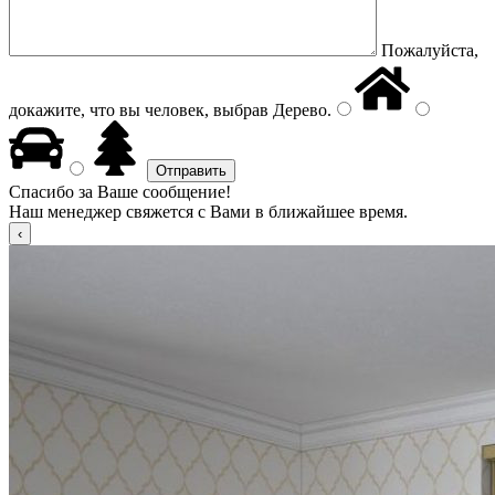
Пожалуйста,
докажите, что вы человек, выбрав
Дерево
.
Спасибо за Ваше сообщение!
Наш менеджер свяжется с Вами в ближайшее время.