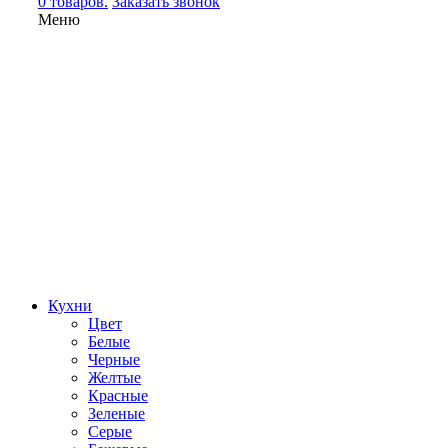
0 товаров.
Заказать звонок
Меню
Кухни
Цвет
Белые
Черные
Желтые
Красные
Зеленые
Серые