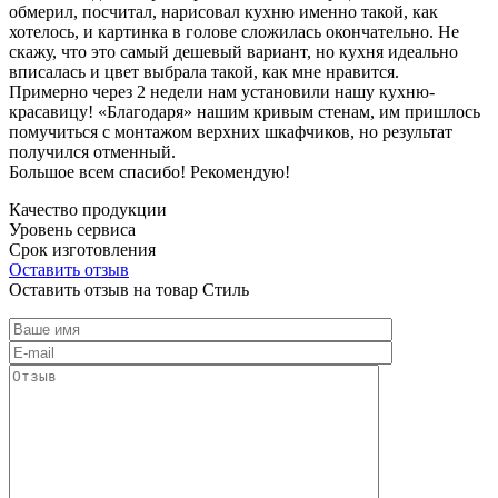
обмерил, посчитал, нарисовал кухню именно такой, как
хотелось, и картинка в голове сложилась окончательно. Не
скажу, что это самый дешевый вариант, но кухня идеально
вписалась и цвет выбрала такой, как мне нравится.
Примерно через 2 недели нам установили нашу кухню-
красавицу! «Благодаря» нашим кривым стенам, им пришлось
помучиться с монтажом верхних шкафчиков, но результат
получился отменный.
Большое всем спасибо! Рекомендую!
Качество продукции
Уровень сервиса
Срок изготовления
Оставить отзыв
Оставить отзыв на товар Стиль