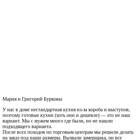
Мария и Григорий Бурковы
У нас в доме нестандартная кухня из-за короба и выступов,
поэтому готовые кухни (хоть они и дешевле) — это не наш
вариант. Мы с мужем много где были, но не нашли
подходящего варианта.
После всех походов по торговым центрам мы решили делать
на заказ под наши размеры. Вызвали замерщика, он все