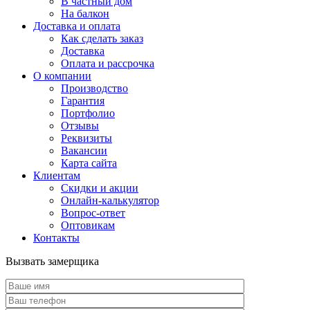
В частный дом
На балкон
Доставка и оплата
Как сделать заказ
Доставка
Оплата и рассрочка
О компании
Производство
Гарантия
Портфолио
Отзывы
Реквизиты
Вакансии
Карта сайта
Клиентам
Скидки и акции
Онлайн-калькулятор
Вопрос-ответ
Оптовикам
Контакты
Вызвать замерщика