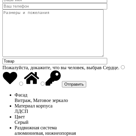
Пожалуйста, докажите, что вы человек, выбрав
Сердце
.
Фасад
Витраж, Матовое зеркало
Материал корпуса
ЛДСП
Цвет
Серый
Раздвижная система
алюминиевая, нижнеопорная