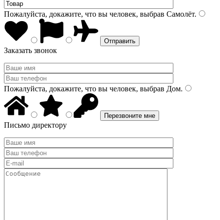
Пожалуйста, докажите, что вы человек, выбрав
Самолёт
.
Заказать звонок
Пожалуйста, докажите, что вы человек, выбрав
Дом
.
Письмо директору