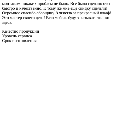
монтажом никаких проблем не было. Все было сделано очень
быстро и качественно. К тому же мне ещё скидку сделали!
Огромное спасибо сборщику
Алексею
за прекрасный шкаф!
Это мастер своего дела! Всю мебель буду заказывать только
здесь.
Качество продукции
Уровень сервиса
Срок изготовления