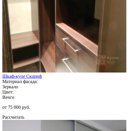
Шкаф-купе Скариф
Материал фасада:
Зеркало
Цвет:
Венге
от 75 000 руб.
Рассчитать