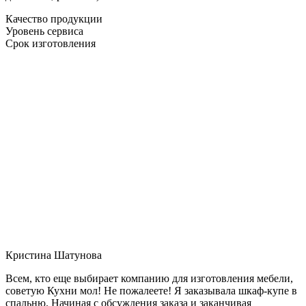
Качество продукции
Уровень сервиса
Срок изготовления
Кристина Шатунова
Всем, кто еще выбирает компанию для изготовления мебели,
советую Кухни мол! Не пожалеете! Я заказывала шкаф-купе в
спальню. Начиная с обсуждения заказа и заканчивая