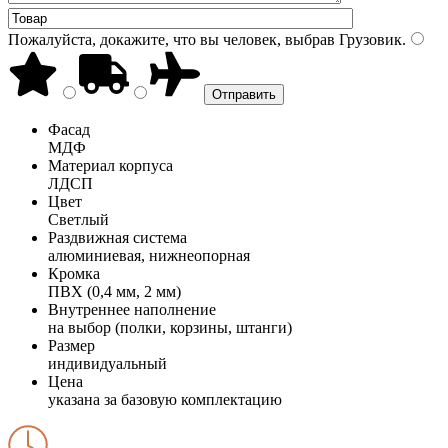
Пожалуйста, докажите, что вы человек, выбрав
Грузовик
.
Фасад
МДФ
Материал корпуса
ЛДСП
Цвет
Светлый
Раздвижная система
алюминиевая, нижнеопорная
Кромка
ПВХ (0,4 мм, 2 мм)
Внутреннее наполнение
на выбор (полки, корзины, штанги)
Размер
индивидуальный
Цена
указана за базовую комплектацию