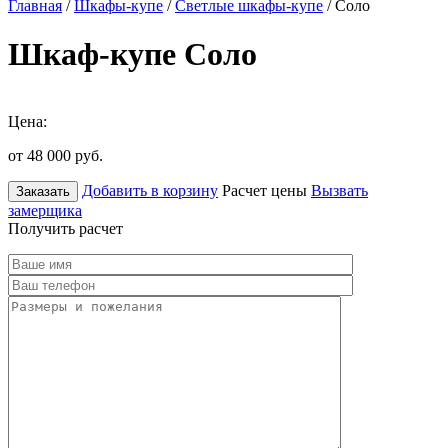
Главная
/
Шкафы-купе
/
Светлые шкафы-купе
/ Соло
Шкаф-купе Соло
Цена:
от 48 000
руб.
Добавить в корзину
Расчет цены
Вызвать
Заказать
замерщика
Получить расчет