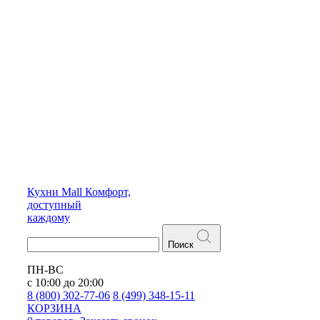
Кухни
Mall
Комфорт,
доступный
каждому
Поиск
ПН-ВС
с 10:00 до 20:00
8 (800) 302-77-06
8 (499) 348-15-11
КОРЗИНА