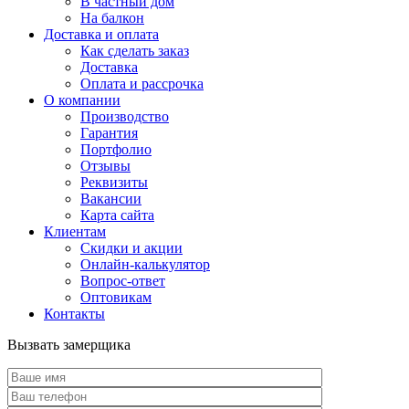
В частный дом
На балкон
Доставка и оплата
Как сделать заказ
Доставка
Оплата и рассрочка
О компании
Производство
Гарантия
Портфолио
Отзывы
Реквизиты
Вакансии
Карта сайта
Клиентам
Скидки и акции
Онлайн-калькулятор
Вопрос-ответ
Оптовикам
Контакты
Вызвать замерщика