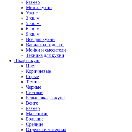
Размер
Мини-кухни
Узкие
3 кв. м.
5 кв. м.
6 кв. м.
9 кв. м.
Все для кухни
Варианты отделки
Мойки и смесители
Техника для кухни
Шкафы-купе
Цвет
Коричневые
Серые
Темные
Черные
Светлые
Белые шкафы-купе
Венге
Размер
Маленькие
Большие
Средние
Отделка и материал