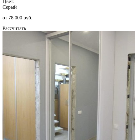
Цвет:
Серый
от 78 000 руб.
Рассчитать