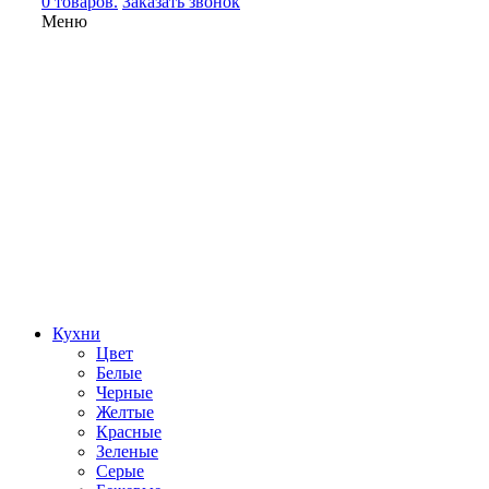
0 товаров.
Заказать звонок
Меню
Кухни
Цвет
Белые
Черные
Желтые
Красные
Зеленые
Серые