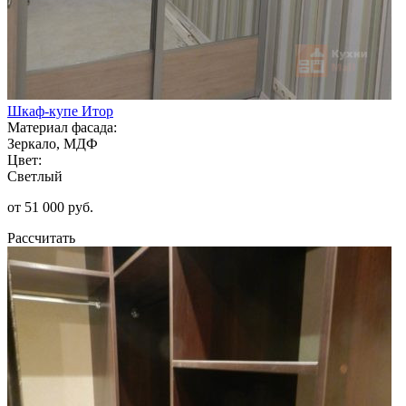
Шкаф-купе Итор
Материал фасада:
Зеркало, МДФ
Цвет:
Светлый
от 51 000 руб.
Рассчитать