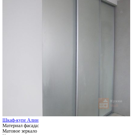
Шкаф-купе Алин
Материал фасада:
Матовое зеркало