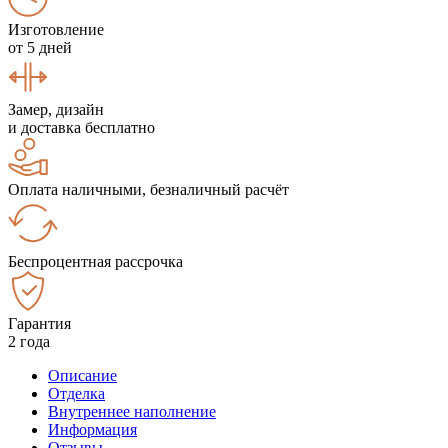
Изготовление
от 5 дней
Замер, дизайн
и доставка бесплатно
Оплата наличными, безналичный расчёт
Беспроцентная рассрочка
Гарантия
2 года
Описание
Отделка
Внутреннее наполнение
Информация
Отзывы