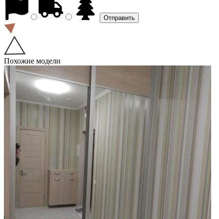
Похожие модели