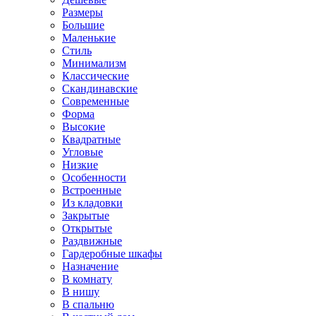
Размеры
Большие
Маленькие
Стиль
Минимализм
Классические
Скандинавские
Современные
Форма
Высокие
Квадратные
Угловые
Низкие
Особенности
Встроенные
Из кладовки
Закрытые
Открытые
Раздвижные
Гардеробные шкафы
Назначение
В комнату
В нишу
В спальню