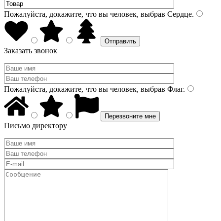
Пожалуйста, докажите, что вы человек, выбрав
Сердце
.
Заказать звонок
Пожалуйста, докажите, что вы человек, выбрав
Флаг
.
Письмо директору