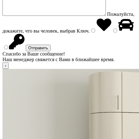
Пожалуйста,
докажите, что вы человек, выбрав
Ключ
.
Спасибо за Ваше сообщение!
Наш менеджер свяжется с Вами в ближайшее время.