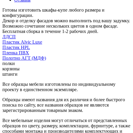
Готовы изготовить шкафы-купе любого размера и
конфигурации.
Декор и отделку фасадов можно выполнить под вашу задумку.
Возможно сочетание нескольких цветов в одном фасаде.
Бесплатная сборка в течение 1-2 рабочих дней.
ЛДСП
Пластик Alvic Luxe
Пластик HPL
Пленка ПВХ
Полотно АГТ (МДФ)
полки
корзины
штанги
Все образцы мебели изготовлены по индивидуальному
проекту в единственном экземпляре.
Образцы имеют названия для их различия и более быстрого
поиска по сайту, все названия образцов не являются
зарегистрированным товарным знаком.
Все мебельные изделия могут отличаться от представленных
образцов по цвету, размеру, комплектации, фурнитуре, а также
способами монтажа и производителями комплектующих и