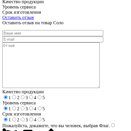
Качество продукции
Уровень сервиса
Срок изготовления
Оставить отзыв
Оставить отзыв на товар Соло
Качество продукции
1
2
3
4
5
Уровень сервиса
1
2
3
4
5
Срок изготовления
1
2
3
4
5
Пожалуйста, докажите, что вы человек, выбрав
Флаг
.