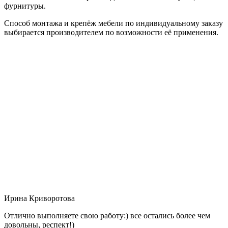
фурнитуры.
Способ монтажа и крепёж мебели по индивидуальному заказу
выбирается производителем по возможности её применения.
Ирина Криворотова
Отлично выполняете свою работу:) все остались более чем
довольны, респект!)