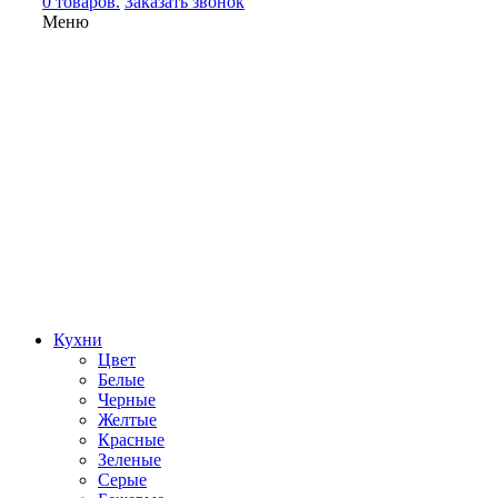
0 товаров.
Заказать звонок
Меню
Кухни
Цвет
Белые
Черные
Желтые
Красные
Зеленые
Серые