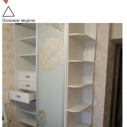
Похожие модели