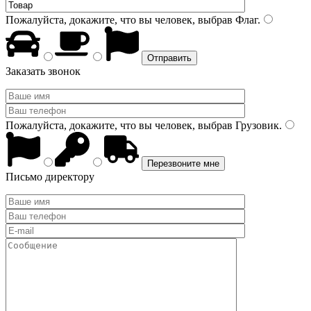
Пожалуйста, докажите, что вы человек, выбрав
Флаг
.
Заказать звонок
Пожалуйста, докажите, что вы человек, выбрав
Грузовик
.
Письмо директору