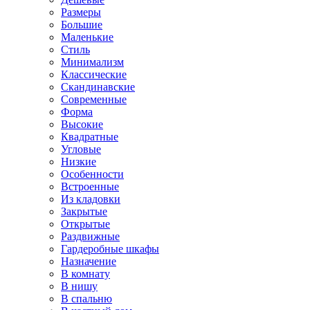
Размеры
Большие
Маленькие
Стиль
Минимализм
Классические
Скандинавские
Современные
Форма
Высокие
Квадратные
Угловые
Низкие
Особенности
Встроенные
Из кладовки
Закрытые
Открытые
Раздвижные
Гардеробные шкафы
Назначение
В комнату
В нишу
В спальню