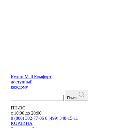
Кухни
Mall
Комфорт,
доступный
каждому
Поиск
ПН-ВС
с 10:00 до 20:00
8 (800) 302-77-06
8 (499) 348-15-11
КОРЗИНА