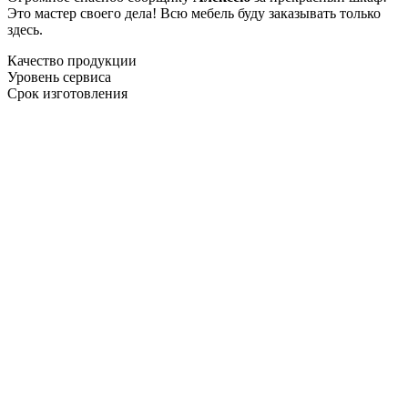
Это мастер своего дела! Всю мебель буду заказывать только
здесь.
Качество продукции
Уровень сервиса
Срок изготовления