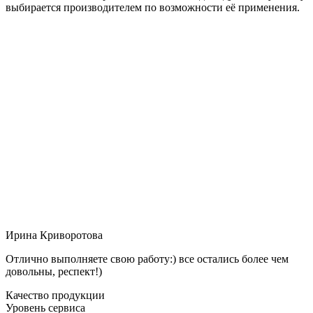
выбирается производителем по возможности её применения.
Ирина Криворотова
Отлично выполняете свою работу:) все остались более чем
довольны, респект!)
Качество продукции
Уровень сервиса