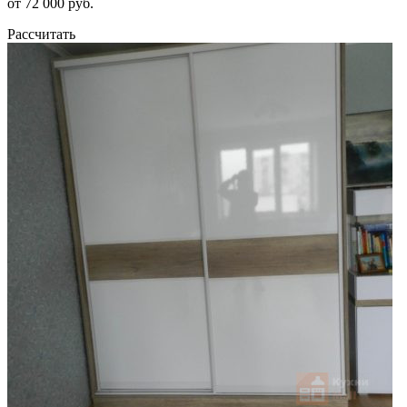
от 72 000 руб.
Рассчитать