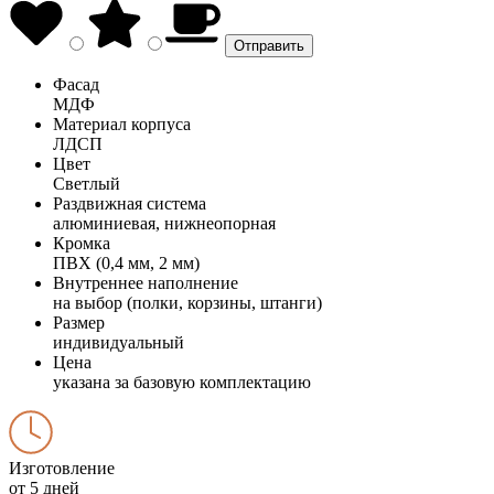
Фасад
МДФ
Материал корпуса
ЛДСП
Цвет
Светлый
Раздвижная система
алюминиевая, нижнеопорная
Кромка
ПВХ (0,4 мм, 2 мм)
Внутреннее наполнение
на выбор (полки, корзины, штанги)
Размер
индивидуальный
Цена
указана за базовую комплектацию
Изготовление
от 5 дней