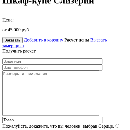
Шкаф-купе Слизерин
Цена:
от 45 000
руб.
Добавить в корзину
Расчет цены
Вызвать
Заказать
замерщика
Получить расчет
Пожалуйста, докажите, что вы человек, выбрав
Сердце
.