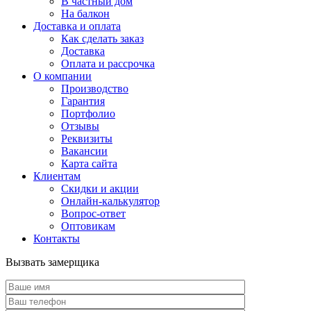
В частный дом
На балкон
Доставка и оплата
Как сделать заказ
Доставка
Оплата и рассрочка
О компании
Производство
Гарантия
Портфолио
Отзывы
Реквизиты
Вакансии
Карта сайта
Клиентам
Скидки и акции
Онлайн-калькулятор
Вопрос-ответ
Оптовикам
Контакты
Вызвать замерщика