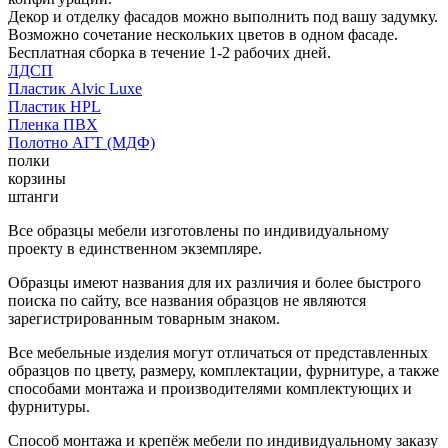
Декор и отделку фасадов можно выполнить под вашу задумку.
Возможно сочетание нескольких цветов в одном фасаде.
Бесплатная сборка в течение 1-2 рабочих дней.
ЛДСП
Пластик Alvic Luxe
Пластик HPL
Пленка ПВХ
Полотно АГТ (МДФ)
полки
корзины
штанги
Все образцы мебели изготовлены по индивидуальному
проекту в единственном экземпляре.
Образцы имеют названия для их различия и более быстрого
поиска по сайту, все названия образцов не являются
зарегистрированным товарным знаком.
Все мебельные изделия могут отличаться от представленных
образцов по цвету, размеру, комплектации, фурнитуре, а также
способами монтажа и производителями комплектующих и
фурнитуры.
Способ монтажа и крепёж мебели по индивидуальному заказу