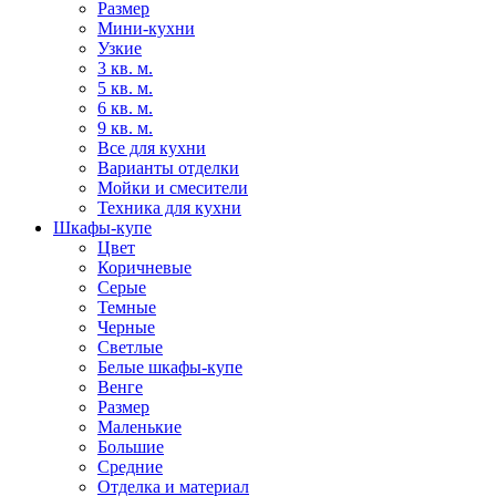
Размер
Мини-кухни
Узкие
3 кв. м.
5 кв. м.
6 кв. м.
9 кв. м.
Все для кухни
Варианты отделки
Мойки и смесители
Техника для кухни
Шкафы-купе
Цвет
Коричневые
Серые
Темные
Черные
Светлые
Белые шкафы-купе
Венге
Размер
Маленькие
Большие
Средние
Отделка и материал