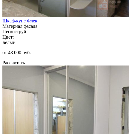
Шкаф-купе Флек
Материал фасада:
Пескоструй
Цвет:
Белый
от 48 000 руб.
Рассчитать