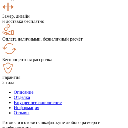
Замер, дизайн
и доставка бесплатно
Оплата наличными, безналичный расчёт
Беспроцентная рассрочка
Гарантия
2 года
Описание
Отделка
Внутреннее наполнение
Информация
Отзывы
Готовы изготовить шкафы-купе любого размера и
конфигурации.