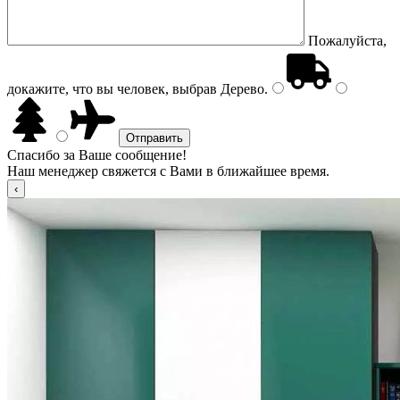
Пожалуйста,
докажите, что вы человек, выбрав
Дерево
.
Спасибо за Ваше сообщение!
Наш менеджер свяжется с Вами в ближайшее время.