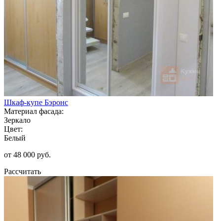
Шкаф-купе Бэронс
Материал фасада:
Зеркало
Цвет:
Белый
от 48 000 руб.
Рассчитать