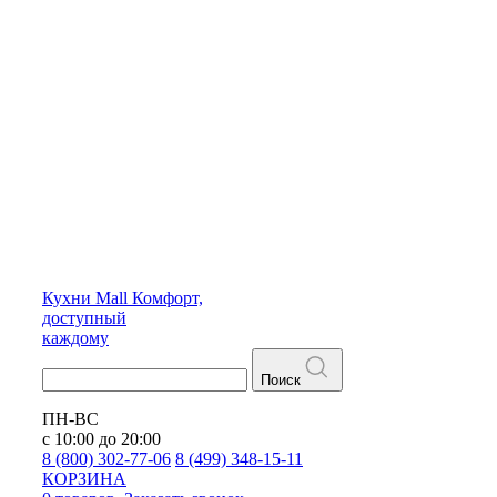
Кухни
Mall
Комфорт,
доступный
каждому
Поиск
ПН-ВС
с 10:00 до 20:00
8 (800) 302-77-06
8 (499) 348-15-11
КОРЗИНА