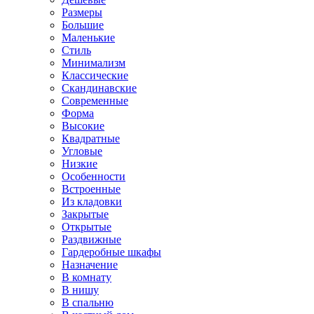
Размеры
Большие
Маленькие
Стиль
Минимализм
Классические
Скандинавские
Современные
Форма
Высокие
Квадратные
Угловые
Низкие
Особенности
Встроенные
Из кладовки
Закрытые
Открытые
Раздвижные
Гардеробные шкафы
Назначение
В комнату
В нишу
В спальню