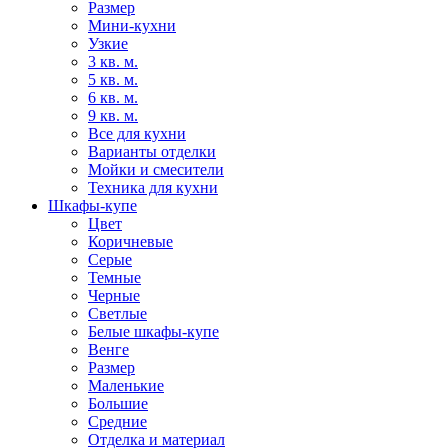
Размер
Мини-кухни
Узкие
3 кв. м.
5 кв. м.
6 кв. м.
9 кв. м.
Все для кухни
Варианты отделки
Мойки и смесители
Техника для кухни
Шкафы-купе
Цвет
Коричневые
Серые
Темные
Черные
Светлые
Белые шкафы-купе
Венге
Размер
Маленькие
Большие
Средние
Отделка и материал