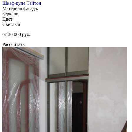
Шкаф-купе Тайтон
Материал фасада:
Зеркало
Цвет:
Светлый
от 30 000 руб.
Рассчитать