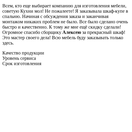
Всем, кто еще выбирает компанию для изготовления мебели,
советую Кухни мол! Не пожалеете! Я заказывала шкаф-купе в
спальню. Начиная с обсуждения заказа и заканчивая
монтажом никаких проблем не было. Все было сделано очень
быстро и качественно. К тому же мне ещё скидку сделали!
Огромное спасибо сборщику
Алексею
за прекрасный шкаф!
Это мастер своего дела! Всю мебель буду заказывать только
здесь.
Качество продукции
Уровень сервиса
Срок изготовления