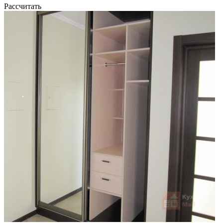
Рассчитать