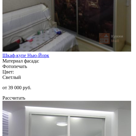
Шкаф-купе Нью-Йорк
Материал фасада:
Фотопечать
Цвет:
Светлый
от 39 000 руб.
Рассчитать