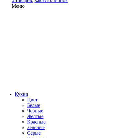
0 товаров.
Заказать звонок
Меню
Кухни
Цвет
Белые
Черные
Желтые
Красные
Зеленые
Серые