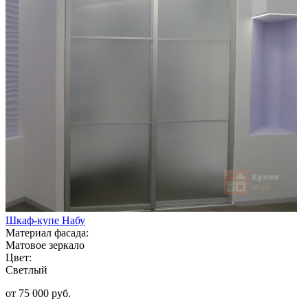
Шкаф-купе Набу
Материал фасада:
Матовое зеркало
Цвет:
Светлый
от 75 000 руб.