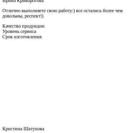
Ирина Криворотова
Отлично выполняете свою работу:) все остались более чем
довольны, респект!)
Качество продукции
Уровень сервиса
Срок изготовления
Кристина Шатунова