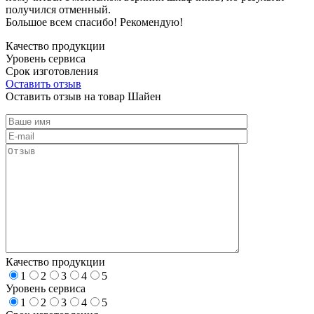
получился отменный.
Большое всем спасибо! Рекомендую!
Качество продукции
Уровень сервиса
Срок изготовления
Оставить отзыв
Оставить отзыв на товар Шайен
Качество продукции
1
2
3
4
5
Уровень сервиса
1
2
3
4
5