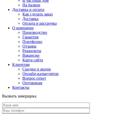
В частный дом
На балкон
Доставка и оплата
Как сделать заказ
Доставка
Оплата и рассрочка
О компании
Производство
Гарантия
Портфолио
Отзывы
Реквизиты
Вакансии
Карта сайта
Клиентам
Скидки и акции
Онлайн-калькулятор
Вопрос-ответ
Оптовикам
Контакты
Вызвать замерщика