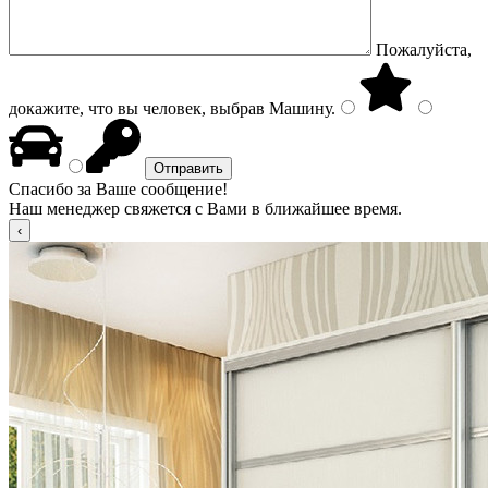
Пожалуйста,
докажите, что вы человек, выбрав
Машину
.
Спасибо за Ваше сообщение!
Наш менеджер свяжется с Вами в ближайшее время.