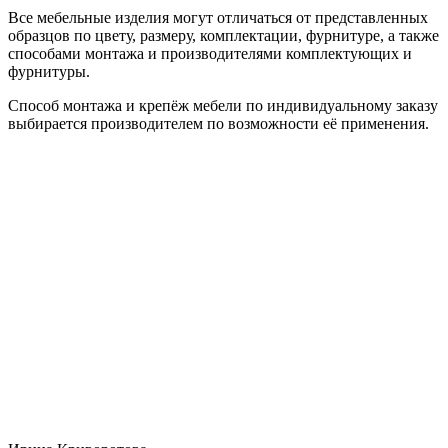
Все мебельные изделия могут отличаться от представленных
образцов по цвету, размеру, комплектации, фурнитуре, а также
способами монтажа и производителями комплектующих и
фурнитуры.
Способ монтажа и крепёж мебели по индивидуальному заказу
выбирается производителем по возможности её применения.