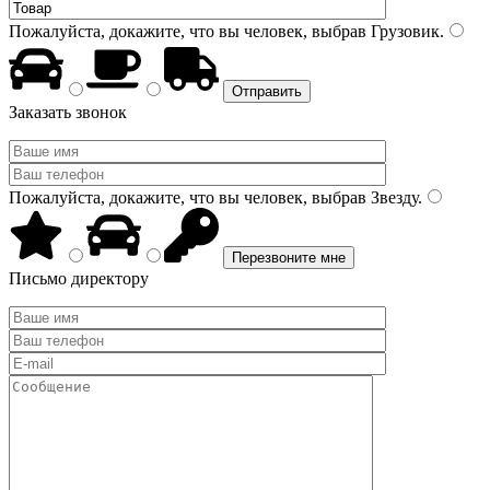
Пожалуйста, докажите, что вы человек, выбрав
Грузовик
.
Заказать звонок
Пожалуйста, докажите, что вы человек, выбрав
Звезду
.
Письмо директору