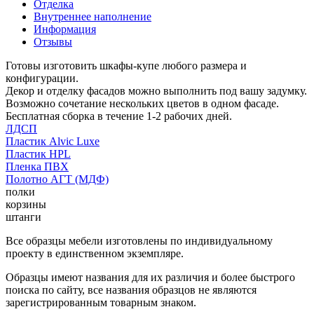
Отделка
Внутреннее наполнение
Информация
Отзывы
Готовы изготовить шкафы-купе любого размера и
конфигурации.
Декор и отделку фасадов можно выполнить под вашу задумку.
Возможно сочетание нескольких цветов в одном фасаде.
Бесплатная сборка в течение 1-2 рабочих дней.
ЛДСП
Пластик Alvic Luxe
Пластик HPL
Пленка ПВХ
Полотно АГТ (МДФ)
полки
корзины
штанги
Все образцы мебели изготовлены по индивидуальному
проекту в единственном экземпляре.
Образцы имеют названия для их различия и более быстрого
поиска по сайту, все названия образцов не являются
зарегистрированным товарным знаком.