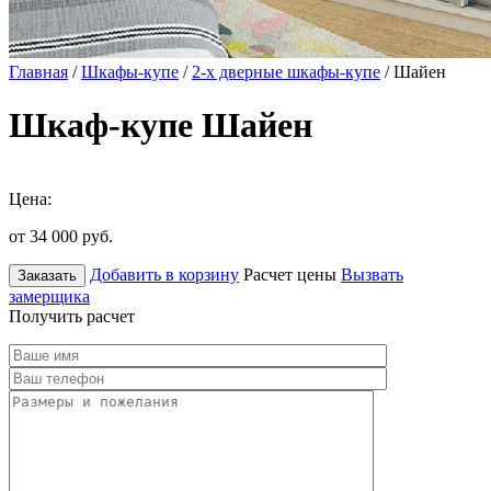
Главная
/
Шкафы-купе
/
2-х дверные шкафы-купе
/ Шайен
Шкаф-купе Шайен
Цена:
от 34 000
руб.
Добавить в корзину
Расчет цены
Вызвать
Заказать
замерщика
Получить расчет