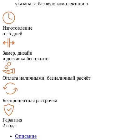
указана за базовую комплектацию
Изготовление
от 5 дней
Замер, дизайн
и доставка бесплатно
Оплата наличными, безналичный расчёт
Беспроцентная рассрочка
Гарантия
2 года
Описание