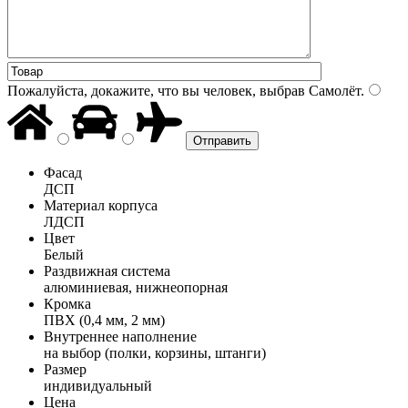
Пожалуйста, докажите, что вы человек, выбрав
Самолёт
.
Фасад
ДСП
Материал корпуса
ЛДСП
Цвет
Белый
Раздвижная система
алюминиевая, нижнеопорная
Кромка
ПВХ (0,4 мм, 2 мм)
Внутреннее наполнение
на выбор (полки, корзины, штанги)
Размер
индивидуальный
Цена