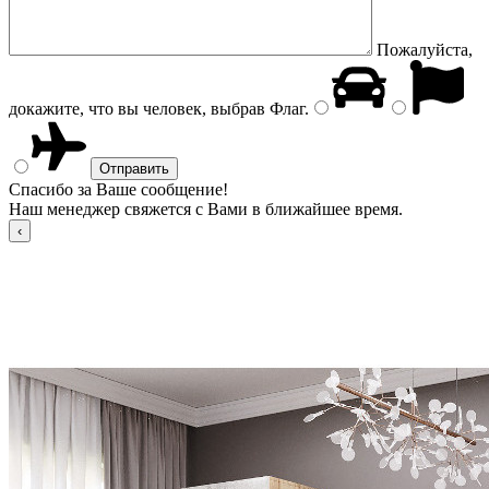
Пожалуйста,
докажите, что вы человек, выбрав
Флаг
.
Спасибо за Ваше сообщение!
Наш менеджер свяжется с Вами в ближайшее время.