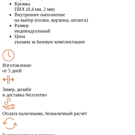
Кромка
ПВХ (0,4 мм, 2 мм)
Внутреннее наполнение
на выбор (полки, корзины, штанги)
Размер
индивидуальный
Цена
указана за базовую комплектацию
Изготовление
от 5 дней
Замер, дизайн
и доставка бесплатно
Оплата наличными, безналичный расчёт