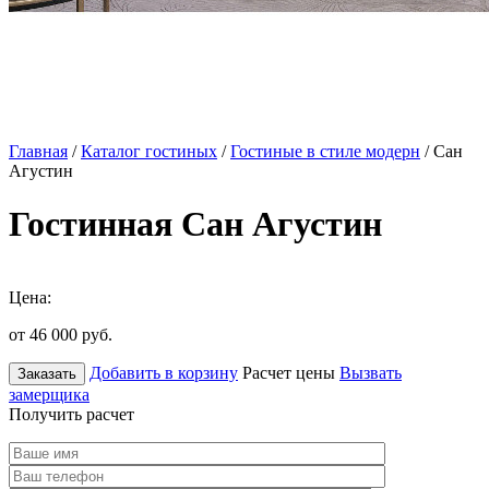
Главная
/
Каталог гостиных
/
Гостиные в стиле модерн
/ Сан
Агустин
Гостинная Сан Агустин
Цена:
от 46 000
руб.
Добавить в корзину
Расчет цены
Вызвать
Заказать
замерщика
Получить расчет