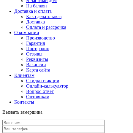
В частный дом
На балкон
Доставка и оплата
Как сделать заказ
Доставка
Оплата и рассрочка
О компании
Производство
Гарантия
Портфолио
Отзывы
Реквизиты
Вакансии
Карта сайта
Клиентам
Скидки и акции
Онлайн-калькулятор
Вопрос-ответ
Оптовикам
Контакты
Вызвать замерщика