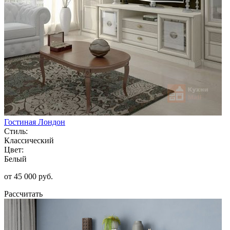
Гостиная Лондон
Стиль:
Классический
Цвет:
Белый
от 45 000 руб.
Рассчитать