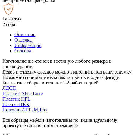
Беспроцентная рассрочка
Гарантия
2 года
Описание
Отделка
Информация
Отзывы
Изготовлдение стенок в гостиную любого размера и
конфигурации
Декор и отделку фасадов можно выполнить под вашу задумку
Возможно сочетание нескольких цветов в одном фасаде
Бесплатная сборка в течение 1-2 рабочих дней
ЛДСП
Пластик Alvic Luxe
Пластик HPL
Пленка ПВХ
Полотно АГТ (МДФ)
Все образцы мебели изготовлены по индивидуальному
проекту в единственном экземпляре.