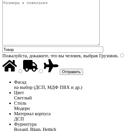
Пожалуйста, докажите, что вы человек, выбрав
Грузовик
.
Фасад
на выбор (ДСП, МДФ ПВХ и др.)
Цвет
Светлый
Стиль
Модерн
Материал корпуса
ДСП
Фурнитура
Boyard, Blum, Hettich