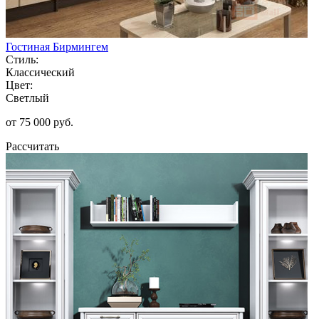
Гостиная Бирмингем
Стиль:
Классический
Цвет:
Светлый
от 75 000 руб.
Рассчитать