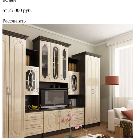
от 25 000 руб.
Рассчитать