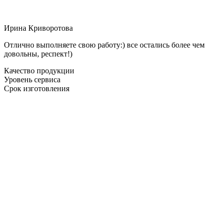
Ирина Криворотова
Отлично выполняете свою работу:) все остались более чем
довольны, респект!)
Качество продукции
Уровень сервиса
Срок изготовления