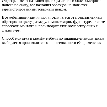
Образцы имеют названия для их различия и более быстрого
поиска по сайту, все названия образцов не являются
зарегистрированным товарным знаком.
Все мебельные изделия могут отличаться от представленных
образцов по цвету, размеру, комплектации, фурнитуре, а также
способами монтажа и производителями комплектующих и
фурнитуры.
Способ монтажа и крепёж мебели по индивидуальному заказу
выбирается производителем по возможности её применения.