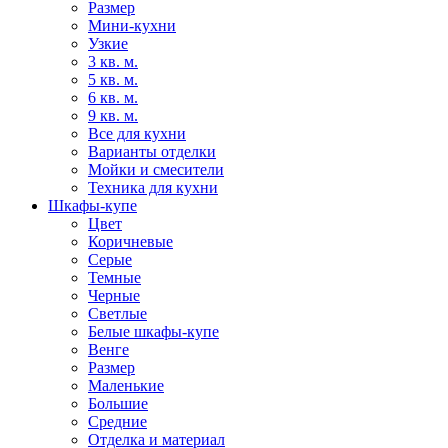
Размер
Мини-кухни
Узкие
3 кв. м.
5 кв. м.
6 кв. м.
9 кв. м.
Все для кухни
Варианты отделки
Мойки и смесители
Техника для кухни
Шкафы-купе
Цвет
Коричневые
Серые
Темные
Черные
Светлые
Белые шкафы-купе
Венге
Размер
Маленькие
Большие
Средние
Отделка и материал