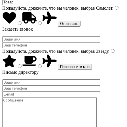
Пожалуйста, докажите, что вы человек, выбрав
Самолёт
.
Заказать звонок
Пожалуйста, докажите, что вы человек, выбрав
Звезду
.
Письмо директору