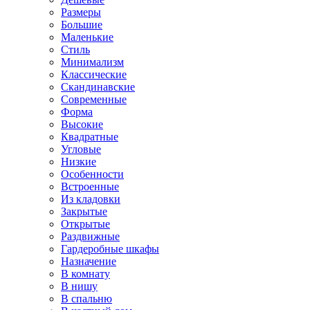
Размеры
Большие
Маленькие
Стиль
Минимализм
Классические
Скандинавские
Современные
Форма
Высокие
Квадратные
Угловые
Низкие
Особенности
Встроенные
Из кладовки
Закрытые
Открытые
Раздвижные
Гардеробные шкафы
Назначение
В комнату
В нишу
В спальню