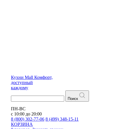
Кухни
Mall
Комфорт,
доступный
каждому
Поиск
ПН-ВС
с 10:00 до 20:00
8 (800) 302-77-06
8 (499) 348-15-11
КОРЗИНА