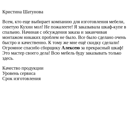
Кристина Шатунова
Всем, кто еще выбирает компанию для изготовления мебели,
советую Кухни мол! Не пожалеете! Я заказывала шкаф-купе в
спальню. Начиная с обсуждения заказа и заканчивая
монтажом никаких проблем не было. Все было сделано очень
быстро и качественно. К тому же мне ещё скидку сделали!
Огромное спасибо сборщику
Алексею
за прекрасный шкаф!
Это мастер своего дела! Всю мебель буду заказывать только
здесь.
Качество продукции
Уровень сервиса
Срок изготовления