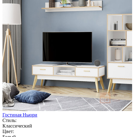
Гостиная Ньюри
Стиль:
Классический
Цвет:
Белый