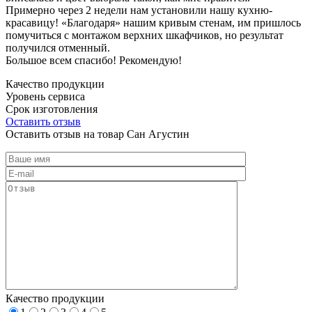
Примерно через 2 недели нам установили нашу кухню-
красавицу! «Благодаря» нашим кривым стенам, им пришлось
помучиться с монтажом верхних шкафчиков, но результат
получился отменный.
Большое всем спасибо! Рекомендую!
Качество продукции
Уровень сервиса
Срок изготовления
Оставить отзыв
Оставить отзыв на товар Сан Агустин
Качество продукции