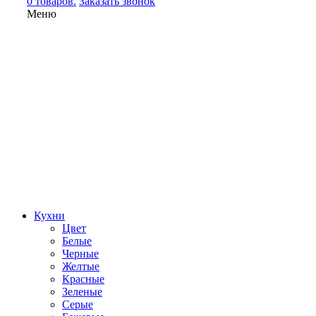
0 товаров.
Заказать звонок
Меню
Кухни
Цвет
Белые
Черные
Желтые
Красные
Зеленые
Серые