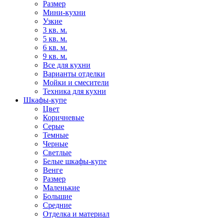
Размер
Мини-кухни
Узкие
3 кв. м.
5 кв. м.
6 кв. м.
9 кв. м.
Все для кухни
Варианты отделки
Мойки и смесители
Техника для кухни
Шкафы-купе
Цвет
Коричневые
Серые
Темные
Черные
Светлые
Белые шкафы-купе
Венге
Размер
Маленькие
Большие
Средние
Отделка и материал