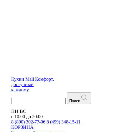
Кухни
Mall
Комфорт,
доступный
каждому
Поиск
ПН-ВС
с 10:00 до 20:00
8 (800) 302-77-06
8 (499) 348-15-11
КОРЗИНА