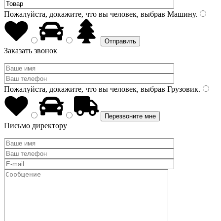
Пожалуйста, докажите, что вы человек, выбрав
Машину
.
Заказать звонок
Пожалуйста, докажите, что вы человек, выбрав
Грузовик
.
Письмо директору