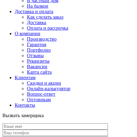
В частный дом
На балкон
Доставка и оплата
Как сделать заказ
Доставка
Оплата и рассрочка
О компании
Производство
Гарантия
Портфолио
Отзывы
Реквизиты
Вакансии
Карта сайта
Клиентам
Скидки и акции
Онлайн-калькулятор
Вопрос-ответ
Оптовикам
Контакты
Вызвать замерщика