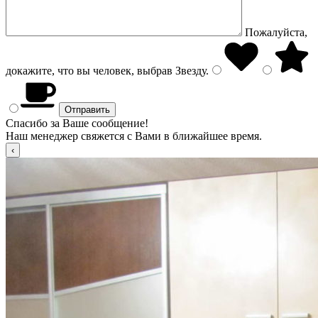
Пожалуйста,
докажите, что вы человек, выбрав
Звезду
.
Спасибо за Ваше сообщение!
Наш менеджер свяжется с Вами в ближайшее время.