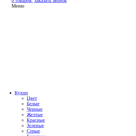
0 товаров.
Заказать звонок
Меню
Кухни
Цвет
Белые
Черные
Желтые
Красные
Зеленые
Серые