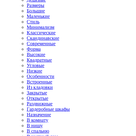
Размеры
Большие
Маленькие
Стиль
Минимализм
Классические
Скандинавские
Современные
Форма
Высокие
Квадратные
Угловые
Низкие
Особенности
Встроенные
Из кладовки
Закрытые
Открытые
Раздвижные
Гардеробные шкафы
Назначение
В комнату
В нишу
В спальню