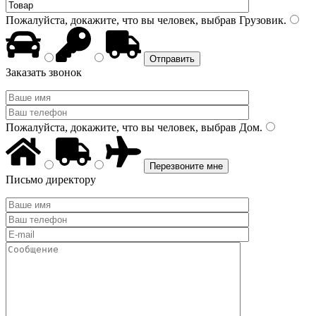
Пожалуйста, докажите, что вы человек, выбрав
Грузовик
.
Заказать звонок
Пожалуйста, докажите, что вы человек, выбрав
Дом
.
Письмо директору