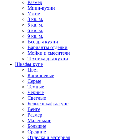
Размер
Мини-кухни
Узкие
3 кв. м.
5 кв. м.
6 кв. м.
9 кв. м.
Все для кухни
Варианты отделки
Мойки и смесители
Техника для кухни
Шкафы-купе
Цвет
Коричневые
Серые
Темные
Черные
Светлые
Белые шкафы-купе
Венге
Размер
Маленькие
Большие
Средние
Отделка и материал