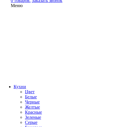
0 товаров.
Заказать звонок
Меню
Кухни
Цвет
Белые
Черные
Желтые
Красные
Зеленые
Серые