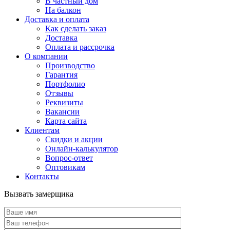
В частный дом
На балкон
Доставка и оплата
Как сделать заказ
Доставка
Оплата и рассрочка
О компании
Производство
Гарантия
Портфолио
Отзывы
Реквизиты
Вакансии
Карта сайта
Клиентам
Скидки и акции
Онлайн-калькулятор
Вопрос-ответ
Оптовикам
Контакты
Вызвать замерщика