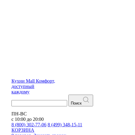
Кухни
Mall
Комфорт,
доступный
каждому
Поиск
ПН-ВС
с 10:00 до 20:00
8 (800) 302-77-06
8 (499) 348-15-11
КОРЗИНА