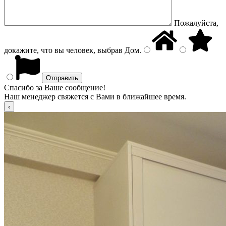
Пожалуйста,
докажите, что вы человек, выбрав
Дом
.
Спасибо за Ваше сообщение!
Наш менеджер свяжется с Вами в ближайшее время.