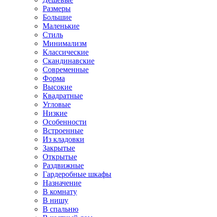
Размеры
Большие
Маленькие
Стиль
Минимализм
Классические
Скандинавские
Современные
Форма
Высокие
Квадратные
Угловые
Низкие
Особенности
Встроенные
Из кладовки
Закрытые
Открытые
Раздвижные
Гардеробные шкафы
Назначение
В комнату
В нишу
В спальню