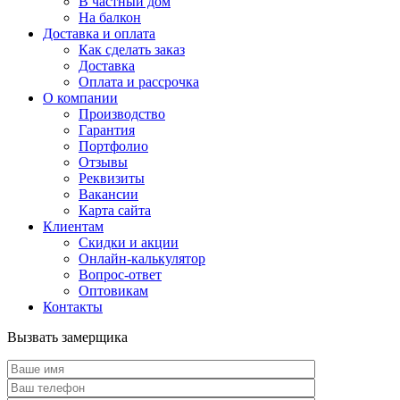
В частный дом
На балкон
Доставка и оплата
Как сделать заказ
Доставка
Оплата и рассрочка
О компании
Производство
Гарантия
Портфолио
Отзывы
Реквизиты
Вакансии
Карта сайта
Клиентам
Скидки и акции
Онлайн-калькулятор
Вопрос-ответ
Оптовикам
Контакты
Вызвать замерщика