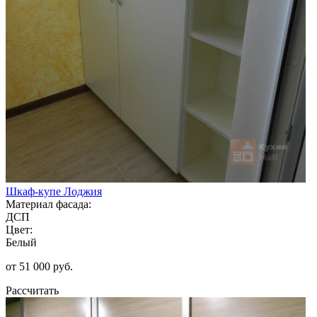
Шкаф-купе Лоджия
Материал фасада:
ДСП
Цвет:
Белый
от 51 000 руб.
Рассчитать