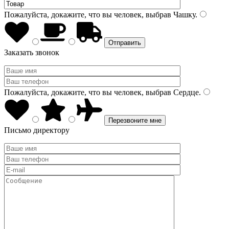
Пожалуйста, докажите, что вы человек, выбрав
Чашку
.
Заказать звонок
Пожалуйста, докажите, что вы человек, выбрав
Сердце
.
Письмо директору