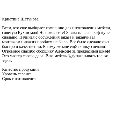
Кристина Шатунова
Всем, кто еще выбирает компанию для изготовления мебели,
советую Кухни мол! Не пожалеете! Я заказывала шкаф-купе в
спальню. Начиная с обсуждения заказа и заканчивая
монтажом никаких проблем не было. Все было сделано очень
быстро и качественно. К тому же мне ещё скидку сделали!
Огромное спасибо сборщику
Алексею
за прекрасный шкаф!
Это мастер своего дела! Всю мебель буду заказывать только
здесь.
Качество продукции
Уровень сервиса
Срок изготовления