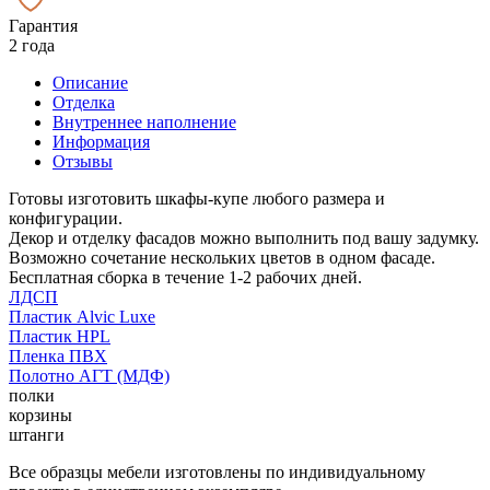
Гарантия
2 года
Описание
Отделка
Внутреннее наполнение
Информация
Отзывы
Готовы изготовить шкафы-купе любого размера и
конфигурации.
Декор и отделку фасадов можно выполнить под вашу задумку.
Возможно сочетание нескольких цветов в одном фасаде.
Бесплатная сборка в течение 1-2 рабочих дней.
ЛДСП
Пластик Alvic Luxe
Пластик HPL
Пленка ПВХ
Полотно АГТ (МДФ)
полки
корзины
штанги
Все образцы мебели изготовлены по индивидуальному