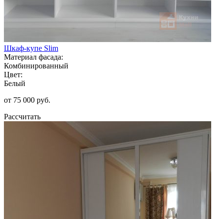
Шкаф-купе Slim
Материал фасада:
Комбинированный
Цвет:
Белый
от 75 000 руб.
Рассчитать