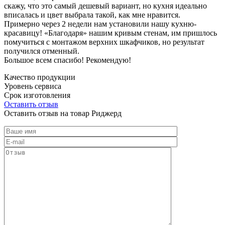
скажу, что это самый дешевый вариант, но кухня идеально
вписалась и цвет выбрала такой, как мне нравится.
Примерно через 2 недели нам установили нашу кухню-
красавицу! «Благодаря» нашим кривым стенам, им пришлось
помучиться с монтажом верхних шкафчиков, но результат
получился отменный.
Большое всем спасибо! Рекомендую!
Качество продукции
Уровень сервиса
Срок изготовления
Оставить отзыв
Оставить отзыв на товар Риджерд