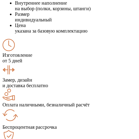
Внутреннее наполнение
на выбор (полки, корзины, штанги)
Размер
индивидуальный
Цена
указана за базовую комплектацию
Изготовление
от 5 дней
Замер, дизайн
и доставка бесплатно
Оплата наличными, безналичный расчёт
Беспроцентная рассрочка