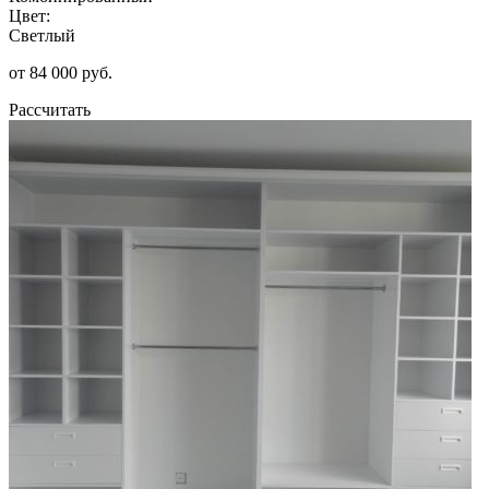
Цвет:
Светлый
от 84 000 руб.
Рассчитать