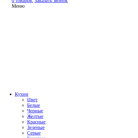
0 товаров.
Заказать звонок
Меню
Кухни
Цвет
Белые
Черные
Желтые
Красные
Зеленые
Серые