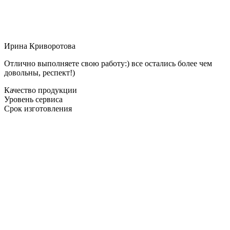
Ирина Криворотова
Отлично выполняете свою работу:) все остались более чем
довольны, респект!)
Качество продукции
Уровень сервиса
Срок изготовления