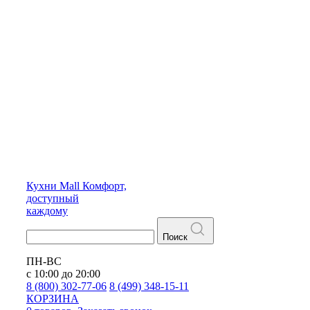
Кухни
Mall
Комфорт,
доступный
каждому
Поиск
ПН-ВС
с 10:00 до 20:00
8 (800) 302-77-06
8 (499) 348-15-11
КОРЗИНА