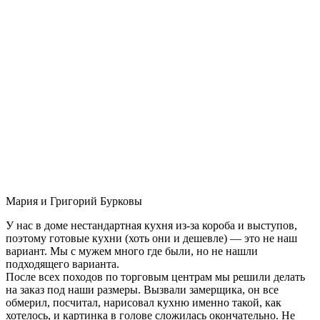
Мария и Григорий Бурковы
У нас в доме нестандартная кухня из-за короба и выступов,
поэтому готовые кухни (хоть они и дешевле) — это не наш
вариант. Мы с мужем много где были, но не нашли
подходящего варианта.
После всех походов по торговым центрам мы решили делать
на заказ под наши размеры. Вызвали замерщика, он все
обмерил, посчитал, нарисовал кухню именно такой, как
хотелось, и картинка в голове сложилась окончательно. Не