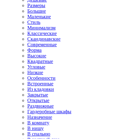
Размеры
Большие
Маленькие
Стиль
Минимализм
Классические
Скандинавские
Современные
Форма
Высокие
Квадратные
Угловые
Низкие
Особенности
Встроенные
Из кладовки
Закрытые
Открытые
Раздвижные
Гардеробные шкафы
Назначение
В комнату
В нишу
В спальню