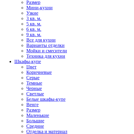
Размер
Мини-кухни
Узкие
3 кв. м.
5 кв. м.
6 кв. м.
9 кв. м.
Все для кухни
Варианты отделки
Мойки и смесители
Техника для кухни
Шкафы-купе
Цвет
Коричневые
Серые
Темные
Черные
Светлые
Белые шкафы-купе
Венге
Размер
Маленькие
Большие
Средние
Отделка и материал