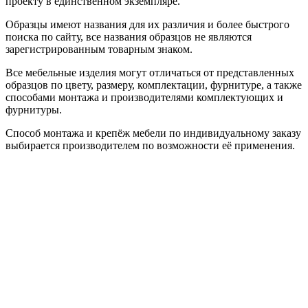
проекту в единственном экземпляре.
Образцы имеют названия для их различия и более быстрого
поиска по сайту, все названия образцов не являются
зарегистрированным товарным знаком.
Все мебельные изделия могут отличаться от представленных
образцов по цвету, размеру, комплектации, фурнитуре, а также
способами монтажа и производителями комплектующих и
фурнитуры.
Способ монтажа и крепёж мебели по индивидуальному заказу
выбирается производителем по возможности её применения.