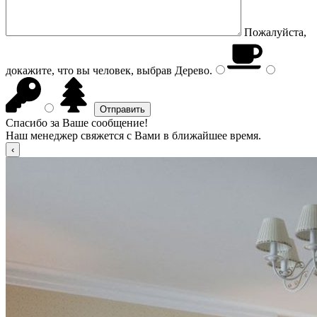
Пожалуйста,
докажите, что вы человек, выбрав
Дерево
.
Спасибо за Ваше сообщение!
Наш менеджер свяжется с Вами в ближайшее время.