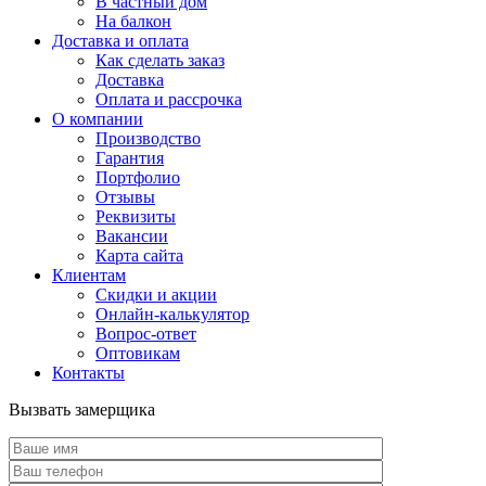
В частный дом
На балкон
Доставка и оплата
Как сделать заказ
Доставка
Оплата и рассрочка
О компании
Производство
Гарантия
Портфолио
Отзывы
Реквизиты
Вакансии
Карта сайта
Клиентам
Скидки и акции
Онлайн-калькулятор
Вопрос-ответ
Оптовикам
Контакты
Вызвать замерщика