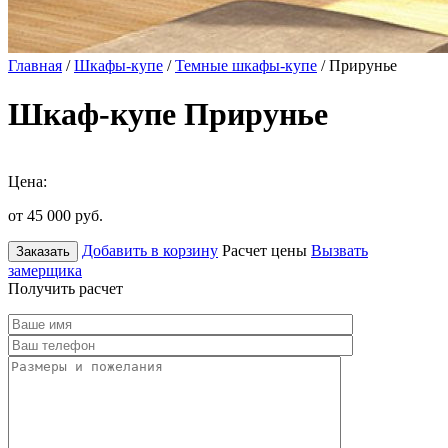
Главная
/
Шкафы-купе
/
Темные шкафы-купе
/ Прирунье
Шкаф-купе Прирунье
Цена:
от 45 000
руб.
Добавить в корзину
Расчет цены
Вызвать
Заказать
замерщика
Получить расчет