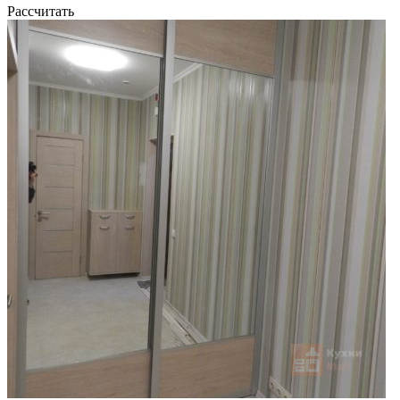
Рассчитать