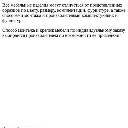
Все мебельные изделия могут отличаться от представленных
образцов по цвету, размеру, комплектации, фурнитуре, а также
способами монтажа и производителями комплектующих и
фурнитуры.
Способ монтажа и крепёж мебели по индивидуальному заказу
выбирается производителем по возможности её применения.