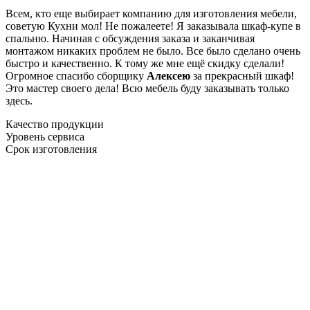
Всем, кто еще выбирает компанию для изготовления мебели,
советую Кухни мол! Не пожалеете! Я заказывала шкаф-купе в
спальню. Начиная с обсуждения заказа и заканчивая
монтажом никаких проблем не было. Все было сделано очень
быстро и качественно. К тому же мне ещё скидку сделали!
Огромное спасибо сборщику
Алексею
за прекрасный шкаф!
Это мастер своего дела! Всю мебель буду заказывать только
здесь.
Качество продукции
Уровень сервиса
Срок изготовления