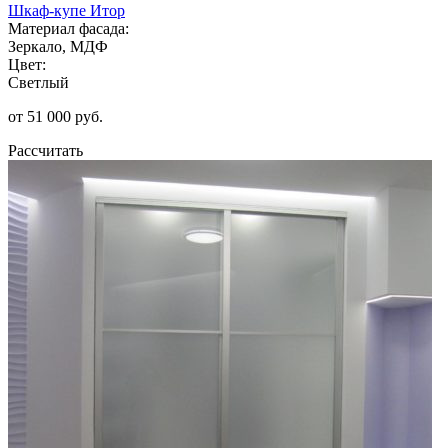
Шкаф-купе Итор
Материал фасада:
Зеркало, МДФ
Цвет:
Светлый
от 51 000 руб.
Рассчитать