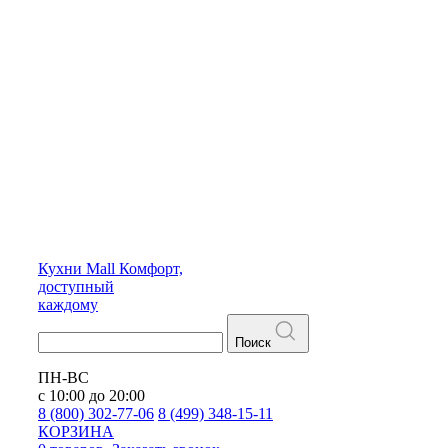
Кухни
Mall
Комфорт,
доступный
каждому
Поиск
ПН-ВС
с 10:00 до 20:00
8 (800) 302-77-06
8 (499) 348-15-11
КОРЗИНА