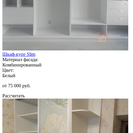
Шкаф-купе Slim
Материал фасада:
Комбинированный
Цвет:
Белый
от 75 000 руб.
Рассчитать