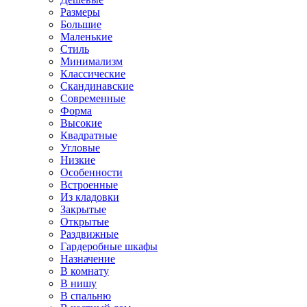
Размеры
Большие
Маленькие
Стиль
Минимализм
Классические
Скандинавские
Современные
Форма
Высокие
Квадратные
Угловые
Низкие
Особенности
Встроенные
Из кладовки
Закрытые
Открытые
Раздвижные
Гардеробные шкафы
Назначение
В комнату
В нишу
В спальню