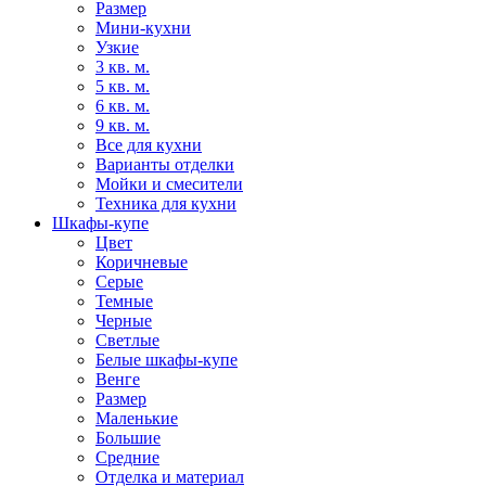
Размер
Мини-кухни
Узкие
3 кв. м.
5 кв. м.
6 кв. м.
9 кв. м.
Все для кухни
Варианты отделки
Мойки и смесители
Техника для кухни
Шкафы-купе
Цвет
Коричневые
Серые
Темные
Черные
Светлые
Белые шкафы-купе
Венге
Размер
Маленькие
Большие
Средние
Отделка и материал