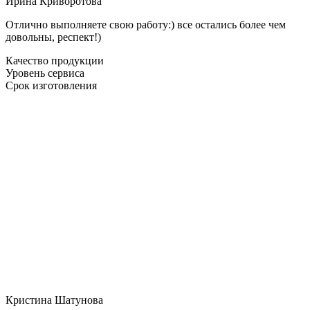
Ирина Криворотова
Отлично выполняете свою работу:) все остались более чем
довольны, респект!)
Качество продукции
Уровень сервиса
Срок изготовления
Кристина Шатунова