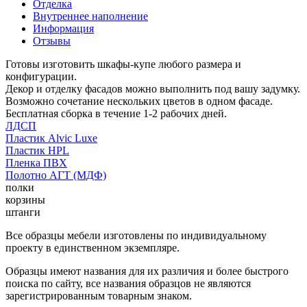
Отделка
Внутреннее наполнение
Информация
Отзывы
Готовы изготовить шкафы-купе любого размера и
конфигурации.
Декор и отделку фасадов можно выполнить под вашу задумку.
Возможно сочетание нескольких цветов в одном фасаде.
Бесплатная сборка в течение 1-2 рабочих дней.
ЛДСП
Пластик Alvic Luxe
Пластик HPL
Пленка ПВХ
Полотно АГТ (МДФ)
полки
корзины
штанги
Все образцы мебели изготовлены по индивидуальному
проекту в единственном экземпляре.
Образцы имеют названия для их различия и более быстрого
поиска по сайту, все названия образцов не являются
зарегистрированным товарным знаком.