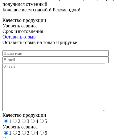
получился отменный.
Большое всем спасибо! Рекомендую!
Качество продукции
Уровень сервиса
Срок изготовления
Оставить отзыв
Оставить отзыв на товар Прирунье
Качество продукции
1
2
3
4
5
Уровень сервиса
1
2
3
4
5