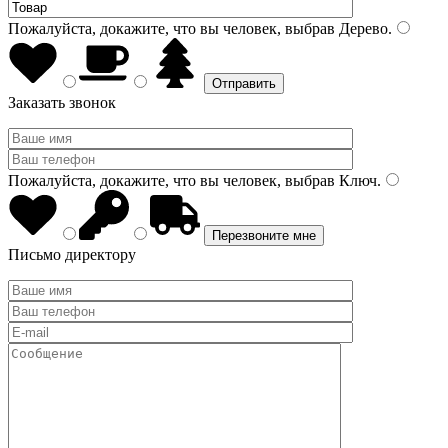
Пожалуйста, докажите, что вы человек, выбрав
Дерево
.
Заказать звонок
Пожалуйста, докажите, что вы человек, выбрав
Ключ
.
Письмо директору