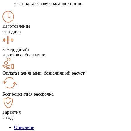
указана за базовую комплектацию
Изготовление
от 5 дней
Замер, дизайн
и доставка бесплатно
Оплата наличными, безналичный расчёт
Беспроцентная рассрочка
Гарантия
2 года
Описание