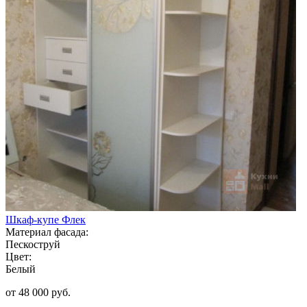
Шкаф-купе Флек
Материал фасада:
Пескоструй
Цвет:
Белый
от 48 000 руб.