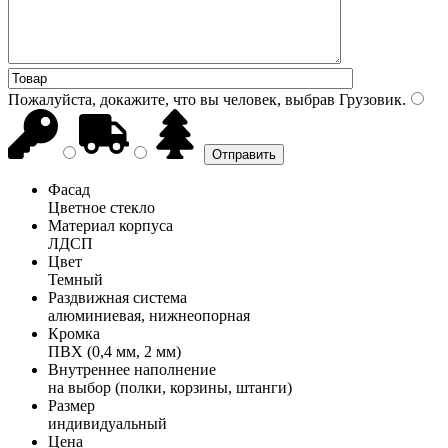
Пожалуйста, докажите, что вы человек, выбрав
Грузовик
.
Фасад
Цветное стекло
Материал корпуса
ЛДСП
Цвет
Темный
Раздвижная система
алюминиевая, нижнеопорная
Кромка
ПВХ (0,4 мм, 2 мм)
Внутреннее наполнение
на выбор (полки, корзины, штанги)
Размер
индивидуальный
Цена