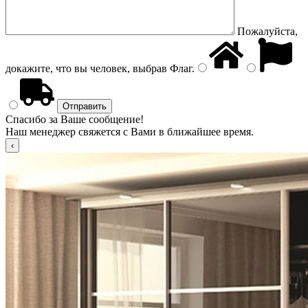
Пожалуйста,
докажите, что вы человек, выбрав
Флаг
.
Спасибо за Ваше сообщение!
Наш менеджер свяжется с Вами в ближайшее время.