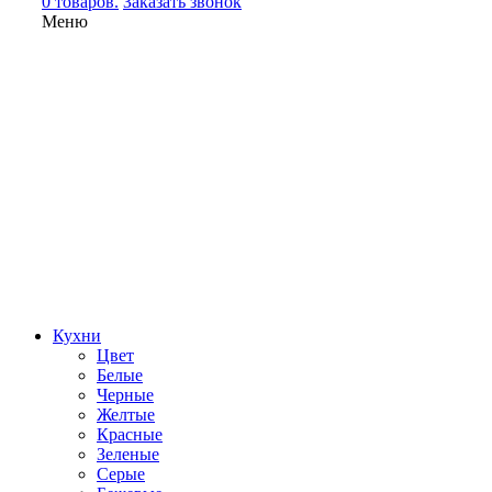
0 товаров.
Заказать звонок
Меню
Кухни
Цвет
Белые
Черные
Желтые
Красные
Зеленые
Серые