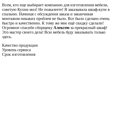
Всем, кто еще выбирает компанию для изготовления мебели,
советую Кухни мол! Не пожалеете! Я заказывала шкаф-купе в
спальню. Начиная с обсуждения заказа и заканчивая
монтажом никаких проблем не было. Все было сделано очень
быстро и качественно. К тому же мне ещё скидку сделали!
Огромное спасибо сборщику
Алексею
за прекрасный шкаф!
Это мастер своего дела! Всю мебель буду заказывать только
здесь.
Качество продукции
Уровень сервиса
Срок изготовления