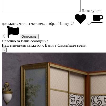
Пожалуйста,
докажите, что вы человек, выбрав
Чашку
.
Спасибо за Ваше сообщение!
Наш менеджер свяжется с Вами в ближайшее время.