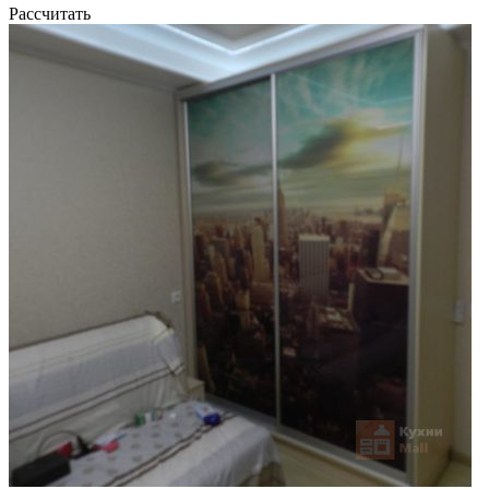
Рассчитать