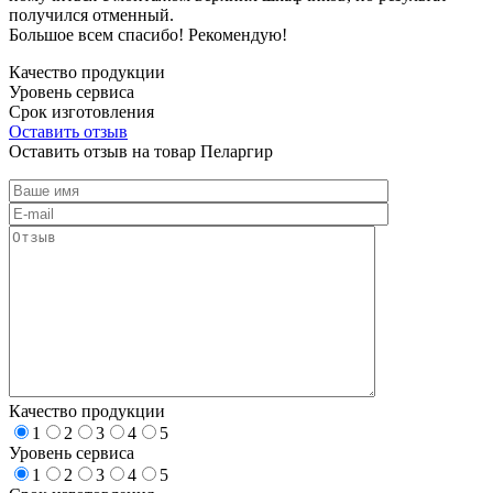
получился отменный.
Большое всем спасибо! Рекомендую!
Качество продукции
Уровень сервиса
Срок изготовления
Оставить отзыв
Оставить отзыв на товар Пеларгир
Качество продукции
1
2
3
4
5
Уровень сервиса
1
2
3
4
5