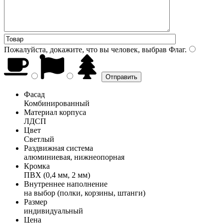
Пожалуйста, докажите, что вы человек, выбрав
Флаг
.
Фасад
Комбинированный
Материал корпуса
ЛДСП
Цвет
Светлый
Раздвижная система
алюминиевая, нижнеопорная
Кромка
ПВХ (0,4 мм, 2 мм)
Внутреннее наполнение
на выбор (полки, корзины, штанги)
Размер
индивидуальный
Цена