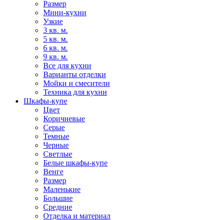
Размер
Мини-кухни
Узкие
3 кв. м.
5 кв. м.
6 кв. м.
9 кв. м.
Все для кухни
Варианты отделки
Мойки и смесители
Техника для кухни
Шкафы-купе
Цвет
Коричневые
Серые
Темные
Черные
Светлые
Белые шкафы-купе
Венге
Размер
Маленькие
Большие
Средние
Отделка и материал