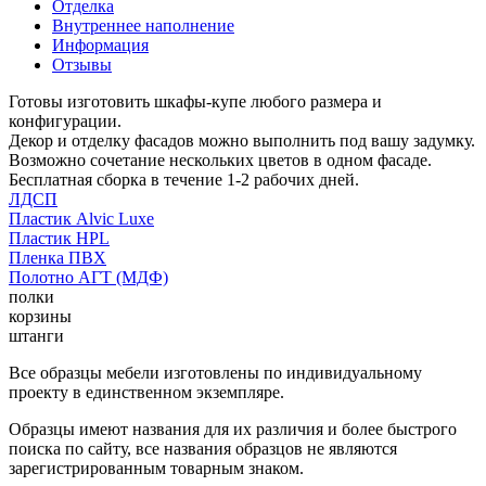
Отделка
Внутреннее наполнение
Информация
Отзывы
Готовы изготовить шкафы-купе любого размера и
конфигурации.
Декор и отделку фасадов можно выполнить под вашу задумку.
Возможно сочетание нескольких цветов в одном фасаде.
Бесплатная сборка в течение 1-2 рабочих дней.
ЛДСП
Пластик Alvic Luxe
Пластик HPL
Пленка ПВХ
Полотно АГТ (МДФ)
полки
корзины
штанги
Все образцы мебели изготовлены по индивидуальному
проекту в единственном экземпляре.
Образцы имеют названия для их различия и более быстрого
поиска по сайту, все названия образцов не являются
зарегистрированным товарным знаком.