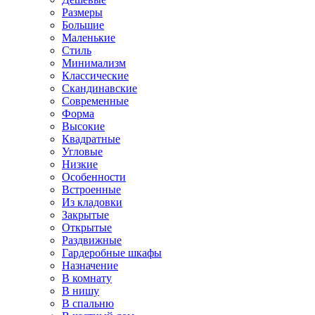
Размеры
Большие
Маленькие
Стиль
Минимализм
Классические
Скандинавские
Современные
Форма
Высокие
Квадратные
Угловые
Низкие
Особенности
Встроенные
Из кладовки
Закрытые
Открытые
Раздвижные
Гардеробные шкафы
Назначение
В комнату
В нишу
В спальню