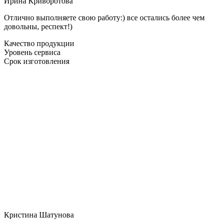
Ирина Криворотова
Отлично выполняете свою работу:) все остались более чем
довольны, респект!)
Качество продукции
Уровень сервиса
Срок изготовления
Кристина Шатунова