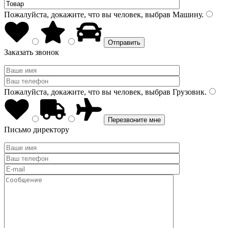
Пожалуйста, докажите, что вы человек, выбрав
Машину
.
Заказать звонок
Пожалуйста, докажите, что вы человек, выбрав
Грузовик
.
Письмо директору