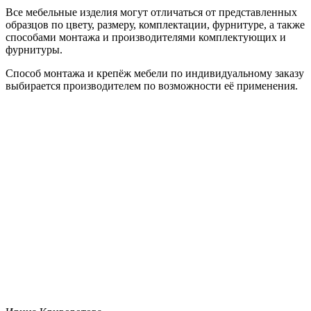
Все мебельные изделия могут отличаться от представленных
образцов по цвету, размеру, комплектации, фурнитуре, а также
способами монтажа и производителями комплектующих и
фурнитуры.
Способ монтажа и крепёж мебели по индивидуальному заказу
выбирается производителем по возможности её применения.