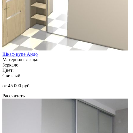
Шкаф-купе Андо
Материал фасада:
Зеркало
Цвет:
Светлый
от 45 000 руб.
Рассчитать