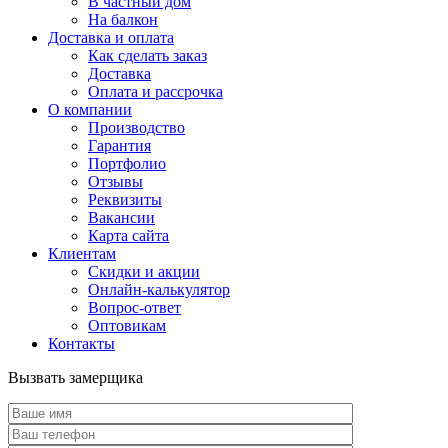
В частный дом
На балкон
Доставка и оплата
Как сделать заказ
Доставка
Оплата и рассрочка
О компании
Производство
Гарантия
Портфолио
Отзывы
Реквизиты
Вакансии
Карта сайта
Клиентам
Скидки и акции
Онлайн-калькулятор
Вопрос-ответ
Оптовикам
Контакты
Вызвать замерщика