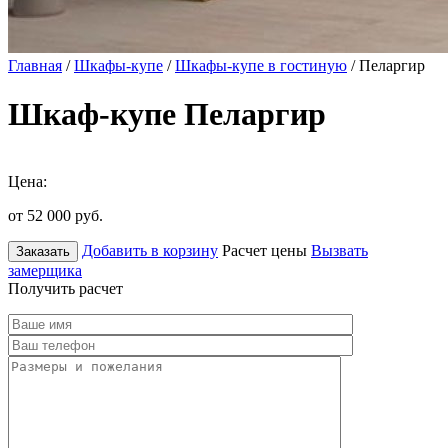
Главная
/
Шкафы-купе
/
Шкафы-купе в гостиную
/ Пеларгир
Шкаф-купе Пеларгир
Цена:
от 52 000
руб.
Добавить в корзину
Расчет цены
Вызвать
Заказать
замерщика
Получить расчет