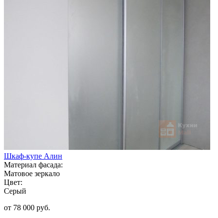
Шкаф-купе Алин
Материал фасада:
Матовое зеркало
Цвет:
Серый
от 78 000 руб.