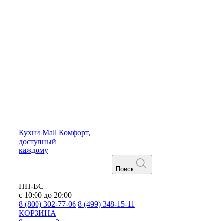
Кухни
Mall
Комфорт,
доступный
каждому
Поиск
ПН-ВС
с 10:00 до 20:00
8 (800) 302-77-06
8 (499) 348-15-11
КОРЗИНА