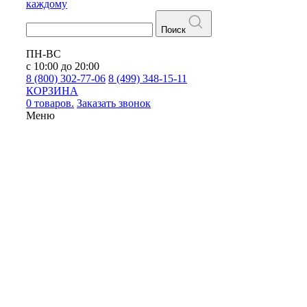
каждому
Поиск
ПН-ВС
с 10:00 до 20:00
8 (800) 302-77-06
8 (499) 348-15-11
КОРЗИНА
0 товаров.
Заказать звонок
Меню