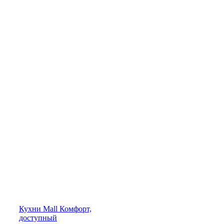
Кухни
Mall
Комфорт,
доступный