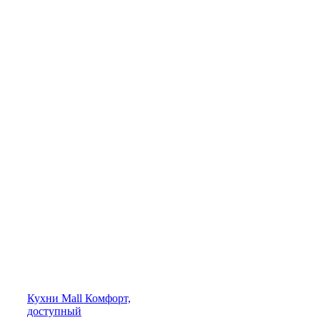
Кухни
Mall
Комфорт,
доступный