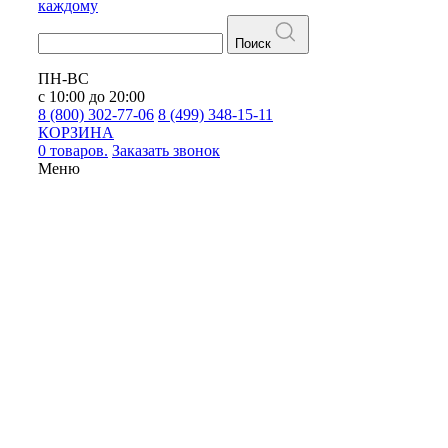
каждому
Поиск
ПН-ВС
с 10:00 до 20:00
8 (800) 302-77-06
8 (499) 348-15-11
КОРЗИНА
0 товаров.
Заказать звонок
Меню