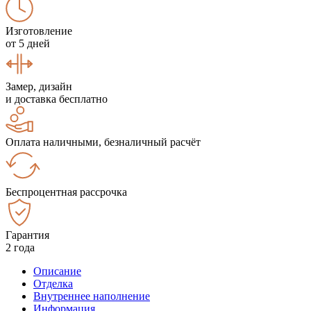
Изготовление
от 5 дней
Замер, дизайн
и доставка бесплатно
Оплата наличными, безналичный расчёт
Беспроцентная рассрочка
Гарантия
2 года
Описание
Отделка
Внутреннее наполнение
Информация