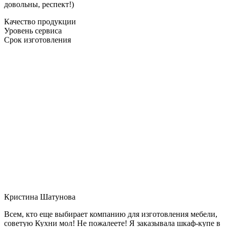
довольны, респект!)
Качество продукции
Уровень сервиса
Срок изготовления
Кристина Шатунова
Всем, кто еще выбирает компанию для изготовления мебели,
советую Кухни мол! Не пожалеете! Я заказывала шкаф-купе в