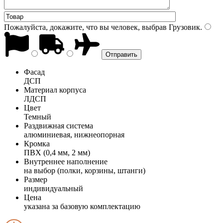
Пожалуйста, докажите, что вы человек, выбрав
Грузовик
.
Фасад
ДСП
Материал корпуса
ЛДСП
Цвет
Темный
Раздвижная система
алюминиевая, нижнеопорная
Кромка
ПВХ (0,4 мм, 2 мм)
Внутреннее наполнение
на выбор (полки, корзины, штанги)
Размер
индивидуальный
Цена
указана за базовую комплектацию