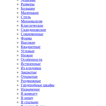
Размеры
Большие
Маленькие
Стиль
Минимализм
Классические
Скандинавские
Современные
Форма
Высокие
Квадратные
Угловые
Низкие
Особенности
Встроенные
Из кладовки
Закрытые
Открытые
Раздвижные
Гардеробные шкафы
Назначение
В комнату
В нишу
В спальню