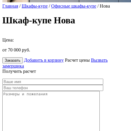
Главная
/
Шкафы-купе
/
Офисные шкафы-купе
/ Нова
Шкаф-купе Нова
Цена:
от 70 000
руб.
Добавить в корзину
Расчет цены
Вызвать
Заказать
замерщика
Получить расчет