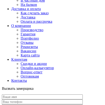
В частный дом
На балкон
Доставка и оплата
Как сделать заказ
Доставка
Оплата и рассрочка
О компании
Производство
Гарантия
Портфолио
Отзывы
Реквизиты
Вакансии
Карта сайта
Клиентам
Скидки и акции
Онлайн-калькулятор
Вопрос-ответ
Оптовикам
Контакты
Вызвать замерщика