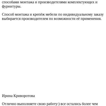
способами монтажа и производителями комплектующих и
фурнитуры.
Способ монтажа и крепёж мебели по индивидуальному заказу
выбирается производителем по возможности её применения.
Ирина Криворотова
Отлично выполняете свою работу:) все остались более чем