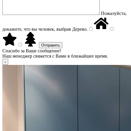
Пожалуйста,
докажите, что вы человек, выбрав
Дерево
.
Спасибо за Ваше сообщение!
Наш менеджер свяжется с Вами в ближайшее время.