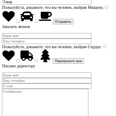
Пожалуйста, докажите, что вы человек, выбрав
Машину
.
Заказать звонок
Пожалуйста, докажите, что вы человек, выбрав
Сердце
.
Письмо директору