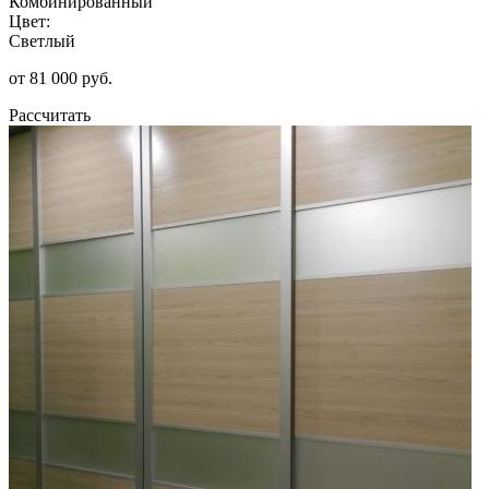
Комбинированный
Цвет:
Светлый
от 81 000 руб.
Рассчитать