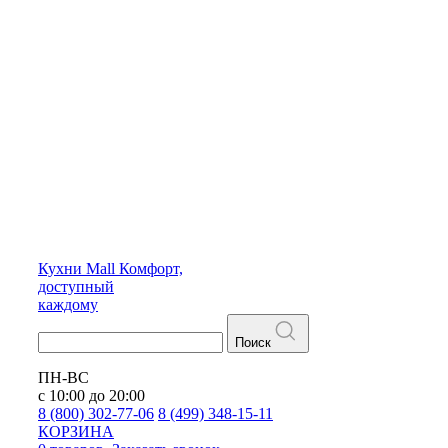
Кухни
Mall
Комфорт,
доступный
каждому
Поиск
ПН-ВС
с 10:00 до 20:00
8 (800) 302-77-06
8 (499) 348-15-11
КОРЗИНА