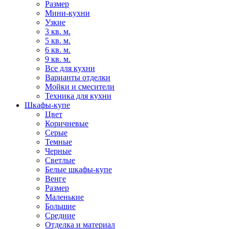
Размер
Мини-кухни
Узкие
3 кв. м.
5 кв. м.
6 кв. м.
9 кв. м.
Все для кухни
Варианты отделки
Мойки и смесители
Техника для кухни
Шкафы-купе
Цвет
Коричневые
Серые
Темные
Черные
Светлые
Белые шкафы-купе
Венге
Размер
Маленькие
Большие
Средние
Отделка и материал