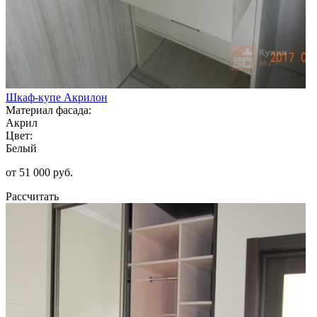
Шкаф-купе Акрилон
Материал фасада:
Акрил
Цвет:
Белый
от 51 000 руб.
Рассчитать