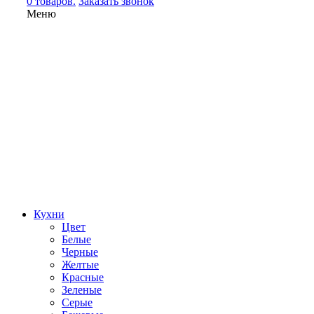
0 товаров.
Заказать звонок
Меню
Кухни
Цвет
Белые
Черные
Желтые
Красные
Зеленые
Серые