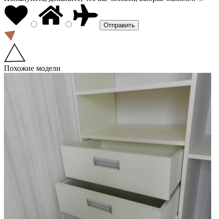
Похожие модели