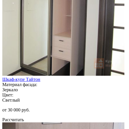
Шкаф-купе Тайтон
Материал фасада:
Зеркало
Цвет:
Светлый
от 30 000 руб.
Рассчитать