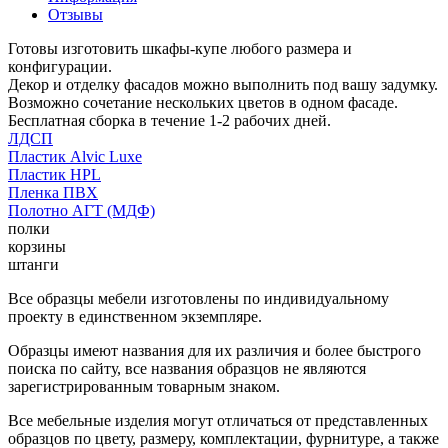
Отзывы
Готовы изготовить шкафы-купе любого размера и
конфигурации.
Декор и отделку фасадов можно выполнить под вашу задумку.
Возможно сочетание нескольких цветов в одном фасаде.
Бесплатная сборка в течение 1-2 рабочих дней.
ЛДСП
Пластик Alvic Luxe
Пластик HPL
Пленка ПВХ
Полотно АГТ (МДФ)
полки
корзины
штанги
Все образцы мебели изготовлены по индивидуальному
проекту в единственном экземпляре.
Образцы имеют названия для их различия и более быстрого
поиска по сайту, все названия образцов не являются
зарегистрированным товарным знаком.
Все мебельные изделия могут отличаться от представленных
образцов по цвету, размеру, комплектации, фурнитуре, а также