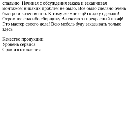
спальню. Начиная с обсуждения заказа и заканчивая
монтажом никаких проблем не было. Все было сделано очень
быстро и качественно. К тому же мне ещё скидку сделали!
Огромное спасибо сборщику
Алексею
за прекрасный шкаф!
Это мастер своего дела! Всю мебель буду заказывать только
здесь.
Качество продукции
Уровень сервиса
Срок изготовления