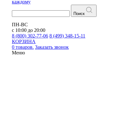
каждому
Поиск
ПН-ВС
с 10:00 до 20:00
8 (800) 302-77-06
8 (499) 348-15-11
КОРЗИНА
0 товаров.
Заказать звонок
Меню