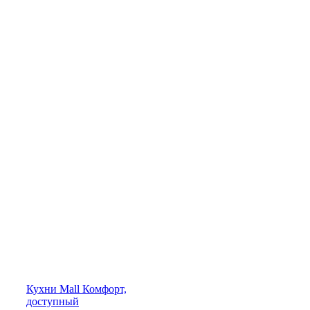
Кухни
Mall
Комфорт,
доступный