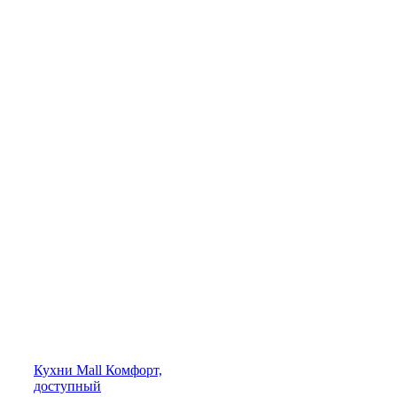
Кухни
Mall
Комфорт,
доступный