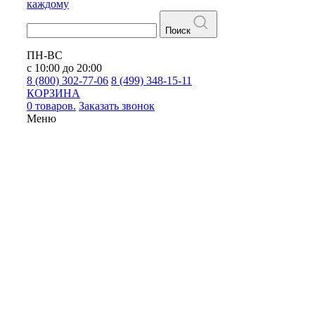
каждому
Поиск
ПН-ВС
с 10:00 до 20:00
8 (800) 302-77-06
8 (499) 348-15-11
КОРЗИНА
0 товаров.
Заказать звонок
Меню