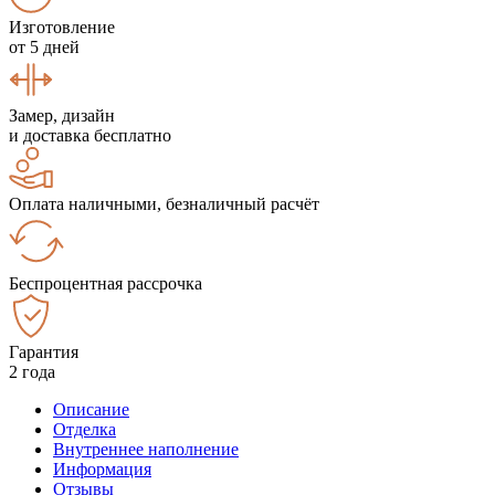
Изготовление
от 5 дней
Замер, дизайн
и доставка бесплатно
Оплата наличными, безналичный расчёт
Беспроцентная рассрочка
Гарантия
2 года
Описание
Отделка
Внутреннее наполнение
Информация
Отзывы