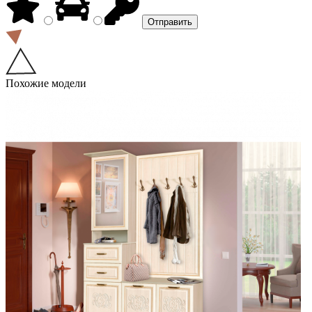
Похожие модели