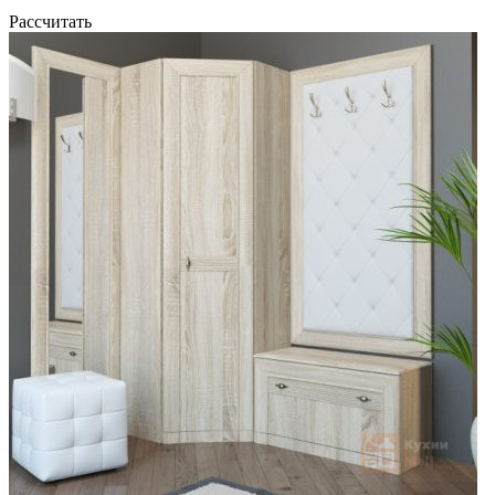
Рассчитать