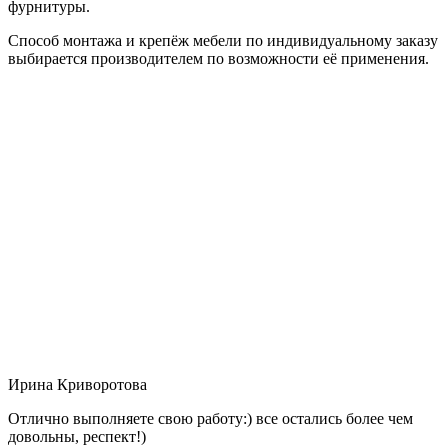
фурнитуры.
Способ монтажа и крепёж мебели по индивидуальному заказу
выбирается производителем по возможности её применения.
Ирина Криворотова
Отлично выполняете свою работу:) все остались более чем
довольны, респект!)