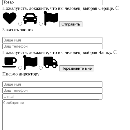
Пожалуйста, докажите, что вы человек, выбрав
Сердце
.
Заказать звонок
Пожалуйста, докажите, что вы человек, выбрав
Чашку
.
Письмо директору