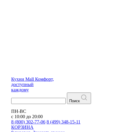
Кухни
Mall
Комфорт,
доступный
каждому
Поиск
ПН-ВС
с 10:00 до 20:00
8 (800) 302-77-06
8 (499) 348-15-11
КОРЗИНА