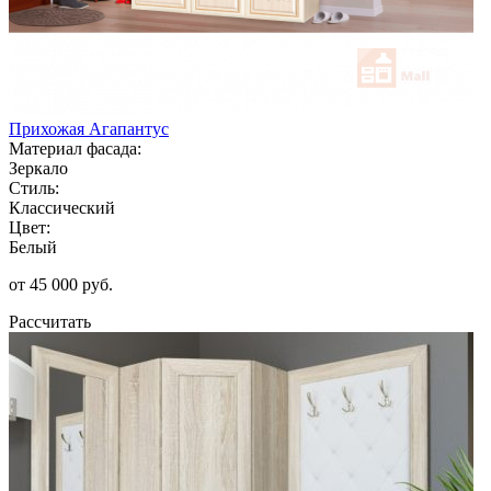
Прихожая Агапантус
Материал фасада:
Зеркало
Стиль:
Классический
Цвет:
Белый
от 45 000 руб.
Рассчитать