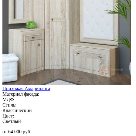
Прихожая Амариллоса
Материал фасада:
МДФ
Стиль:
Классический
Цвет:
Светлый
от 64 000 руб.