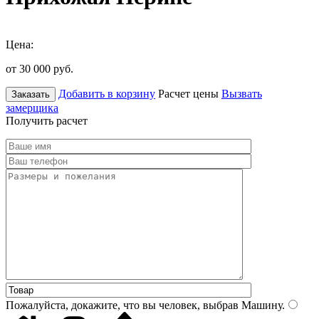
Цена:
от 30 000
руб.
Добавить в корзину
Расчет цены
Вызвать
Заказать
замерщика
Получить расчет
Пожалуйста, докажите, что вы человек, выбрав
Машину
.