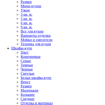
Размер
Мини-кухни
Узкие
3 кв. м.
5 кв. м.
6 кв. м.
9 кв. м.
Все для кухни
Варианты отделки
Мойки и смесители
Техника для кухни
Шкафы-купе
Цвет
Коричневые
Серые
Темные
Черные
Светлые
Белые шкафы-купе
Венге
Размер
Маленькие
Большие
Средние
Отделка и материал