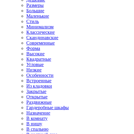
Размеры
Большие
Маленькие
Стиль
Минимализм
Классические
Скандинавские
Современные
Форма
Высокие
Квадратные
Угловые
Низкие
Особенности
Встроенные
Из кладовки
Закрытые
Открытые
Раздвижные
Гардеробные шкафы
Назначение
В комнату
В нишу
В спальню