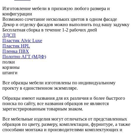
Изготовление мебели в прихожую любого размера и
конфигурации
Возможно сочетание нескольких цветов в одном фасаде
Декор и отделку фасадов можно выполнить под вашу задумку
Бесплатная сборка в течение 1-2 рабочих дней
ЛДСП
Пластик Alvic Luxe
Пластик HPL
Пленка ПВХ
Полотно АГТ (МДФ)
полки
корзины
штанги
Все образцы мебели изготовлены по индивидуальному
проекту в единственном экземпляре.
Образцы имеют названия для их различия и более быстрого
поиска по сайту, все названия образцов не являются
зарегистрированным товарным знаком.
Все мебельные изделия могут отличаться от представленных
образцов по цвету, размеру, комплектации, фурнитуре, а также
способами монтажа и производителями комплектующих и