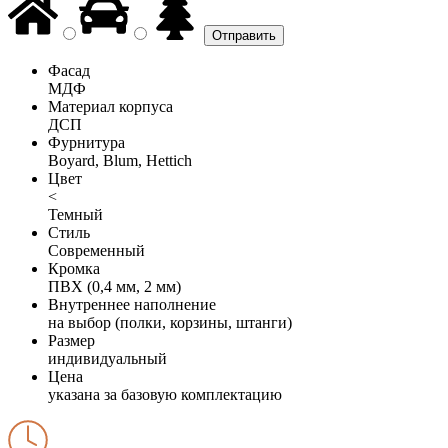
Фасад
МДФ
Материал корпуса
ДСП
Фурнитура
Boyard, Blum, Hettich
Цвет
<
Темный
Стиль
Современный
Кромка
ПВХ (0,4 мм, 2 мм)
Внутреннее наполнение
на выбор (полки, корзины, штанги)
Размер
индивидуальный
Цена
указана за базовую комплектацию