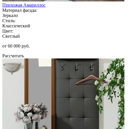
Прихожая Амариллос
Материал фасада:
Зеркало
Стиль:
Классический
Цвет:
Светлый
от 60 000 руб.
Рассчитать