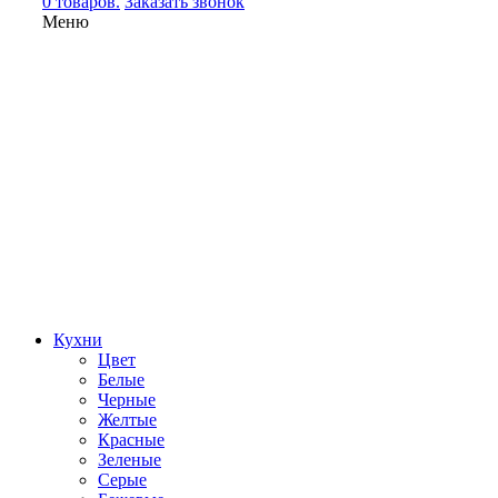
0 товаров.
Заказать звонок
Меню
Кухни
Цвет
Белые
Черные
Желтые
Красные
Зеленые
Серые