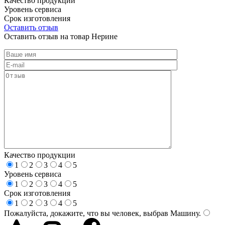
Качество продукции
Уровень сервиса
Срок изготовления
Оставить отзыв
Оставить отзыв на товар Нерине
Качество продукции
1
2
3
4
5
Уровень сервиса
1
2
3
4
5
Срок изготовления
1
2
3
4
5
Пожалуйста, докажите, что вы человек, выбрав
Машину
.