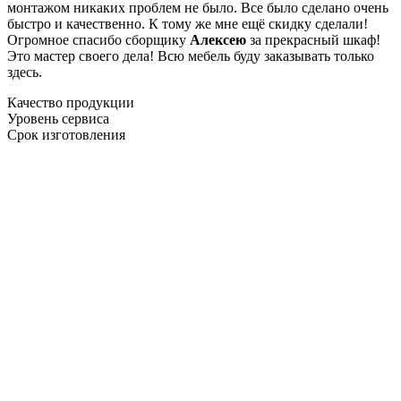
монтажом никаких проблем не было. Все было сделано очень
быстро и качественно. К тому же мне ещё скидку сделали!
Огромное спасибо сборщику
Алексею
за прекрасный шкаф!
Это мастер своего дела! Всю мебель буду заказывать только
здесь.
Качество продукции
Уровень сервиса
Срок изготовления