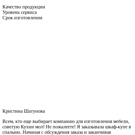
Качество продукции
Уровень сервиса
Срок изготовления
Кристина Шатунова
Всем, кто еще выбирает компанию для изготовления мебели,
советую Кухни мол! Не пожалеете! Я заказывала шкаф-купе в
спальню. Начиная с обсуждения заказа и заканчивая