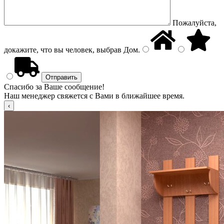
Пожалуйста,
докажите, что вы человек, выбрав
Дом
.
Спасибо за Ваше сообщение!
Наш менеджер свяжется с Вами в ближайшее время.