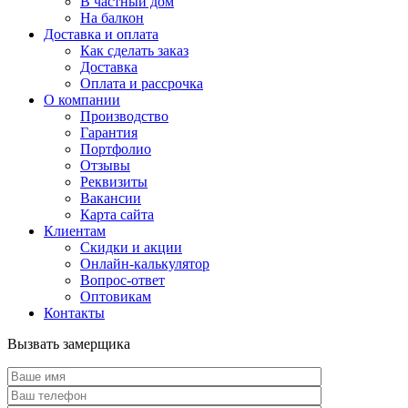
В частный дом
На балкон
Доставка и оплата
Как сделать заказ
Доставка
Оплата и рассрочка
О компании
Производство
Гарантия
Портфолио
Отзывы
Реквизиты
Вакансии
Карта сайта
Клиентам
Скидки и акции
Онлайн-калькулятор
Вопрос-ответ
Оптовикам
Контакты
Вызвать замерщика