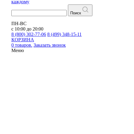
каждому
Поиск
ПН-ВС
с 10:00 до 20:00
8 (800) 302-77-06
8 (499) 348-15-11
КОРЗИНА
0 товаров.
Заказать звонок
Меню