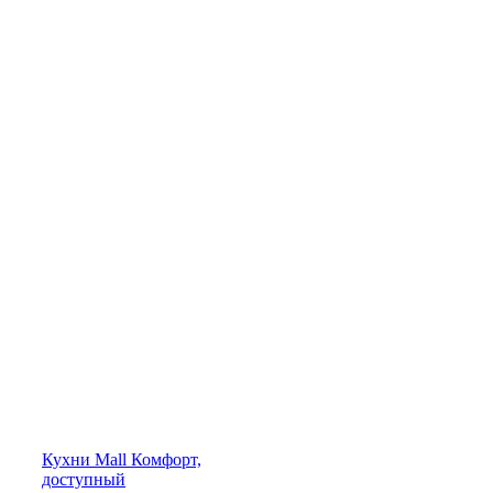
Кухни
Mall
Комфорт,
доступный