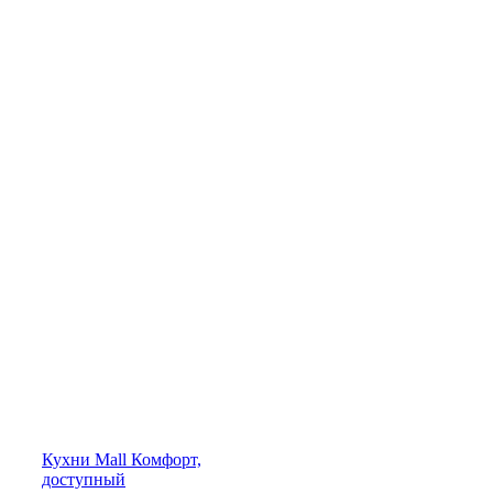
Кухни
Mall
Комфорт,
доступный