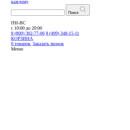
каждому
Поиск
ПН-ВС
с 10:00 до 20:00
8 (800) 302-77-06
8 (499) 348-15-11
КОРЗИНА
0 товаров.
Заказать звонок
Меню