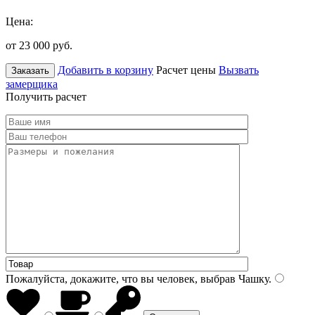
Цена:
от 23 000
руб.
Добавить в корзину
Расчет цены
Вызвать
Заказать
замерщика
Получить расчет
Пожалуйста, докажите, что вы человек, выбрав
Чашку
.