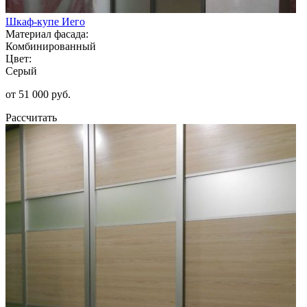
Шкаф-купе Иего
Материал фасада:
Комбинированный
Цвет:
Серый
от 51 000 руб.
Рассчитать