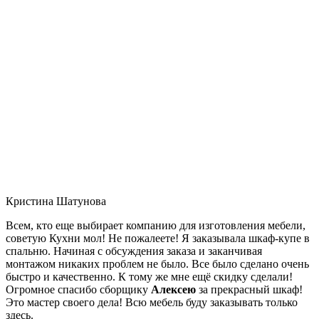
Кристина Шатунова
Всем, кто еще выбирает компанию для изготовления мебели,
советую Кухни мол! Не пожалеете! Я заказывала шкаф-купе в
спальню. Начиная с обсуждения заказа и заканчивая
монтажом никаких проблем не было. Все было сделано очень
быстро и качественно. К тому же мне ещё скидку сделали!
Огромное спасибо сборщику
Алексею
за прекрасный шкаф!
Это мастер своего дела! Всю мебель буду заказывать только
здесь.