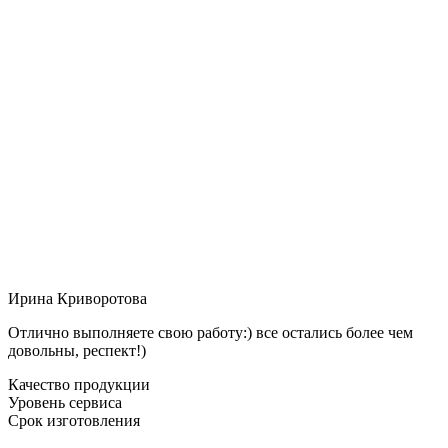
Ирина Криворотова
Отлично выполняете свою работу:) все остались более чем
довольны, респект!)
Качество продукции
Уровень сервиса
Срок изготовления