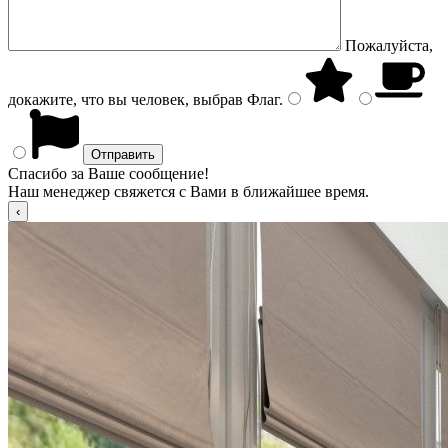
Пожалуйста,
докажите, что вы человек, выбрав
Флаг
.
Спасибо за Ваше сообщение!
Наш менеджер свяжется с Вами в ближайшее время.