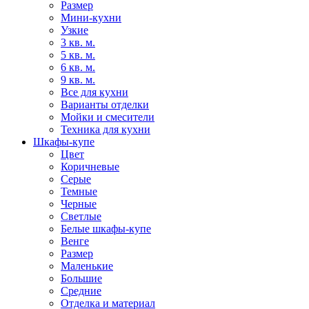
Размер
Мини-кухни
Узкие
3 кв. м.
5 кв. м.
6 кв. м.
9 кв. м.
Все для кухни
Варианты отделки
Мойки и смесители
Техника для кухни
Шкафы-купе
Цвет
Коричневые
Серые
Темные
Черные
Светлые
Белые шкафы-купе
Венге
Размер
Маленькие
Большие
Средние
Отделка и материал