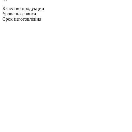
Качество продукции
Уровень сервиса
Срок изготовления