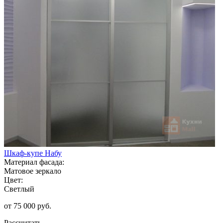
Шкаф-купе Набу
Материал фасада:
Матовое зеркало
Цвет:
Светлый
от 75 000 руб.
Рассчитать