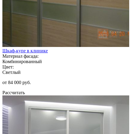
Шкаф-купе в клинике
Материал фасада:
Комбинированный
Цвет:
Светлый
от 84 000 руб.
Рассчитать