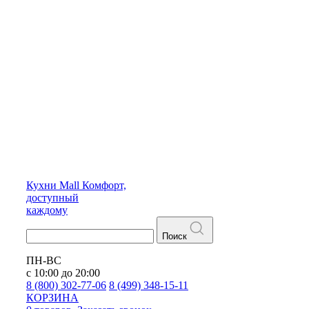
Кухни
Mall
Комфорт,
доступный
каждому
Поиск
ПН-ВС
с 10:00 до 20:00
8 (800) 302-77-06
8 (499) 348-15-11
КОРЗИНА