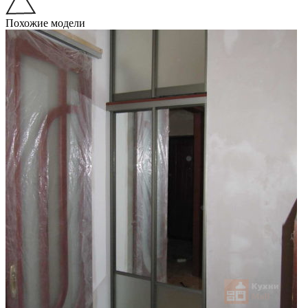
Похожие модели