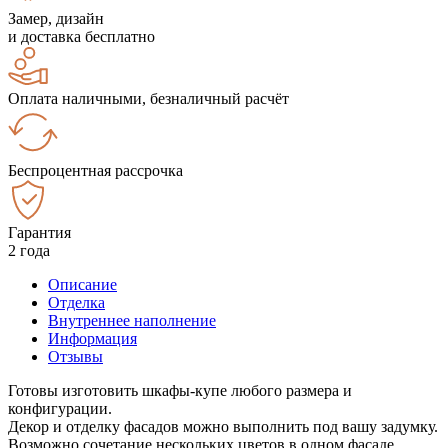
Замер, дизайн
и доставка бесплатно
Оплата наличными, безналичный расчёт
Беспроцентная рассрочка
Гарантия
2 года
Описание
Отделка
Внутреннее наполнение
Информация
Отзывы
Готовы изготовить шкафы-купе любого размера и
конфигурации.
Декор и отделку фасадов можно выполнить под вашу задумку.
Возможно сочетание нескольких цветов в одном фасаде.