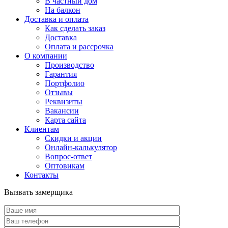
В частный дом
На балкон
Доставка и оплата
Как сделать заказ
Доставка
Оплата и рассрочка
О компании
Производство
Гарантия
Портфолио
Отзывы
Реквизиты
Вакансии
Карта сайта
Клиентам
Скидки и акции
Онлайн-калькулятор
Вопрос-ответ
Оптовикам
Контакты
Вызвать замерщика