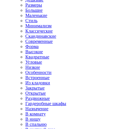
Размеры
Большие
Маленькие
Стиль
Минимализм
Классические
Скандинавские
Современные
Форма
Высокие
Квадратные
Угловые
Низкие
Особенности
Встроенные
Из кладовки
Закрытые
Открытые
Раздвижные
Гардеробные шкафы
Назначение
В комнату
В нишу
В спальню