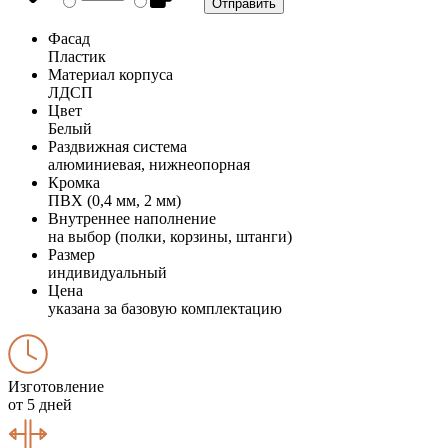
Фасад
Пластик
Материал корпуса
ЛДСП
Цвет
Белый
Раздвижная система
алюминиевая, нижнеопорная
Кромка
ПВХ (0,4 мм, 2 мм)
Внутреннее наполнение
на выбор (полки, корзины, штанги)
Размер
индивидуальный
Цена
указана за базовую комплектацию
Изготовление
от 5 дней