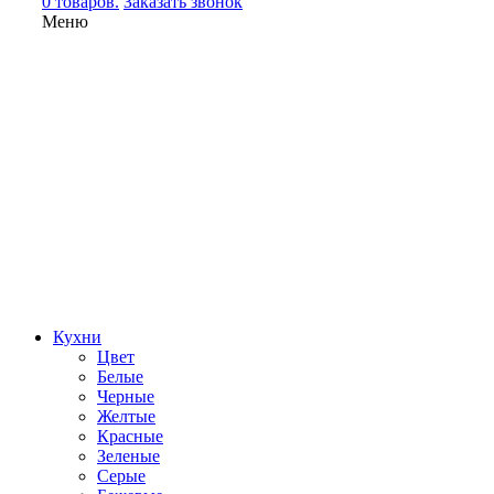
0 товаров.
Заказать звонок
Меню
Кухни
Цвет
Белые
Черные
Желтые
Красные
Зеленые
Серые