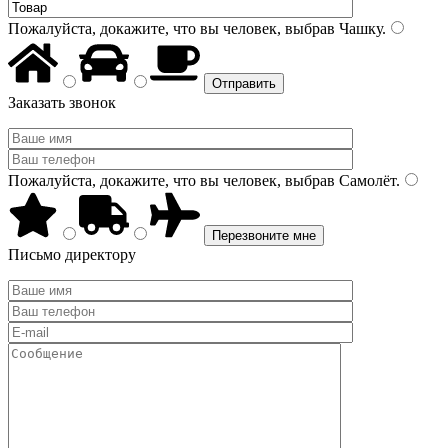
Пожалуйста, докажите, что вы человек, выбрав
Чашку
.
Заказать звонок
Пожалуйста, докажите, что вы человек, выбрав
Самолёт
.
Письмо директору