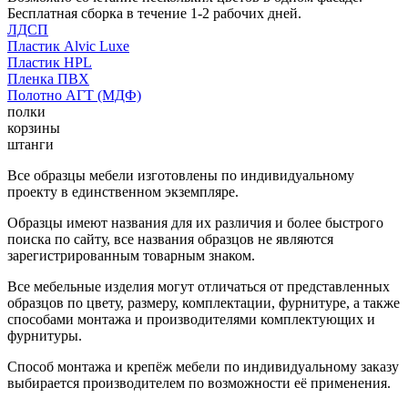
Бесплатная сборка в течение 1-2 рабочих дней.
ЛДСП
Пластик Alvic Luxe
Пластик HPL
Пленка ПВХ
Полотно АГТ (МДФ)
полки
корзины
штанги
Все образцы мебели изготовлены по индивидуальному
проекту в единственном экземпляре.
Образцы имеют названия для их различия и более быстрого
поиска по сайту, все названия образцов не являются
зарегистрированным товарным знаком.
Все мебельные изделия могут отличаться от представленных
образцов по цвету, размеру, комплектации, фурнитуре, а также
способами монтажа и производителями комплектующих и
фурнитуры.
Способ монтажа и крепёж мебели по индивидуальному заказу
выбирается производителем по возможности её применения.