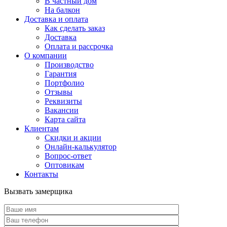
В частный дом
На балкон
Доставка и оплата
Как сделать заказ
Доставка
Оплата и рассрочка
О компании
Производство
Гарантия
Портфолио
Отзывы
Реквизиты
Вакансии
Карта сайта
Клиентам
Скидки и акции
Онлайн-калькулятор
Вопрос-ответ
Оптовикам
Контакты
Вызвать замерщика