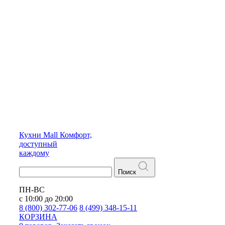
Кухни
Mall
Комфорт,
доступный
каждому
Поиск
ПН-ВС
с 10:00 до 20:00
8 (800) 302-77-06
8 (499) 348-15-11
КОРЗИНА