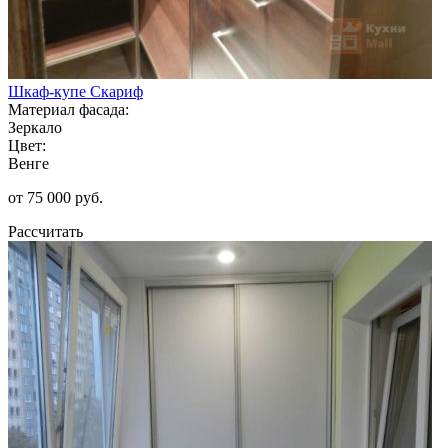
Шкаф-купе Скариф
Материал фасада:
Зеркало
Цвет:
Венге
от 75 000 руб.
Рассчитать