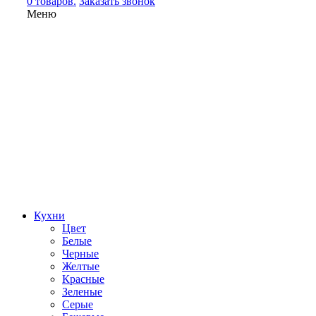
0 товаров.
Заказать звонок
Меню
Кухни
Цвет
Белые
Черные
Желтые
Красные
Зеленые
Серые