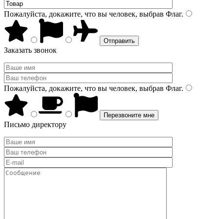
Пожалуйста, докажите, что вы человек, выбрав
Флаг
.
Заказать звонок
Пожалуйста, докажите, что вы человек, выбрав
Флаг
.
Письмо директору