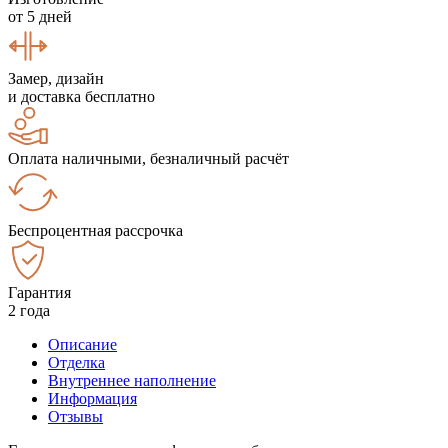
от 5 дней
Замер, дизайн
и доставка бесплатно
Оплата наличными, безналичный расчёт
Беспроцентная рассрочка
Гарантия
2 года
Описание
Отделка
Внутреннее наполнение
Информация
Отзывы