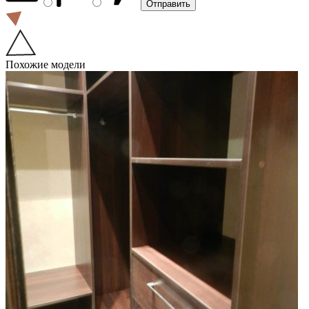
Похожие модели