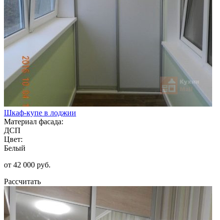
Шкаф-купе в лоджии
Материал фасада:
ДСП
Цвет:
Белый
от 42 000 руб.
Рассчитать