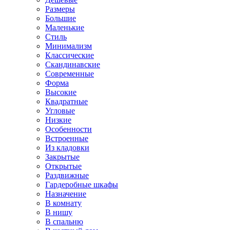
Размеры
Большие
Маленькие
Стиль
Минимализм
Классические
Скандинавские
Современные
Форма
Высокие
Квадратные
Угловые
Низкие
Особенности
Встроенные
Из кладовки
Закрытые
Открытые
Раздвижные
Гардеробные шкафы
Назначение
В комнату
В нишу
В спальню