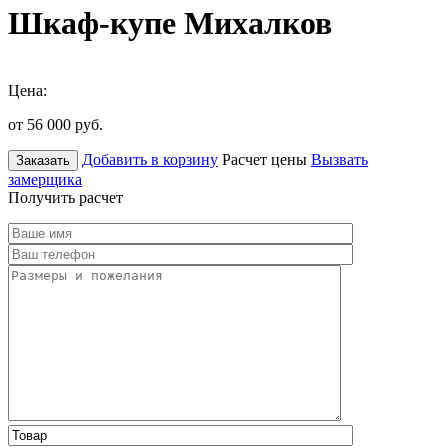
Шкаф-купе Михалков
Цена:
от 56 000
руб.
Добавить в корзину
Расчет цены
Вызвать
Заказать
замерщика
Получить расчет