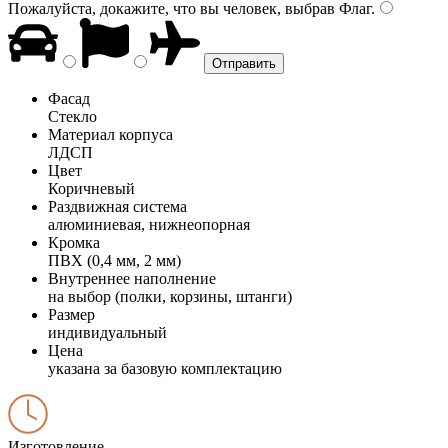
Пожалуйста, докажите, что вы человек, выбрав
Флаг
.
Фасад
Стекло
Материал корпуса
ЛДСП
Цвет
Коричневый
Раздвижная система
алюминиевая, нижнеопорная
Кромка
ПВХ (0,4 мм, 2 мм)
Внутреннее наполнение
на выбор (полки, корзины, штанги)
Размер
индивидуальный
Цена
указана за базовую комплектацию
Изготовление