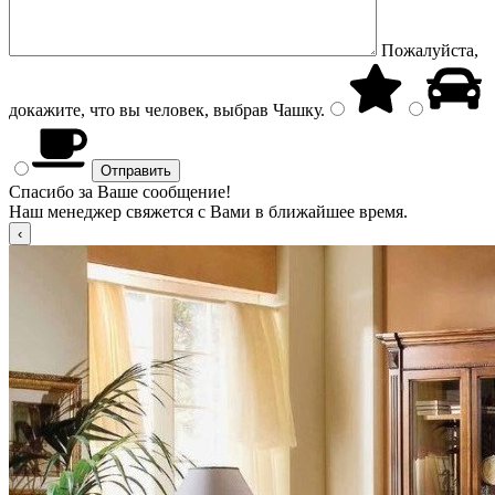
Пожалуйста,
докажите, что вы человек, выбрав
Чашку
.
Спасибо за Ваше сообщение!
Наш менеджер свяжется с Вами в ближайшее время.