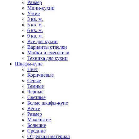
Размер
Мини-кухни
Узкие
3 кв. м.
5 кв. м.
6 кв. м.
9 кв. м.
Все для кухни
Варианты отделки
Мойки и смесители
Техника для кухни
Шкафы-купе
Цвет
Коричневые
Серые
Темные
Черные
Светлые
Белые шкафы-купе
Венге
Размер
Маленькие
Большие
Средние
Отделка и материал