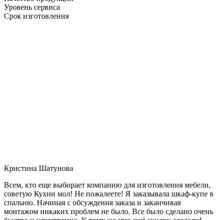
Уровень сервиса
Срок изготовления
Кристина Шатунова
Всем, кто еще выбирает компанию для изготовления мебели,
советую Кухни мол! Не пожалеете! Я заказывала шкаф-купе в
спальню. Начиная с обсуждения заказа и заканчивая
монтажом никаких проблем не было. Все было сделано очень