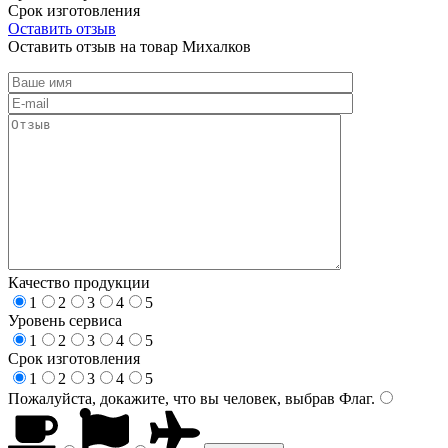
Срок изготовления
Оставить отзыв
Оставить отзыв на товар Михалков
Качество продукции
1
2
3
4
5
Уровень сервиса
1
2
3
4
5
Срок изготовления
1
2
3
4
5
Пожалуйста, докажите, что вы человек, выбрав
Флаг
.