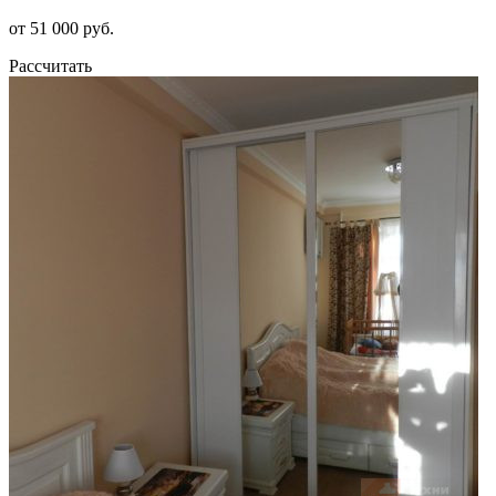
от 51 000 руб.
Рассчитать