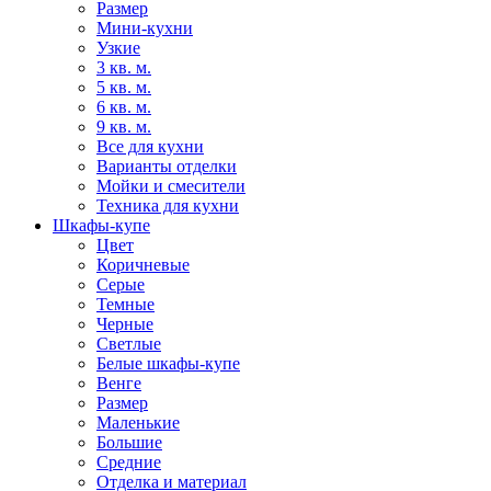
Размер
Мини-кухни
Узкие
3 кв. м.
5 кв. м.
6 кв. м.
9 кв. м.
Все для кухни
Варианты отделки
Мойки и смесители
Техника для кухни
Шкафы-купе
Цвет
Коричневые
Серые
Темные
Черные
Светлые
Белые шкафы-купе
Венге
Размер
Маленькие
Большие
Средние
Отделка и материал