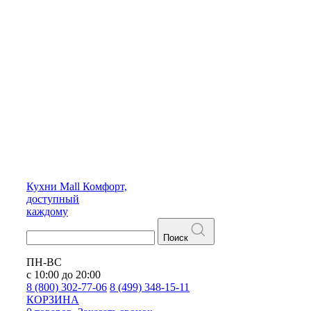
Кухни
Mall
Комфорт,
доступный
каждому
Поиск
ПН-ВС
с 10:00 до 20:00
8 (800) 302-77-06
8 (499) 348-15-11
КОРЗИНА