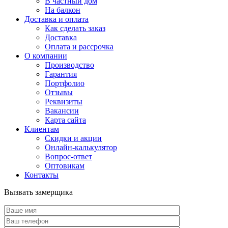
В частный дом
На балкон
Доставка и оплата
Как сделать заказ
Доставка
Оплата и рассрочка
О компании
Производство
Гарантия
Портфолио
Отзывы
Реквизиты
Вакансии
Карта сайта
Клиентам
Скидки и акции
Онлайн-калькулятор
Вопрос-ответ
Оптовикам
Контакты
Вызвать замерщика