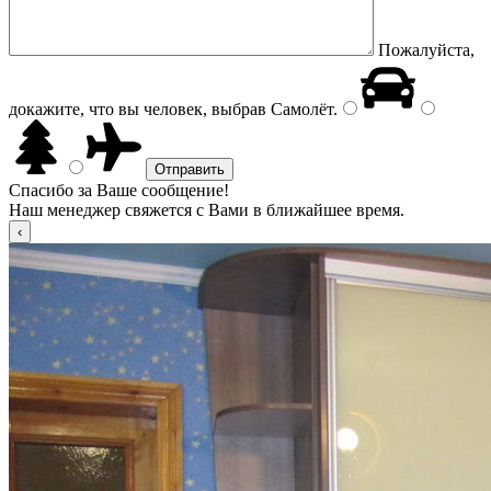
Пожалуйста,
докажите, что вы человек, выбрав
Самолёт
.
Спасибо за Ваше сообщение!
Наш менеджер свяжется с Вами в ближайшее время.