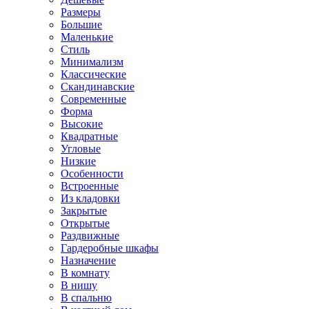
Размеры
Большие
Маленькие
Стиль
Минимализм
Классические
Скандинавские
Современные
Форма
Высокие
Квадратные
Угловые
Низкие
Особенности
Встроенные
Из кладовки
Закрытые
Открытые
Раздвижные
Гардеробные шкафы
Назначение
В комнату
В нишу
В спальню