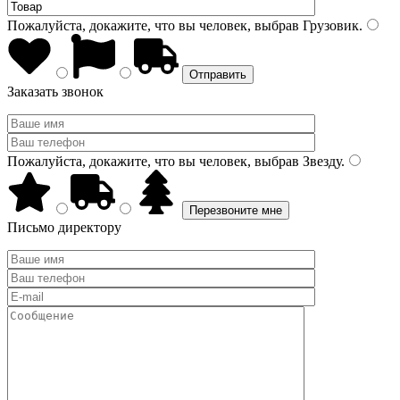
Пожалуйста, докажите, что вы человек, выбрав
Грузовик
.
Заказать звонок
Пожалуйста, докажите, что вы человек, выбрав
Звезду
.
Письмо директору