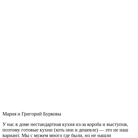
Мария и Григорий Бурковы
У нас в доме нестандартная кухня из-за короба и выступов,
поэтому готовые кухни (хоть они и дешевле) — это не наш
вариант. Мы с мужем много где были, но не нашли