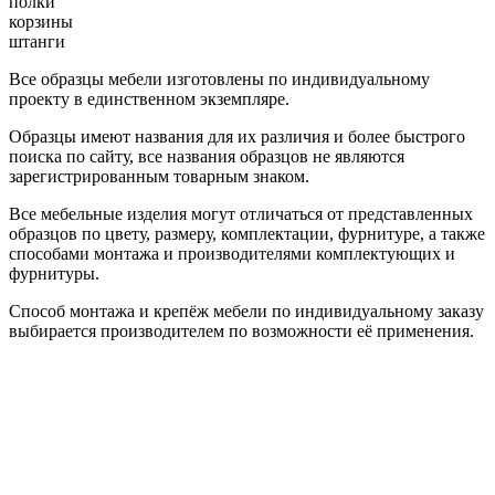
полки
корзины
штанги
Все образцы мебели изготовлены по индивидуальному
проекту в единственном экземпляре.
Образцы имеют названия для их различия и более быстрого
поиска по сайту, все названия образцов не являются
зарегистрированным товарным знаком.
Все мебельные изделия могут отличаться от представленных
образцов по цвету, размеру, комплектации, фурнитуре, а также
способами монтажа и производителями комплектующих и
фурнитуры.
Способ монтажа и крепёж мебели по индивидуальному заказу
выбирается производителем по возможности её применения.