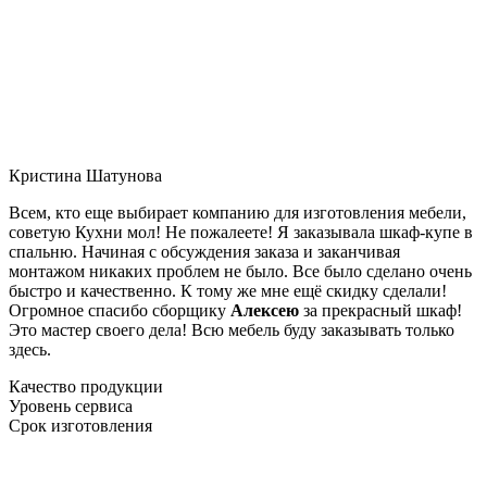
Кристина Шатунова
Всем, кто еще выбирает компанию для изготовления мебели,
советую Кухни мол! Не пожалеете! Я заказывала шкаф-купе в
спальню. Начиная с обсуждения заказа и заканчивая
монтажом никаких проблем не было. Все было сделано очень
быстро и качественно. К тому же мне ещё скидку сделали!
Огромное спасибо сборщику
Алексею
за прекрасный шкаф!
Это мастер своего дела! Всю мебель буду заказывать только
здесь.
Качество продукции
Уровень сервиса
Срок изготовления