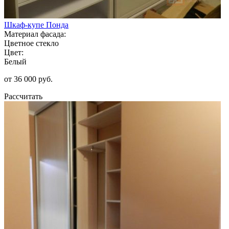
Шкаф-купе Понда
Материал фасада:
Цветное стекло
Цвет:
Белый
от 36 000 руб.
Рассчитать