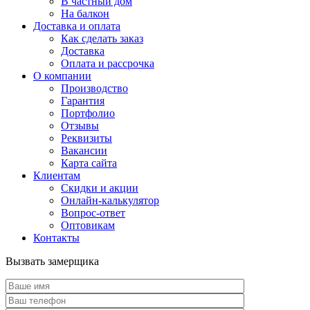
В частный дом
На балкон
Доставка и оплата
Как сделать заказ
Доставка
Оплата и рассрочка
О компании
Производство
Гарантия
Портфолио
Отзывы
Реквизиты
Вакансии
Карта сайта
Клиентам
Скидки и акции
Онлайн-калькулятор
Вопрос-ответ
Оптовикам
Контакты
Вызвать замерщика