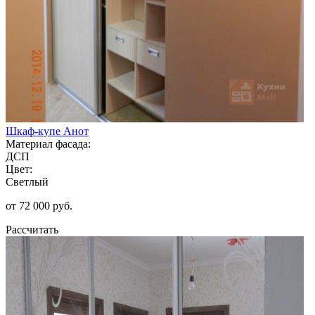
Шкаф-купе Анот
Материал фасада:
ДСП
Цвет:
Светлый
от 72 000 руб.
Рассчитать