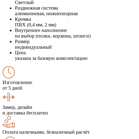
Светлый
Раздвижная система
алюминиевая, нижнеопорная
Кромка
ПВХ (0,4 мм, 2 мм)
Внутреннее наполнение
на выбор (полки, корзины, штанги)
Размер
индивидуальный
Цена
указана за базовую комплектацию
Изготовление
от 5 дней
Замер, дизайн
и доставка бесплатно
Оплата наличными, безналичный расчёт