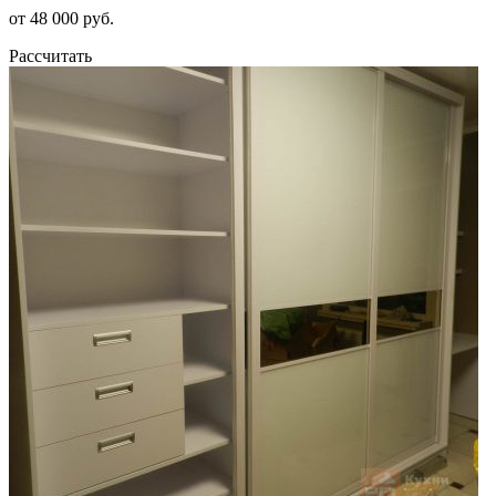
от 48 000 руб.
Рассчитать