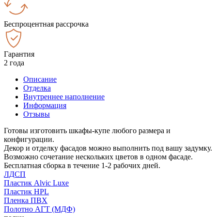
Беспроцентная рассрочка
Гарантия
2 года
Описание
Отделка
Внутреннее наполнение
Информация
Отзывы
Готовы изготовить шкафы-купе любого размера и
конфигурации.
Декор и отделку фасадов можно выполнить под вашу задумку.
Возможно сочетание нескольких цветов в одном фасаде.
Бесплатная сборка в течение 1-2 рабочих дней.
ЛДСП
Пластик Alvic Luxe
Пластик HPL
Пленка ПВХ
Полотно АГТ (МДФ)