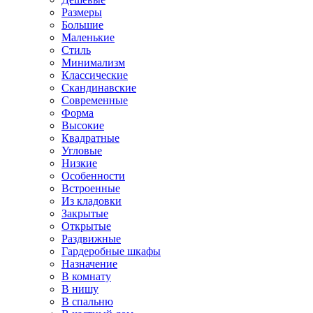
Размеры
Большие
Маленькие
Стиль
Минимализм
Классические
Скандинавские
Современные
Форма
Высокие
Квадратные
Угловые
Низкие
Особенности
Встроенные
Из кладовки
Закрытые
Открытые
Раздвижные
Гардеробные шкафы
Назначение
В комнату
В нишу
В спальню