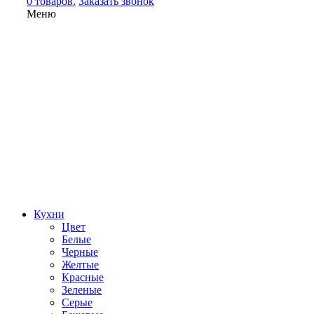
0 товаров.
Заказать звонок
Меню
Кухни
Цвет
Белые
Черные
Желтые
Красные
Зеленые
Серые