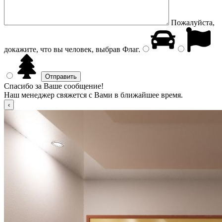
Пожалуйста,
докажите, что вы человек, выбрав
Флаг
.
Спасибо за Ваше сообщение!
Наш менеджер свяжется с Вами в ближайшее время.