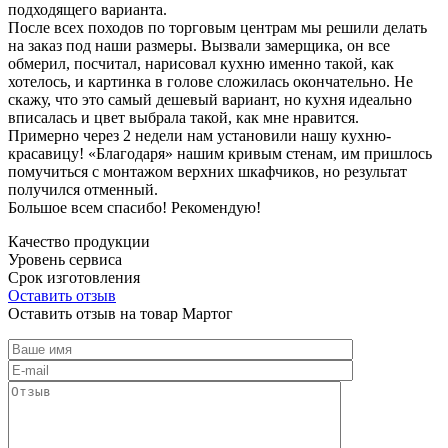
подходящего варианта.
После всех походов по торговым центрам мы решили делать
на заказ под наши размеры. Вызвали замерщика, он все
обмерил, посчитал, нарисовал кухню именно такой, как
хотелось, и картинка в голове сложилась окончательно. Не
скажу, что это самый дешевый вариант, но кухня идеально
вписалась и цвет выбрала такой, как мне нравится.
Примерно через 2 недели нам установили нашу кухню-
красавицу! «Благодаря» нашим кривым стенам, им пришлось
помучиться с монтажом верхних шкафчиков, но результат
получился отменный.
Большое всем спасибо! Рекомендую!
Качество продукции
Уровень сервиса
Срок изготовления
Оставить отзыв
Оставить отзыв на товар Мартог