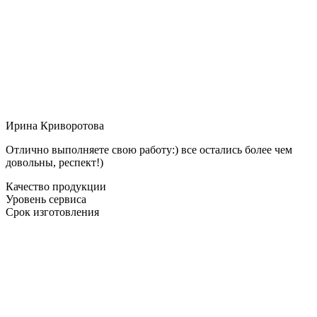
Ирина Криворотова
Отлично выполняете свою работу:) все остались более чем
довольны, респект!)
Качество продукции
Уровень сервиса
Срок изготовления