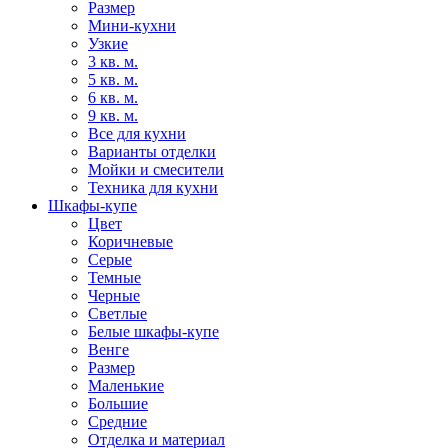
Размер
Мини-кухни
Узкие
3 кв. м.
5 кв. м.
6 кв. м.
9 кв. м.
Все для кухни
Варианты отделки
Мойки и смесители
Техника для кухни
Шкафы-купе
Цвет
Коричневые
Серые
Темные
Черные
Светлые
Белые шкафы-купе
Венге
Размер
Маленькие
Большие
Средние
Отделка и материал