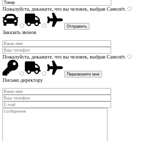
Пожалуйста, докажите, что вы человек, выбрав
Самолёт
.
Заказать звонок
Пожалуйста, докажите, что вы человек, выбрав
Самолёт
.
Письмо директору