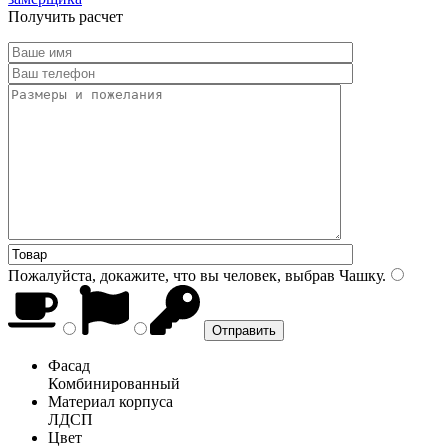
Получить расчет
Пожалуйста, докажите, что вы человек, выбрав
Чашку
.
Фасад
Комбинированный
Материал корпуса
ЛДСП
Цвет