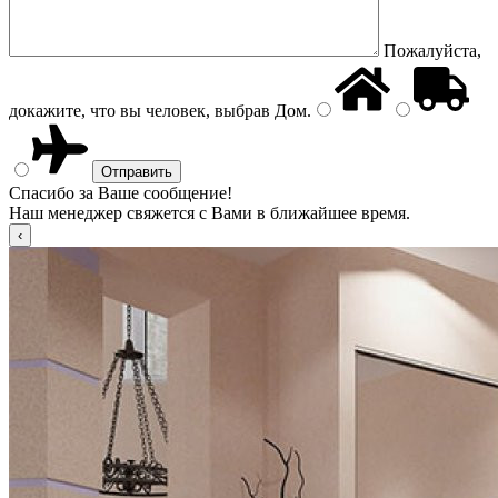
Пожалуйста,
докажите, что вы человек, выбрав
Дом
.
Спасибо за Ваше сообщение!
Наш менеджер свяжется с Вами в ближайшее время.