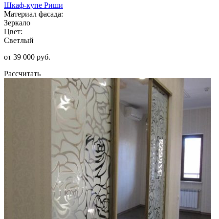
Шкаф-купе Риши
Материал фасада:
Зеркало
Цвет:
Светлый
от 39 000 руб.
Рассчитать