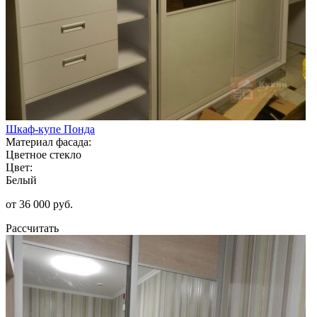
Шкаф-купе Понда
Материал фасада:
Цветное стекло
Цвет:
Белый
от 36 000 руб.
Рассчитать