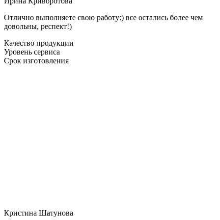
Ирина Криворотова
Отлично выполняете свою работу:) все остались более чем
довольны, респект!)
Качество продукции
Уровень сервиса
Срок изготовления
Кристина Шатунова