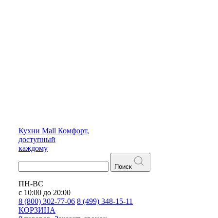
Кухни
Mall
Комфорт,
доступный
каждому
Поиск
ПН-ВС
с 10:00 до 20:00
8 (800) 302-77-06
8 (499) 348-15-11
КОРЗИНА