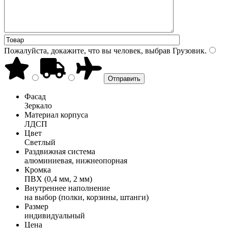
Пожалуйста, докажите, что вы человек, выбрав
Грузовик
.
Фасад
Зеркало
Материал корпуса
ЛДСП
Цвет
Светлый
Раздвижная система
алюминиевая, нижнеопорная
Кромка
ПВХ (0,4 мм, 2 мм)
Внутреннее наполнение
на выбор (полки, корзины, штанги)
Размер
индивидуальный
Цена