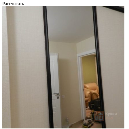
Рассчитать