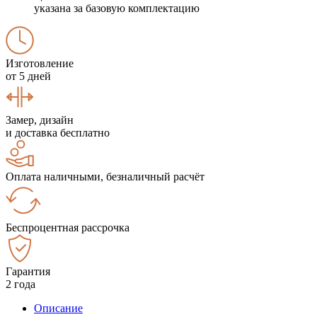
указана за базовую комплектацию
Изготовление
от 5 дней
Замер, дизайн
и доставка бесплатно
Оплата наличными, безналичный расчёт
Беспроцентная рассрочка
Гарантия
2 года
Описание