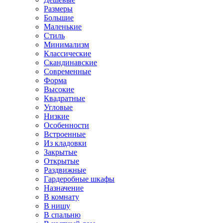
Размеры
Большие
Маленькие
Стиль
Минимализм
Классические
Скандинавские
Современные
Форма
Высокие
Квадратные
Угловые
Низкие
Особенности
Встроенные
Из кладовки
Закрытые
Открытые
Раздвижные
Гардеробные шкафы
Назначение
В комнату
В нишу
В спальню