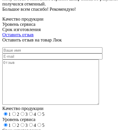
получился отменный.
Большое всем спасибо! Рекомендую!
Качество продукции
Уровень сервиса
Срок изготовления
Оставить отзыв
Оставить отзыв на товар Люк
Качество продукции
1
2
3
4
5
Уровень сервиса
1
2
3
4
5