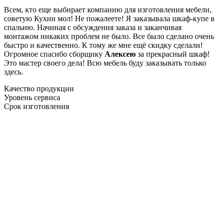
Всем, кто еще выбирает компанию для изготовления мебели,
советую Кухни мол! Не пожалеете! Я заказывала шкаф-купе в
спальню. Начиная с обсуждения заказа и заканчивая
монтажом никаких проблем не было. Все было сделано очень
быстро и качественно. К тому же мне ещё скидку сделали!
Огромное спасибо сборщику
Алексею
за прекрасный шкаф!
Это мастер своего дела! Всю мебель буду заказывать только
здесь.
Качество продукции
Уровень сервиса
Срок изготовления