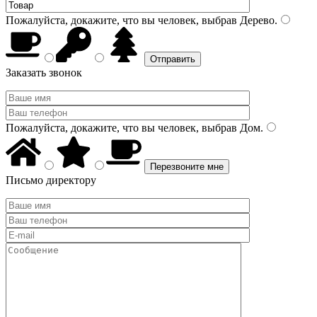
Пожалуйста, докажите, что вы человек, выбрав
Дерево
.
Заказать звонок
Пожалуйста, докажите, что вы человек, выбрав
Дом
.
Письмо директору