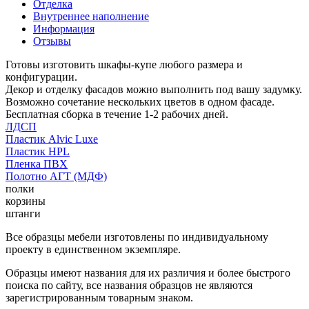
Отделка
Внутреннее наполнение
Информация
Отзывы
Готовы изготовить шкафы-купе любого размера и
конфигурации.
Декор и отделку фасадов можно выполнить под вашу задумку.
Возможно сочетание нескольких цветов в одном фасаде.
Бесплатная сборка в течение 1-2 рабочих дней.
ЛДСП
Пластик Alvic Luxe
Пластик HPL
Пленка ПВХ
Полотно АГТ (МДФ)
полки
корзины
штанги
Все образцы мебели изготовлены по индивидуальному
проекту в единственном экземпляре.
Образцы имеют названия для их различия и более быстрого
поиска по сайту, все названия образцов не являются
зарегистрированным товарным знаком.