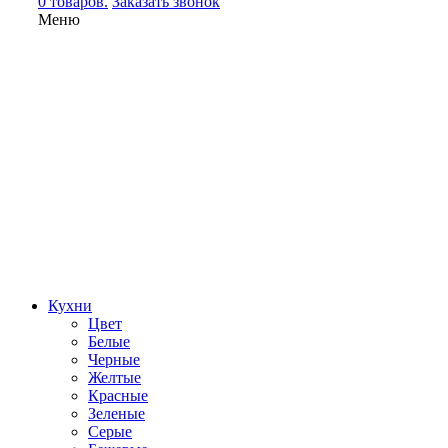
0 товаров.
Заказать звонок
Меню
Кухни
Цвет
Белые
Черные
Желтые
Красные
Зеленые
Серые