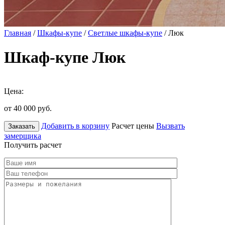
Главная
/
Шкафы-купе
/
Светлые шкафы-купе
/ Люк
Шкаф-купе Люк
Цена:
от 40 000
руб.
Добавить в корзину
Расчет цены
Вызвать
Заказать
замерщика
Получить расчет