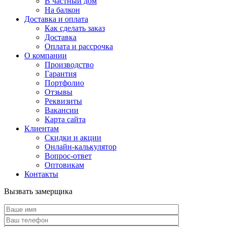
В частный дом
На балкон
Доставка и оплата
Как сделать заказ
Доставка
Оплата и рассрочка
О компании
Производство
Гарантия
Портфолио
Отзывы
Реквизиты
Вакансии
Карта сайта
Клиентам
Скидки и акции
Онлайн-калькулятор
Вопрос-ответ
Оптовикам
Контакты
Вызвать замерщика