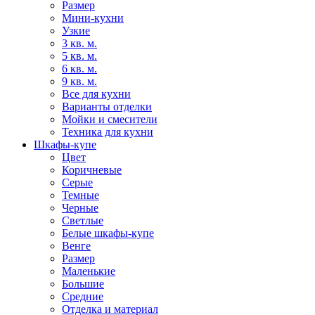
Размер
Мини-кухни
Узкие
3 кв. м.
5 кв. м.
6 кв. м.
9 кв. м.
Все для кухни
Варианты отделки
Мойки и смесители
Техника для кухни
Шкафы-купе
Цвет
Коричневые
Серые
Темные
Черные
Светлые
Белые шкафы-купе
Венге
Размер
Маленькие
Большие
Средние
Отделка и материал