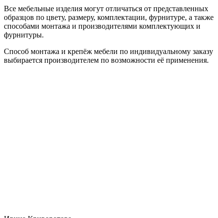
Все мебельные изделия могут отличаться от представленных
образцов по цвету, размеру, комплектации, фурнитуре, а также
способами монтажа и производителями комплектующих и
фурнитуры.
Способ монтажа и крепёж мебели по индивидуальному заказу
выбирается производителем по возможности её применения.