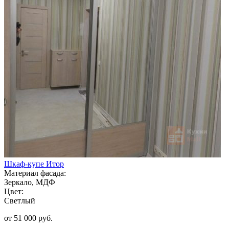
Шкаф-купе Итор
Материал фасада:
Зеркало, МДФ
Цвет:
Светлый
от 51 000 руб.