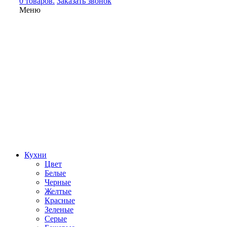
0 товаров.
Заказать звонок
Меню
Кухни
Цвет
Белые
Черные
Желтые
Красные
Зеленые
Серые