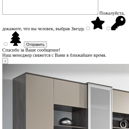
Пожалуйста,
докажите, что вы человек, выбрав
Звезду
.
Спасибо за Ваше сообщение!
Наш менеджер свяжется с Вами в ближайшее время.