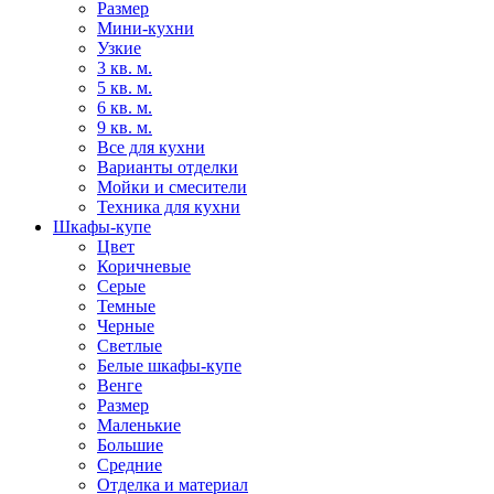
Размер
Мини-кухни
Узкие
3 кв. м.
5 кв. м.
6 кв. м.
9 кв. м.
Все для кухни
Варианты отделки
Мойки и смесители
Техника для кухни
Шкафы-купе
Цвет
Коричневые
Серые
Темные
Черные
Светлые
Белые шкафы-купе
Венге
Размер
Маленькие
Большие
Средние
Отделка и материал