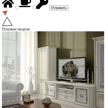
Похожие модели