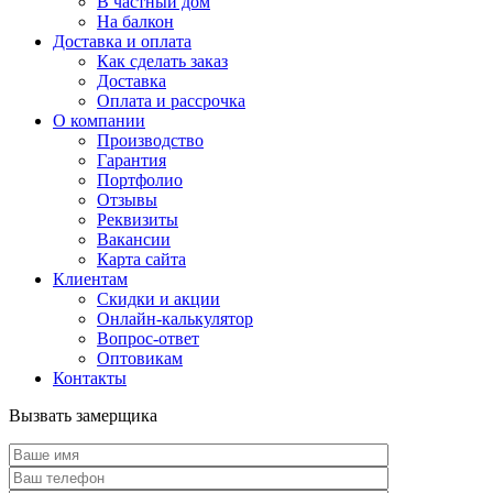
В частный дом
На балкон
Доставка и оплата
Как сделать заказ
Доставка
Оплата и рассрочка
О компании
Производство
Гарантия
Портфолио
Отзывы
Реквизиты
Вакансии
Карта сайта
Клиентам
Скидки и акции
Онлайн-калькулятор
Вопрос-ответ
Оптовикам
Контакты
Вызвать замерщика