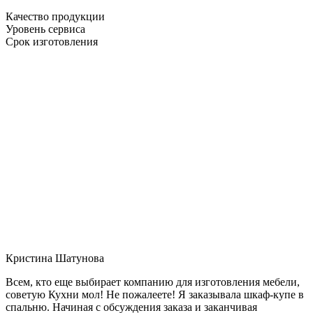
Качество продукции
Уровень сервиса
Срок изготовления
Кристина Шатунова
Всем, кто еще выбирает компанию для изготовления мебели,
советую Кухни мол! Не пожалеете! Я заказывала шкаф-купе в
спальню. Начиная с обсуждения заказа и заканчивая