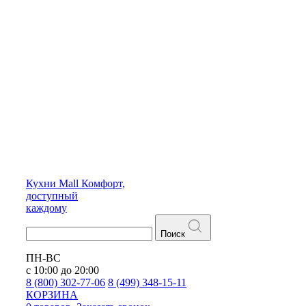
Кухни
Mall
Комфорт,
доступный
каждому
Поиск
ПН-ВС
с 10:00 до 20:00
8 (800) 302-77-06
8 (499) 348-15-11
КОРЗИНА