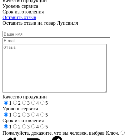
Качество продукции
Уровень сервиса
Срок изготовления
Оставить отзыв
Оставить отзыв на товар Луисвилл
Качество продукции
1
2
3
4
5
Уровень сервиса
1
2
3
4
5
Срок изготовления
1
2
3
4
5
Пожалуйста, докажите, что вы человек, выбрав
Ключ
.