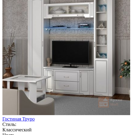
Гостиная Труро
Стиль:
Классический