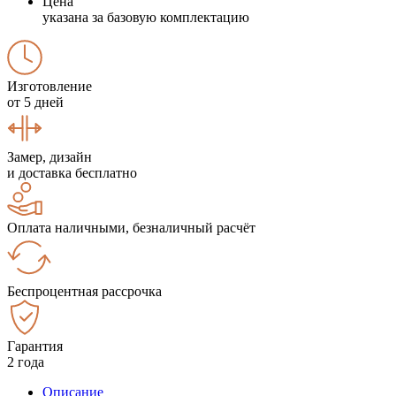
Цена
указана за базовую комплектацию
Изготовление
от 5 дней
Замер, дизайн
и доставка бесплатно
Оплата наличными, безналичный расчёт
Беспроцентная рассрочка
Гарантия
2 года
Описание