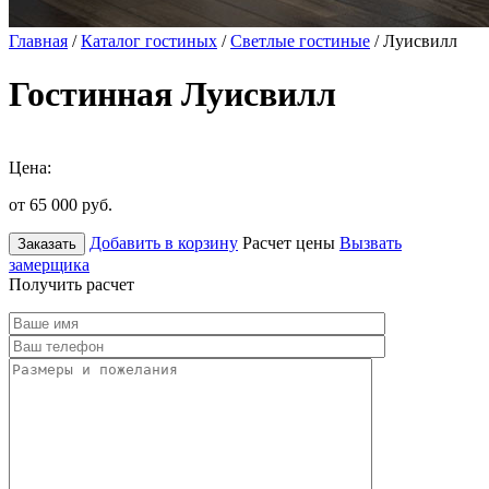
Главная
/
Каталог гостиных
/
Светлые гостиные
/ Луисвилл
Гостинная Луисвилл
Цена:
от 65 000
руб.
Добавить в корзину
Расчет цены
Вызвать
Заказать
замерщика
Получить расчет