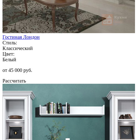
Гостиная Лондон
Стиль:
Классический
Цвет:
Белый
от 45 000 руб.
Рассчитать