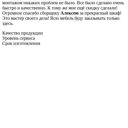
монтажом никаких проблем не было. Все было сделано очень
быстро и качественно. К тому же мне ещё скидку сделали!
Огромное спасибо сборщику
Алексею
за прекрасный шкаф!
Это мастер своего дела! Всю мебель буду заказывать только
здесь.
Качество продукции
Уровень сервиса
Срок изготовления