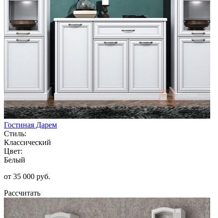
Гостиная Дарем
Стиль:
Классический
Цвет:
Белый
от 35 000 руб.
Рассчитать