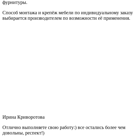
фурнитуры.
Способ монтажа и крепёж мебели по индивидуальному заказу
выбирается производителем по возможности её применения.
Ирина Криворотова
Отлично выполняете свою работу:) все остались более чем
довольны, респект!)