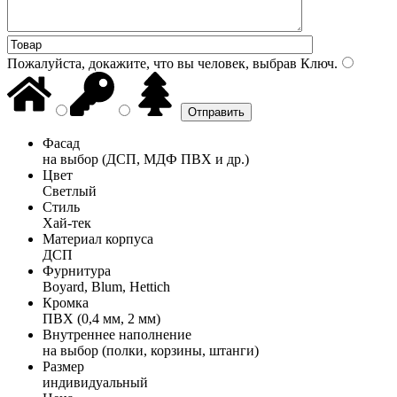
Пожалуйста, докажите, что вы человек, выбрав
Ключ
.
Фасад
на выбор (ДСП, МДФ ПВХ и др.)
Цвет
Светлый
Стиль
Хай-тек
Материал корпуса
ДСП
Фурнитура
Boyard, Blum, Hettich
Кромка
ПВХ (0,4 мм, 2 мм)
Внутреннее наполнение
на выбор (полки, корзины, штанги)
Размер
индивидуальный