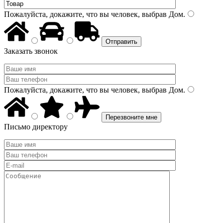
Пожалуйста, докажите, что вы человек, выбрав
Дом
.
Заказать звонок
Пожалуйста, докажите, что вы человек, выбрав
Дом
.
Письмо директору