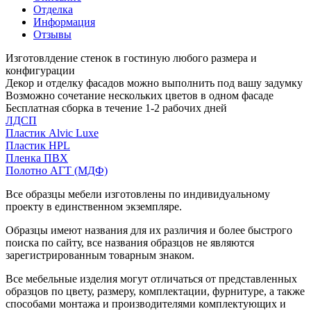
Отделка
Информация
Отзывы
Изготовлдение стенок в гостиную любого размера и
конфигурации
Декор и отделку фасадов можно выполнить под вашу задумку
Возможно сочетание нескольких цветов в одном фасаде
Бесплатная сборка в течение 1-2 рабочих дней
ЛДСП
Пластик Alvic Luxe
Пластик HPL
Пленка ПВХ
Полотно АГТ (МДФ)
Все образцы мебели изготовлены по индивидуальному
проекту в единственном экземпляре.
Образцы имеют названия для их различия и более быстрого
поиска по сайту, все названия образцов не являются
зарегистрированным товарным знаком.
Все мебельные изделия могут отличаться от представленных
образцов по цвету, размеру, комплектации, фурнитуре, а также
способами монтажа и производителями комплектующих и