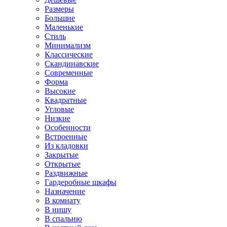
Размеры
Большие
Маленькие
Стиль
Минимализм
Классические
Скандинавские
Современные
Форма
Высокие
Квадратные
Угловые
Низкие
Особенности
Встроенные
Из кладовки
Закрытые
Открытые
Раздвижные
Гардеробные шкафы
Назначение
В комнату
В нишу
В спальню