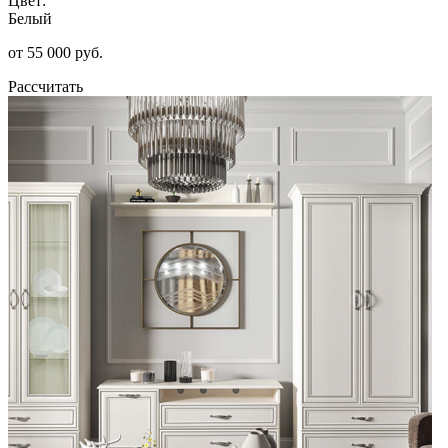
Цвет:
Белый
от 55 000 руб.
Рассчитать