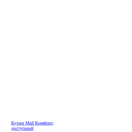
Кухни
Mall
Комфорт,
доступный