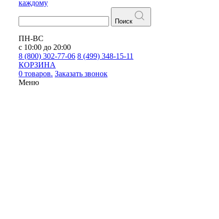
каждому
Поиск
ПН-ВС
с 10:00 до 20:00
8 (800) 302-77-06
8 (499) 348-15-11
КОРЗИНА
0 товаров.
Заказать звонок
Меню